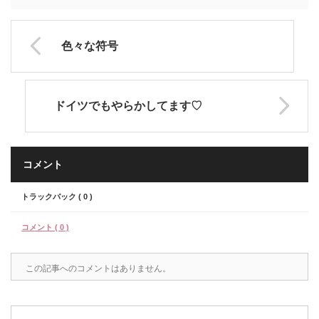
色々な符号
ドイツでもやらかしてます♡
コメント
トラックバック ( 0 )
コメント ( 0 )
この記事へのコメントはありません。