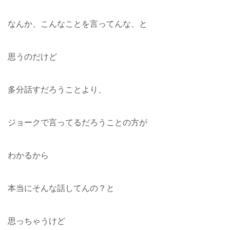
なんか、こんなことを言ってんな、と
思うのだけど
多分話すだろうことより、
ジョークで言ってるだろうことの方が
わかるから
本当にそんな話してんの？と
思っちゃうけど