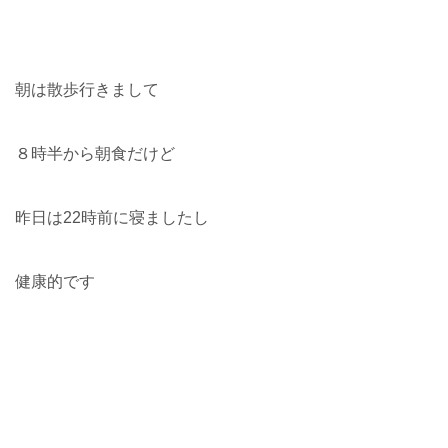
朝は散歩行きまして
８時半から朝食だけど
昨日は22時前に寝ましたし
健康的です