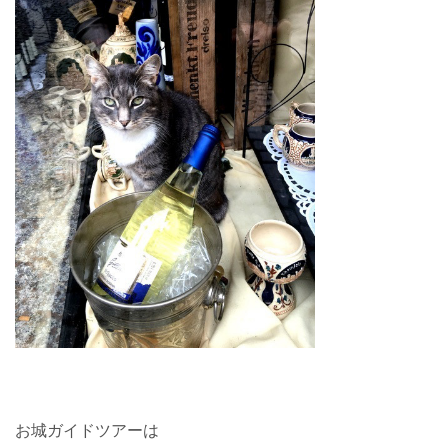
お城ガイドツアーは