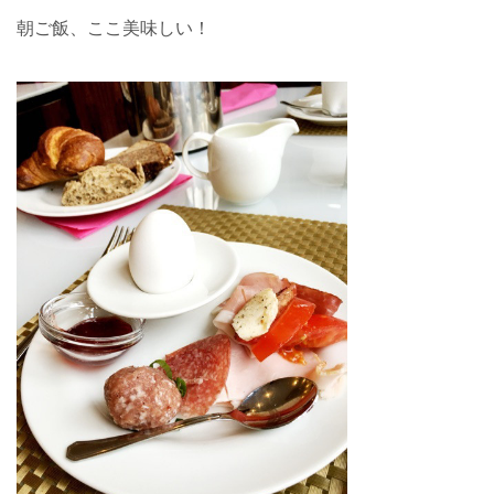
朝ご飯、ここ美味しい！