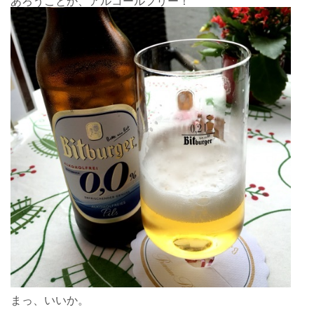
あろうことか、アルコールフリー！
まっ、いいか。