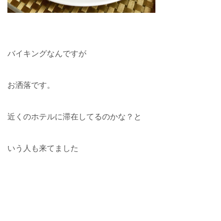
バイキングなんですが
お洒落です。
近くのホテルに滞在してるのかな？と
いう人も来てました