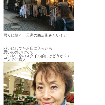
帰りに散々、天満の商店街みたい！と
バカにしてたお店に入ったら
思いの外いけてて
（いや、今のスタイル的にはどうか？）
二人でご購入！