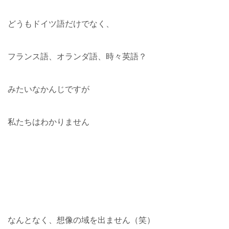
どうもドイツ語だけでなく、
フランス語、オランダ語、時々英語？
みたいなかんじですが
私たちはわかりません
なんとなく、想像の域を出ません（笑）