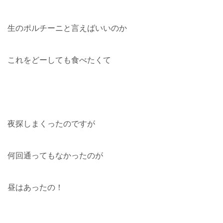
生のポルチーニと言えばいいのか
これをどーしても食べたくて
夜探しまくったのですが
何回通ってもなかったのが
昼はあったの！