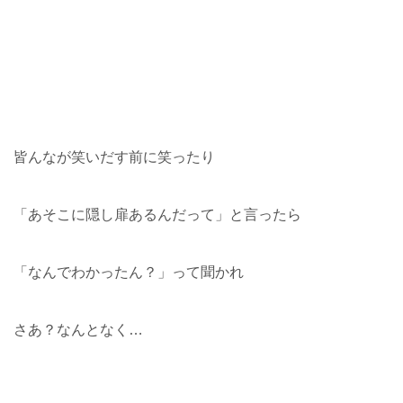
皆んなが笑いだす前に笑ったり
「あそこに隠し扉あるんだって」と言ったら
「なんでわかったん？」って聞かれ
さあ？なんとなく…