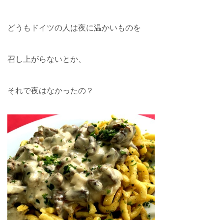
どうもドイツの人は夜に温かいものを
召し上がらないとか、
それで夜はなかったの？