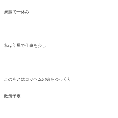
満腹で一休み
私は部屋で仕事を少し
このあとはコッヘムの街をゆっくり
散策予定