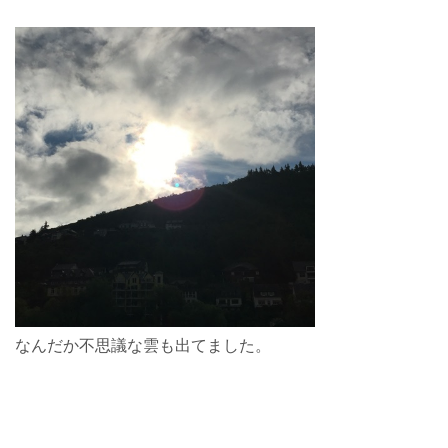
なんだか不思議な雲も出てました。