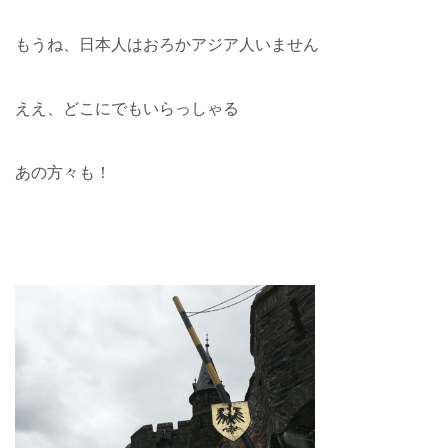
もうね、日本人はおろかアジア人いません
ええ、どこにでもいらっしゃる
あの方々も！