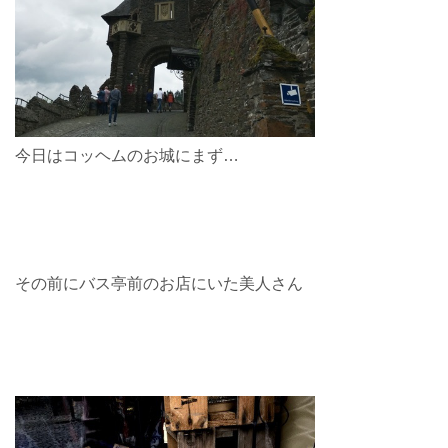
今日はコッヘムのお城にまず…
その前にバス亭前のお店にいた美人さん