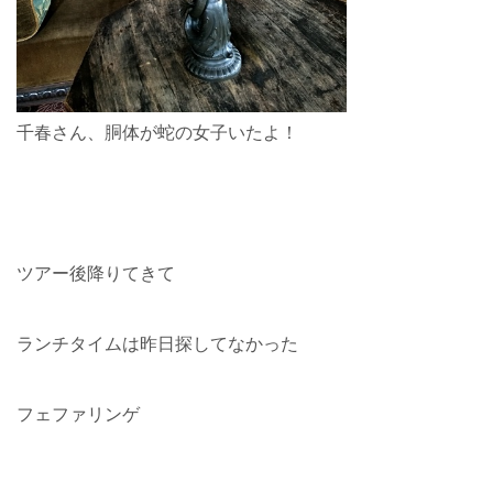
千春さん、胴体が蛇の女子いたよ！
ツアー後降りてきて
ランチタイムは昨日探してなかった
フェファリンゲ