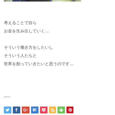
考えることで自ら
お金を生み出していく…
そういう働き方をしたいし
そういう人たちと
世界を創っていきたいと思うのです…
—–