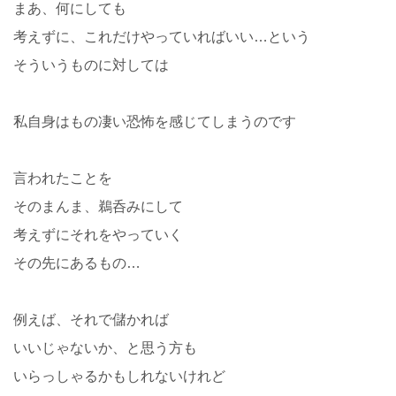
まあ、何にしても
考えずに、これだけやっていればいい…という
そういうものに対しては
私自身はもの凄い恐怖を感じてしまうのです
言われたことを
そのまんま、鵜呑みにして
考えずにそれをやっていく
その先にあるもの…
例えば、それで儲かれば
いいじゃないか、と思う方も
いらっしゃるかもしれないけれど