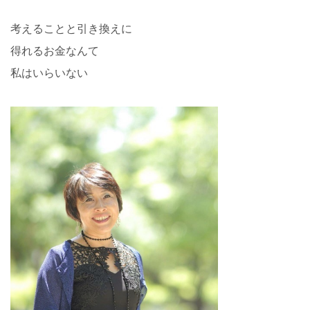
考えることと引き換えに
得れるお金なんて
私はいらいない