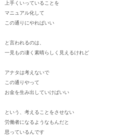
上手くいっていることを
マニュアル化して
この通りにやればいい
と言われるのは、
一見もの凄く素晴らしく見えるけれど
アナタは考えないで
この通りやって
お金を生み出していけばいい
という、考えることをさせない
労働者になるようなもんだと
思っているんです