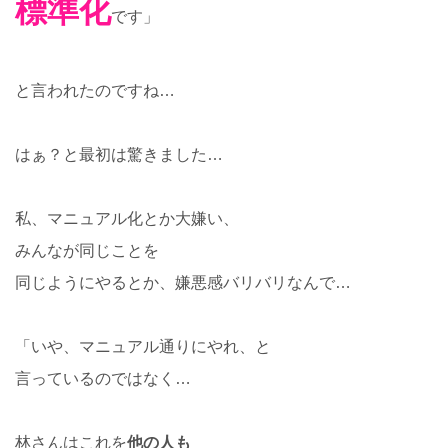
標準化
です」
と言われたのですね…
はぁ？と最初は驚きました…
私、マニュアル化とか大嫌い、
みんなが同じことを
同じようにやるとか、嫌悪感バリバリなんで…
「いや、マニュアル通りにやれ、と
言っているのではなく…
林さんはこれを
他の人も