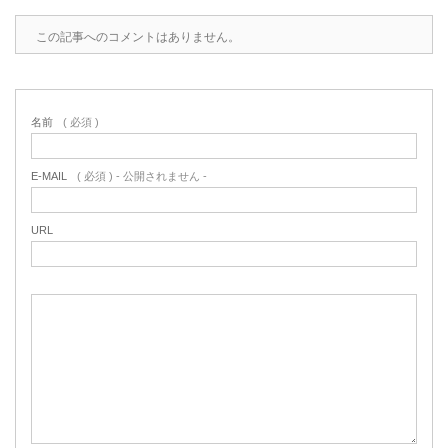
この記事へのコメントはありません。
名前
( 必須 )
E-MAIL
( 必須 ) - 公開されません -
URL