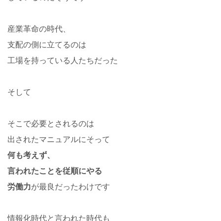
産業革命の時代、
支配の側に立てるのは
工場を持っている人たちだった
そして
そこで必要とされるのは
出されたマニュアルにそって
何も考えず、
言われたことを従順にやる
労働力
が最良だったわけです
情報化時代と言われた時代も