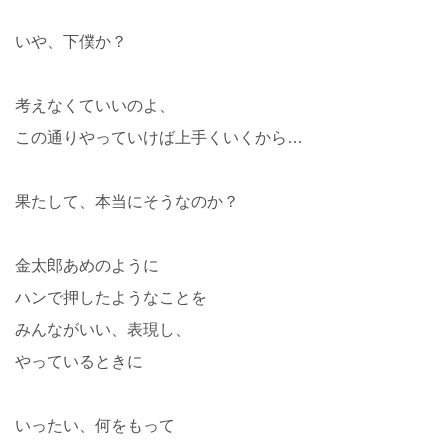
いや、下僕か？
考えなくていいのよ、
この通りやっていけば上手くいくから…
果たして、本当にそうなのか？
金太郎あめのように
ハンで押したようなことを
みんながいい、表現し、
やっているときに
いったい、何をもって