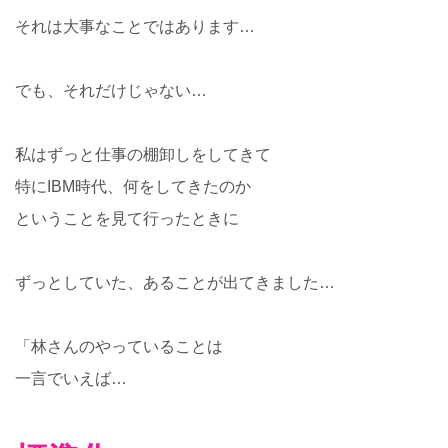
それは大事なことではあります…
でも、それだけじゃない…
私はずっと仕事の棚卸しをしてきて
特にIBM時代、何をしてきたのか
ということを見て行ったときに
ずっとしていた、あることが出てきました…
「林さんのやっていることは
一言でいえば…