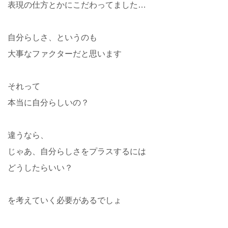
表現の仕方とかにこだわってました…
自分らしさ、というのも
大事なファクターだと思います
それって
本当に自分らしいの？
違うなら、
じゃあ、自分らしさをプラスするには
どうしたらいい？
を考えていく必要があるでしょ