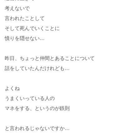
考えないで
言われたことして
そして死んでいくことに
憤りを隠せない…
昨日、ちょっと仲間とあることについて
話をしていたんだけれども…
よくね
うまくいっている人の
マネをする、というのが鉄則
と言われるじゃないですか…