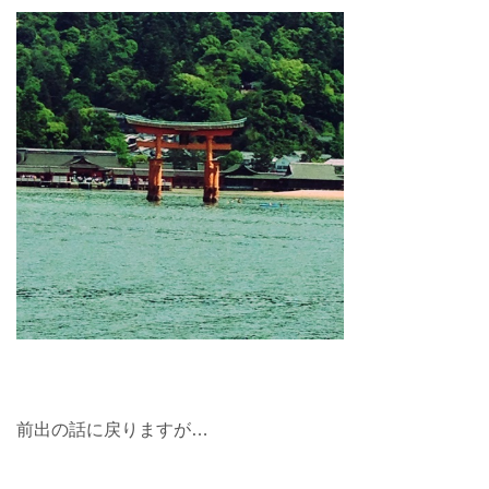
前出の話に戻りますが…