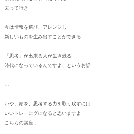
去って行き
今は情報を選び、アレンジし
新しいものを生み出すことができる
「思考」が出来る人が生き残る
時代になっているんですよ、というお話
…
いや、頭を、思考する力を取り戻すには
いいトレーにグになると思いますよ
こちらの講座…