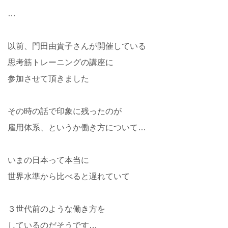
…
以前、門田由貴子さんが開催している
思考筋トレーニングの講座に
参加させて頂きました
その時の話で印象に残ったのが
雇用体系、というか働き方について…
いまの日本って本当に
世界水準から比べると遅れていて
３世代前のような働き方を
しているのだそうです…