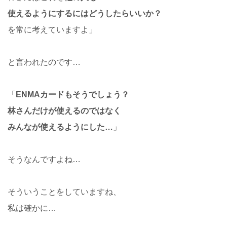
使えるようにするにはどうしたらいいか？
を常に考えていますよ」
と言われたのです…
「
ENMAカードもそうでしょう？
林さんだけが使えるのではなく
みんなが使えるようにした…
」
そうなんですよね…
そういうことをしていますね、
私は確かに…