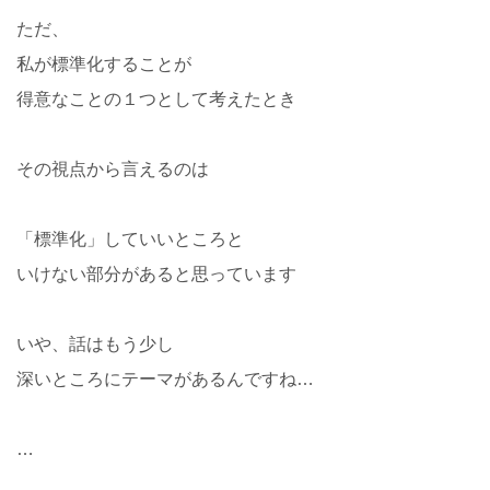
ただ、
私が標準化することが
得意なことの１つとして考えたとき
その視点から言えるのは
「標準化」していいところと
いけない部分があると思っています
いや、話はもう少し
深いところにテーマがあるんですね…
…