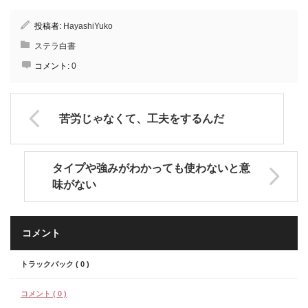
投稿者:
HayashiYuko
ステラ白書
コメント:
0
苦労じゃなくて、工夫をするんだ
タイプや強みがわかっても使わないと意
味がない
コメント
トラックバック ( 0 )
コメント ( 0 )