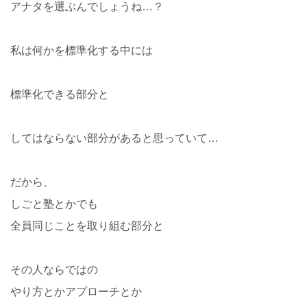
アナタを選ぶんでしょうね…？
私は何かを標準化する中には
標準化できる部分と
してはならない部分があると思っていて…
だから、
しごと塾とかでも
全員同じことを取り組む部分と
その人ならではの
やり方とかアプローチとか