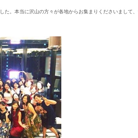
した。本当に沢山の方々が各地からお集まりくださいまして、