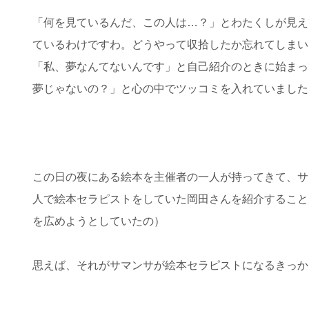
「何を見ているんだ、この人は…？」とわたくしが見え
ているわけですわ。どうやって収拾したか忘れてしまい
「私、夢なんてないんです」と自己紹介のときに始まっ
夢じゃないの？」と心の中でツッコミを入れていました
この日の夜にある絵本を主催者の一人が持ってきて、サ
人で絵本セラピストをしていた岡田さんを紹介すること
を広めようとしていたの）
思えば、それがサマンサが絵本セラピストになるきっか