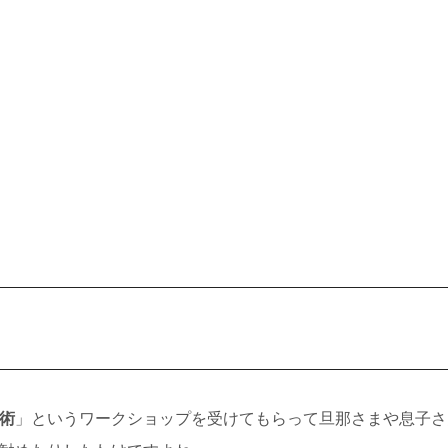
術
」というワークショップを受けてもらって旦那さまや息子さ