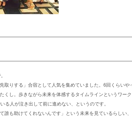
で。
先取りする」合宿として人気を集めていました。6回くらいや
たくし。歩きながら未来を体感するタイムラインというワーク
でいる人が泣き出して前に進めない、というのです。
て誰も助けてくれないんです」という未来を見ているらしい、