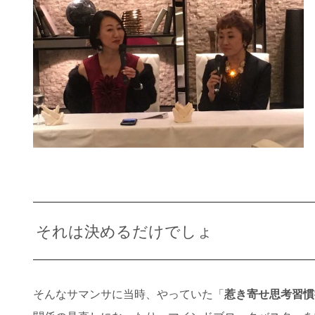
それは決めるだけでしょ
そんなサマンサに当時、やっていた「
惹き寄せ思考習慣