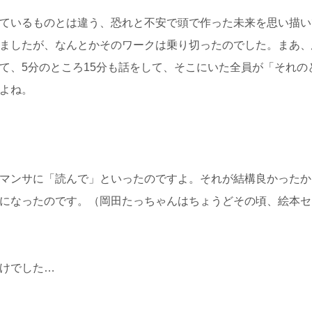
ているものとは違う、恐れと不安で頭で作った未来を思い描い
ましたが、なんとかそのワークは乗り切ったのでした。まあ、
て、5分のところ15分も話をして、そこにいた全員が「それの
よね。
マンサに「読んで」といったのですよ。それが結構良かったか
になったのです。（岡田たっちゃんはちょうどその頃、絵本セ
けでした…