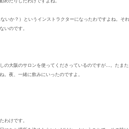
勧めたりしたわけですよね。
はないか？）というインストラクターになったわですよね。そ
ないのです。
しの大阪のサロンを使ってくださっているのですが…。たまた
ね。夜、一緒に飲みにいったのですよ。
たわけです。