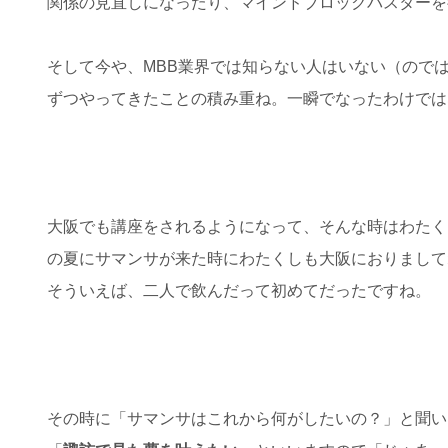
関係の見直しになったり、マインドブロックバスターを
そして今や、MBB業界では知らない人はいない（ので
ずつやってきたことの積み重ね。一瞬でなったわけでは
大阪でも講座をされるようになって、そんな時はわたく
の夏にサマンサが来た時にわたくしも大阪におりまして
そういえば、二人で飲んだって初めてだったですね。
その時に「サマンサはこれから何がしたいの？」と聞い