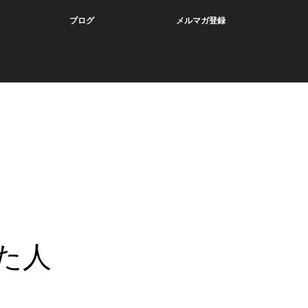
ブログ
メルマガ登録
た人