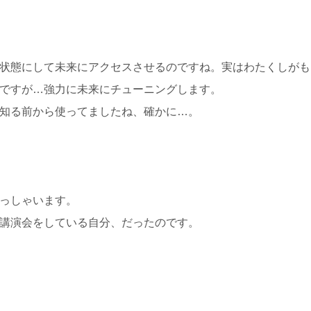
状態にして未来にアクセスさせるのですね。実はわたくしがも
ですが…強力に未来にチューニングします。
知る前から使ってましたね、確かに…。
っしゃいます。
講演会をしている自分、だったのです。