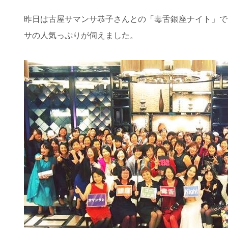
昨日は古屋サマンサ恭子さんとの「毒舌銀座ナイト」で
サの人気っぷりが伺えました。