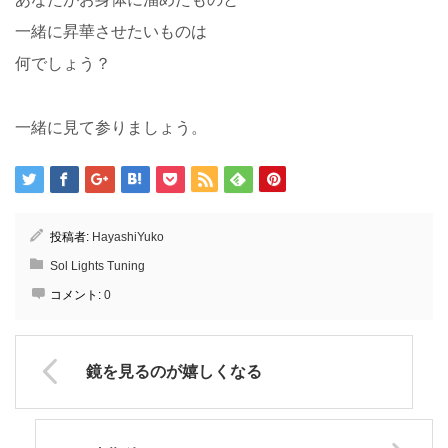
一緒に昇華させたいものは
何でしょう？
一緒に見て参りましょう。
投稿者:
HayashiYuko
Sol Lights Tuning
コメント:
0
鏡を見るのが嬉しくなる