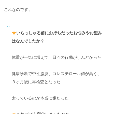
これなのです。
いらっしゃる前にお持ちだったお悩みやお望み
はなんでしたか？
体重が一気に増えて、日々の行動がしんどかった
健康診断で中性脂肪、コレステロール値が高く、
３ヶ月後に再検査となった
太っているのが本当に嫌だった