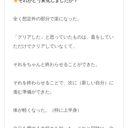
それがどう変化しましたか？
全く想定外の部分で楽になった。
「クリアした」と思っていたものは、蓋をしてい
ただけでクリアしていなくて、
それをちゃんと終わらせることができた。
それを終わらせることで、次に（新しい自分）に
進む準備ができた。
体が軽くなった。（特に上半身）