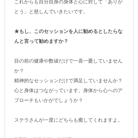
これからも自分自身の身体と心に対して「ありが
とう」と慈しんでいきたいです。
★もし、このセッションを人に勧めるとしたらな
んと言って勧めますか？
目の前の健康や数値だけで一喜一憂していません
か？
精神的なセッションだけで満足していませんか？
心と身体はつながっています。身体から心へのア
プローチもいかがでしょうか？
ステラさんが一度にどちらも癒してくれますよ。