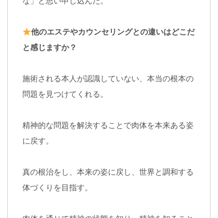
な」と思い申し込んだ。
他のエステやカウンセリングとの違いはどこだ
と感じますか？
施術される本人が認識していない、本当の根本の
問題を見つけてくれる。
精神的な問題を解決することで肉体を本来ある姿
に戻す。
真の根治をし、本来の姿に戻し、世界と調和する
体づくりを目指す。