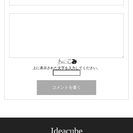
上に表示された文字を入力してください。
Ideacube