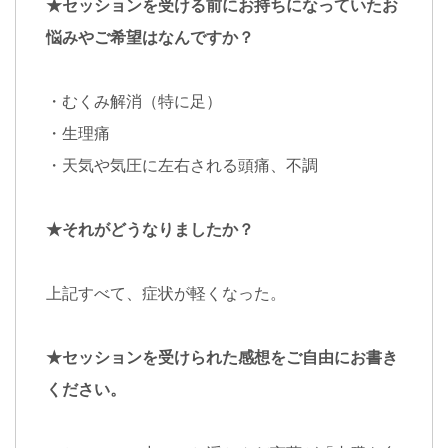
★セッションを受ける前にお持ちになっていたお
悩みやご希望はなんですか？
・むくみ解消（特に足）
・生理痛
・天気や気圧に左右される頭痛、不調
★それがどうなりましたか？
上記すべて、症状が軽くなった。
★セッションを受けられた感想をご自由にお書き
ください。