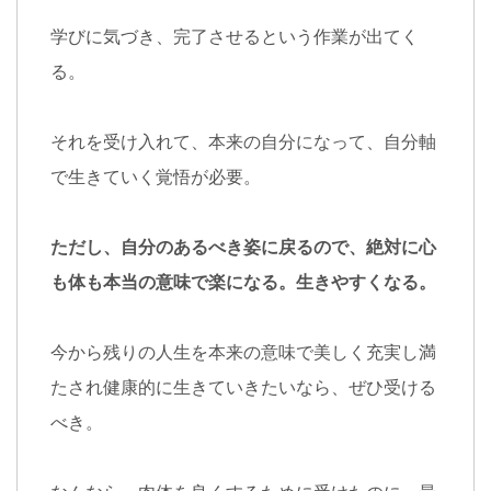
学びに気づき、完了させるという作業が出てく
る。
それを受け入れて、本来の自分になって、自分軸
で生きていく覚悟が必要。
ただし、自分のあるべき姿に戻るので、絶対に心
も体も本当の意味で楽になる。生きやすくなる。
今から残りの人生を本来の意味で美しく充実し満
たされ健康的に生きていきたいなら、ぜひ受ける
べき。