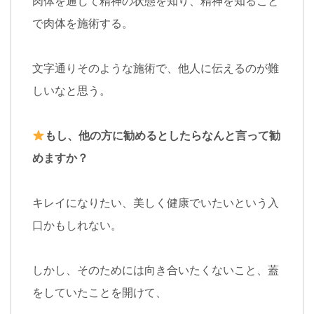
肉体を通じて精神の状態を知り、精神を知ること
で肉体を施術する。
文字通りそのような施術で、他人に伝えるのが難
しいなと思う。
もし、他の方に勧めるとしたらなんと言って勧
めますか？
キレイになりたい、美しく健康でいたいという入
口かもしれない。
しかし、そのためには向き合いたくないこと、蓋
をしていたことを開けて、