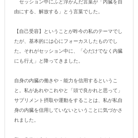
セッション中にふと浮かんだ言葉が「内臓を自
由にする、解放する」とう言葉でした。
【自己受容】ということが昨今の私のテーマでし
たが、基本的には心にフォーカスしたものでし
た。それがセッション中に、「心だけでなく内臓
にも行え」と降ってきました。
自身の内臓の働きや・能力を信用するというこ
と。私があれやこれやと「頭で良かれと思って」
サプリメント摂取や運動をすることは、私が私自
身の内臓を信用していないということに気づかさ
れました。