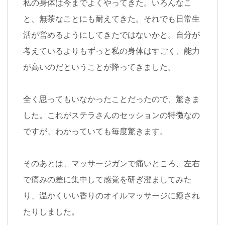
私の身体は今までよくやってきた。いろんなこ
と、無茶なことにも耐えてきた。それでも日常生
活が営めるようにしてきたではないかと。自分が
考えているよりもずっと私の身体はすごく、能力
が高いのだということが降ってきました。
全く思ってもいなかったことだったので、驚きま
した。これがステラさんのセッションの特徴なの
ですが、わかっていても毎度驚きます。
そのあとは、マッサージガンで痛いところ、左右
で痛みの差に集中して感覚を研ぎ澄ましてみた
り、温かくいい香りのオイルマッサージに癒され
たりしました。