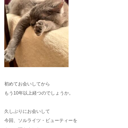
初めてお会いしてから
もう10年以上経つのでしょうか。
久しぶりにお会いして
今回、ソルライツ・ビューティーを