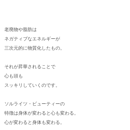
老廃物や脂肪は
ネガティブなエネルギーが
三次元的に物質化したもの。
それが昇華されることで
心も頭も
スッキリしていくのです。
ソルライツ・ビューティーの
特徴は身体が変わると心も変わる。
心が変わると身体も変わる。