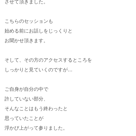
させて頂きました。
こちらのセッションも
始める前にお話しをじっくりと
お聞かせ頂きます。
そして、その方のアクセスするところを
しっかりと見ていくのですが…
ご自身が自分の中で
許していない部分、
そんなことはもう終わったと
思っていたことが
浮かび上がって参りました。