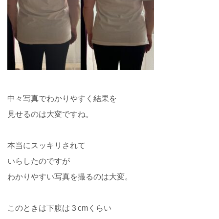
中々写真でわかりやすく結果を
見せるのは大変ですね。
本当にスッキリされて
いらしたのですが
わかりやすい写真を撮るのは大変。
このときは下腹は３cmくらい