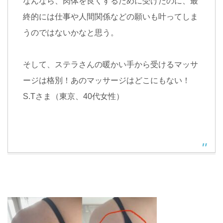
なんなら、肉体を良くするために受けたのに、最
終的には仕事や人間関係などの願いも叶ってしま
うのではないかなと思う。
そして、ステラさんの暖かい手から受けるマッサ
ージは格別！あのマッサージはどこにもない！
S.Tさま（東京、40代女性）