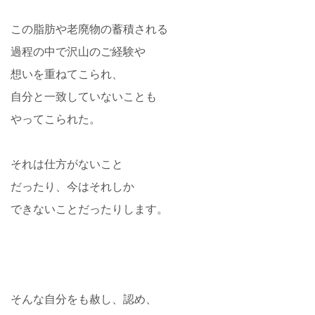
この脂肪や老廃物の蓄積される
過程の中で沢山のご経験や
想いを重ねてこられ、
自分と一致していないことも
やってこられた。
それは仕方がないこと
だったり、今はそれしか
できないことだったりします。
そんな自分をも赦し、認め、