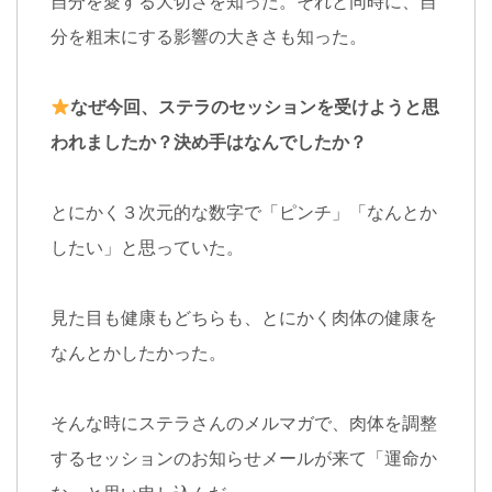
自分を愛する大切さを知った。それと同時に、自
分を粗末にする影響の大きさも知った。
なぜ今回、ステラのセッションを受けようと思
われましたか？決め手はなんでしたか？
とにかく３次元的な数字で「ピンチ」「なんとか
したい」と思っていた。
見た目も健康もどちらも、とにかく肉体の健康を
なんとかしたかった。
そんな時にステラさんのメルマガで、肉体を調整
するセッションのお知らせメールが来て「運命か