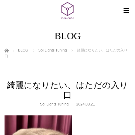
BLOG
ホーム
BLOG
Sol Lights Tuning
綺麗になりたい、はただの入り
口
綺麗になりたい、はただの入り
口
Sol Lights Tuning
2024.08.21