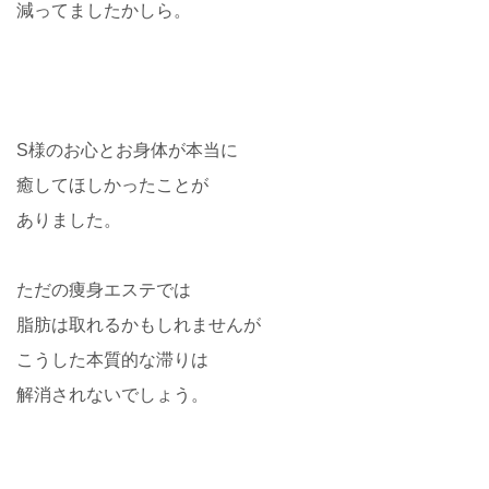
減ってましたかしら。
S様のお心とお身体が本当に
癒してほしかったことが
ありました。
ただの痩身エステでは
脂肪は取れるかもしれませんが
こうした本質的な滞りは
解消されないでしょう。