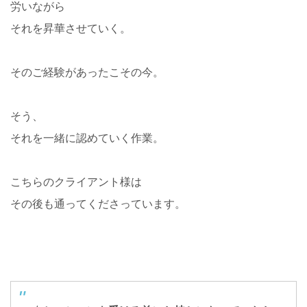
労いながら
それを昇華させていく。
そのご経験があったこその今。
そう、
それを一緒に認めていく作業。
こちらのクライアント様は
その後も通ってくださっています。