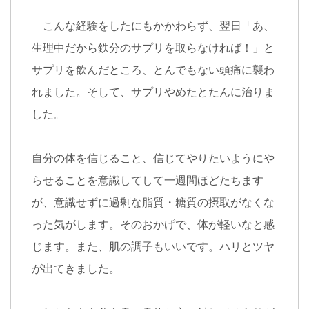
こんな経験をしたにもかかわらず、翌日「あ、
生理中だから鉄分のサプリを取らなければ！」と
サプリを飲んだところ、とんでもない頭痛に襲わ
れました。そして、サプリやめたとたんに治りま
した。
自分の体を信じること、信じてやりたいようにや
らせることを意識してして一週間ほどたちます
が、意識せずに過剰な脂質・糖質の摂取がなくな
った気がします。そのおかげで、体が軽いなと感
じます。また、肌の調子もいいです。ハリとツヤ
が出てきました。