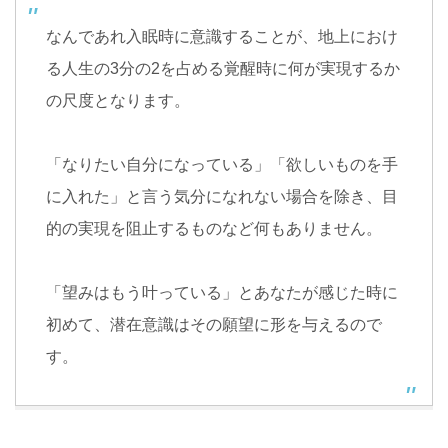
なんであれ入眠時に意識することが、地上におけ
る人生の3分の2を占める覚醒時に何が実現するか
の尺度となります。
「なりたい自分になっている」「欲しいものを手
に入れた」と言う気分になれない場合を除き、目
的の実現を阻止するものなど何もありません。
「望みはもう叶っている」とあなたが感じた時に
初めて、潜在意識はその願望に形を与えるので
す。