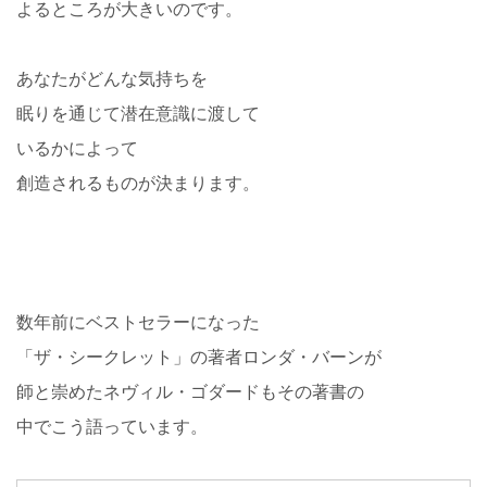
よるところが大きいのです。
あなたがどんな気持ちを
眠りを通じて潜在意識に渡して
いるかによって
創造されるものが決まります。
数年前にベストセラーになった
「ザ・シークレット」の著者ロンダ・バーンが
師と崇めたネヴィル・ゴダードもその著書の
中でこう語っています。