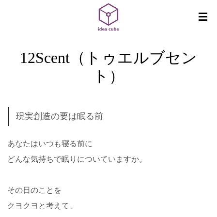
12Scent（トゥエルブセン
ト）
現実創造の要は眠る前
あなたはいつも寝る前に
どんな気持ちで眠りについていますか。
その日のことを
クヨクヨと考えて、