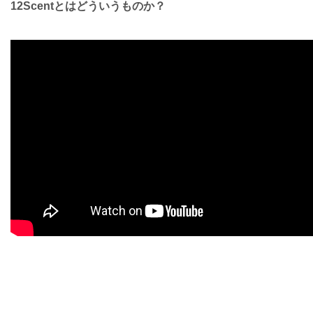
12Scentとはどういうものか？