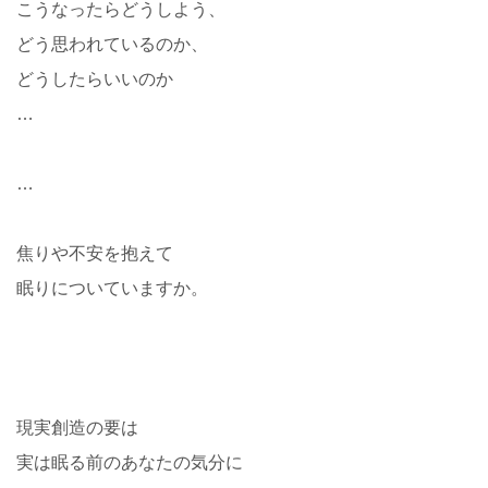
こうなったらどうしよう、
どう思われているのか、
どうしたらいいのか
…
…
焦りや不安を抱えて
眠りについていますか。
現実創造の要は
実は眠る前のあなたの気分に