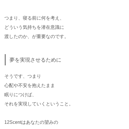
つまり、寝る前に何を考え、
どういう気持ちを潜在意識に
渡したのか、が重要なのです。
夢を実現させるために
そうです、つまり
心配や不安を抱えたまま
眠りにつけば、
それを実現していくということ。
12Scentはあなたの望みの