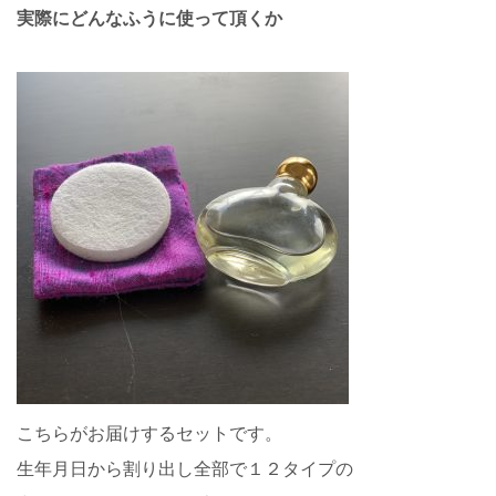
実際にどんなふうに使って頂くか
こちらがお届けするセットです。
生年月日から割り出し全部で１２タイプの