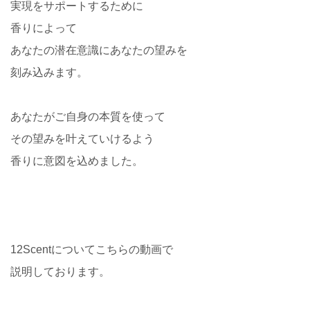
実現をサポートするために
香りによって
あなたの潜在意識にあなたの望みを
刻み込みます。
あなたがご自身の本質を使って
その望みを叶えていけるよう
香りに意図を込めました。
12Scentについてこちらの動画で
説明しております。