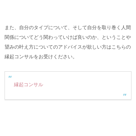
また、自分のタイプについて、そして自分を取り巻く人間
関係についてどう関わっていけば良いのか、ということや
望みの叶え方についてのアドバイスが欲しい方はこちらの
縁起コンサルをお受けください。
縁起コンサル