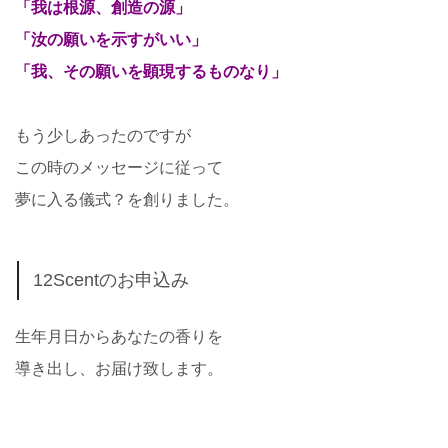
「我は根源、創造の源」
「汝の願いを示すがいい」
「我、その願いを顕現するものなり」
もう少しあったのですが
この時のメッセージに従って
夢に入る儀式？を創りました。
12Scentのお申込み
生年月日からあなたの香りを
導き出し、お届け致します。