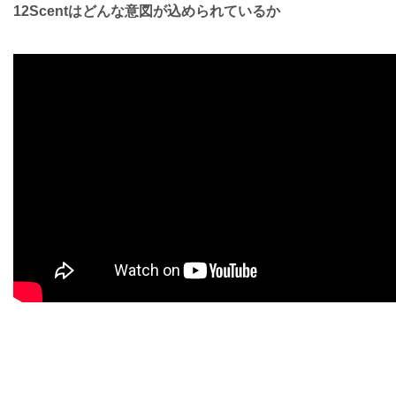
12Scentはどんな意図が込められているか