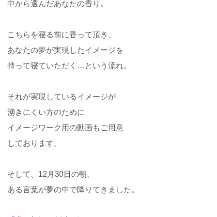
中から選んだあなたの香り。
こちらを寝る前に香って頂き、
あなたの夢が実現したイメージを
持って寝ていただく…という流れ。
それが実現しているイメージが
湧きにくい方のために
イメージワーク用の動画もご用意
しております。
そして、12月30日の朝、
ある言葉が夢の中で降りてきました。