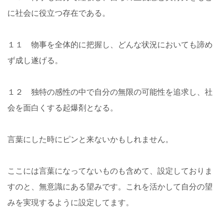
に社会に役立つ存在である。
１１ 物事を全体的に把握し、どんな状況においても諦め
ず成し遂げる。
１２ 独特の感性の中で自分の無限の可能性を追求し、社
会を面白くする起爆剤となる。
言葉にした時にピンと来ないかもしれません。
ここには言葉になってないものも含めて、設定しておりま
すのと、無意識にある望みです。これを活かして自分の望
みを実現するように設定してます。