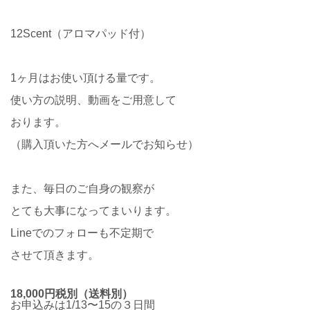
12Scent（アロマパッド付）
1ヶ月はお使い頂ける量です。
使い方の説明、動画をご用意して
おります。
（購入頂いた方へメールでお知らせ）
また、毎日のご自身の観察が
とても大事になってまいります。
Lineでのフォローも不定期で
させて頂きます。
18,000円税別（送料別）
お申込みは1/13〜15の３日間