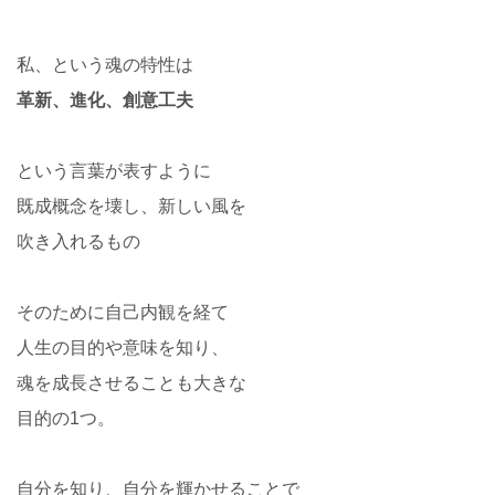
私、という魂の特性は
革新、進化、創意工夫
という言葉が表すように
既成概念を壊し、新しい風を
吹き入れるもの
そのために自己内観を経て
人生の目的や意味を知り、
魂を成長させることも大きな
目的の1つ。
自分を知り、自分を輝かせることで