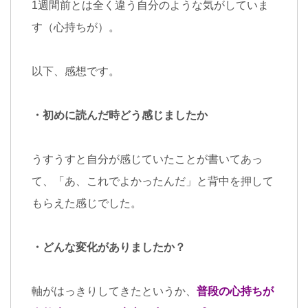
1
週間前とは全く違う自分のような気がしていま
す（心持ちが）。
以下、感想です。
・初めに読んだ時どう感じましたか
うすうすと自分が感じていたことが書いてあっ
て、「あ、これでよかったんだ」と背中を押して
もらえた感じでした。
・どんな変化がありましたか？
軸がはっきりしてきたというか、
普段の心持ちが