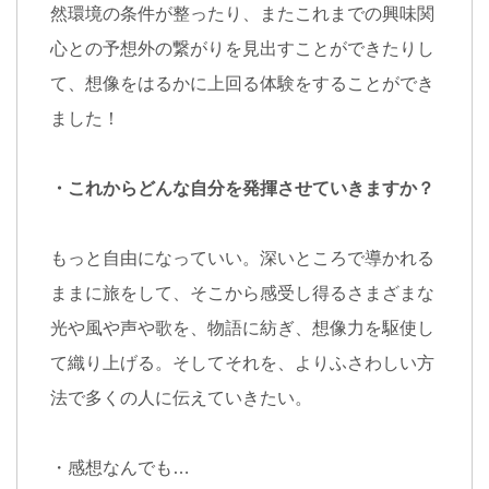
然環境の条件が整ったり、またこれまでの興味関
心との予想外の繋がりを見出すことができたりし
て、想像をはるかに上回る体験をすることができ
ました！
・これからどんな自分を発揮させていきますか？
もっと自由になっていい。深いところで導かれる
ままに旅をして、そこから感受し得るさまざまな
光や風や声や歌を、物語に紡ぎ、想像力を駆使し
て織り上げる。そしてそれを、よりふさわしい方
法で多くの人に伝えていきたい。
・感想なんでも
…