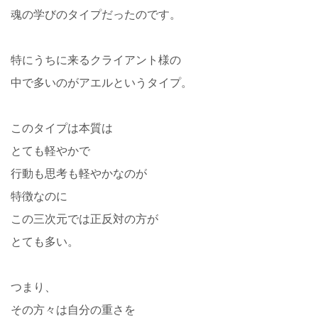
魂の学びのタイプだったのです。
特にうちに来るクライアント様の
中で多いのがアエルというタイプ。
このタイプは本質は
とても軽やかで
行動も思考も軽やかなのが
特徴なのに
この三次元では正反対の方が
とても多い。
つまり、
その方々は自分の重さを