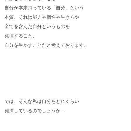
自分が本来持っている「自分」という
本質、それは能力や個性や生き方や
全てを含んだ自分というものを
発揮すること、
自分を生かすことだと考えております。
では、そんな私は自分をどれくらい
発揮しているのでしょうか…