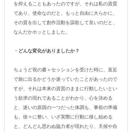
を抑えることもあったのですが、それは私の資質
であり、使命なのだと、もっと自由に大らかに、
その質を出して創作活動を謳歌して良いのだと、
なんだかホッとしました。
・どんな変化がありましたか？
ちょうど視の書＋セッションを受けた時に、直近
で旅に出るかどうか迷っていたことがあったので
すが、それは本来の資質のままに行動したいとい
う欲求の現れであることがわかり、心を決める
と、迷いの原因の一つだった体調も、事前の準備
も、徐々に整い、いざ実際に行動に移し始める
と、どんどん思わぬ協力者が現れたり、天候や自