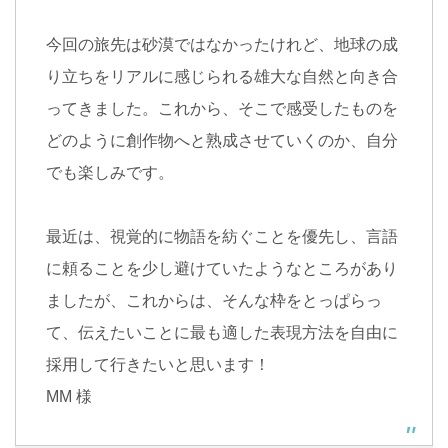
今回の旅先は砂漠ではなかったけれど、地球の成
り立ちをリアルに感じられる雄大な自然と向き合
ってきました。これから、そこで感受したものを
どのように創作物へと熟成させていくのか、自分
でも楽しみです。
最近は、視覚的に物語を紡ぐことを優先し、言語
に頼ることを少し避けていたようなところがあり
ましたが、これからは、そんな枠をとっぱらっ
て、伝えたいことに最も適した表現方法を自由に
採用して行きたいと思います！
MM 様