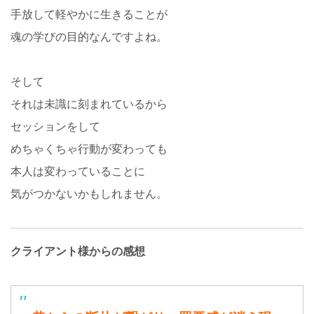
手放して軽やかに生きることが
魂の学びの目的なんですよね。
そして
それは未識に刻まれているから
セッションをして
めちゃくちゃ行動が変わっても
本人は変わっていることに
気がつかないかもしれません。
クライアント様からの感想