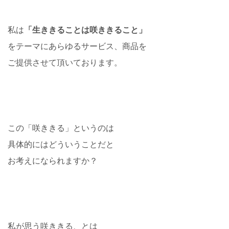
私は
「生ききることは咲ききること」
をテーマにあらゆるサービス、商品を
ご提供させて頂いております。
この「咲ききる」というのは
具体的にはどういうことだと
お考えになられますか？
私が思う咲ききる、とは