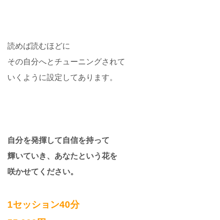
読めば読むほどに
その自分へとチューニングされて
いくように設定してあります。
自分を発揮して自信を持って
輝いていき、あなたという花を
咲かせてください。
1セッション40分