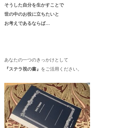
そうした自分を生かすことで
世の中のお役に立ちたいと
お考えであるならば…
あなたの一つのきっかけとして
『ステラ視の書』
をご活用ください。