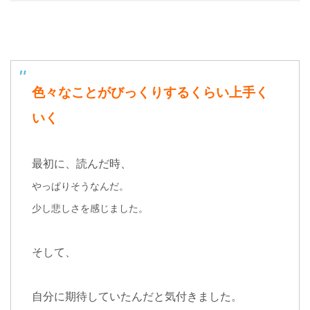
色々なことがびっくりするくらい上手く
いく
最初に、読んだ時、
やっぱりそうなんだ。
少し悲しさを感じました。
そして、
自分に期待していたんだと気付きました。