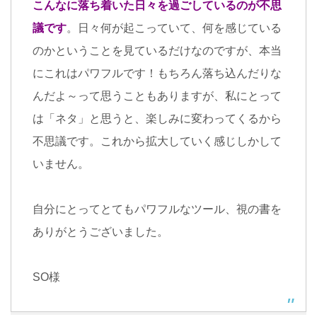
こんなに落ち着いた日々を過ごしているのが不思
議です
。日々何が起こっていて、何を感じている
のかということを見ているだけなのですが、本当
にこれはパワフルです！もちろん落ち込んだりな
んだよ～って思うこともありますが、私にとって
は「ネタ」と思うと、楽しみに変わってくるから
不思議です。これから拡大していく感じしかして
いません。
自分にとってとてもパワフルなツール、視の書を
ありがとうございました。
SO様