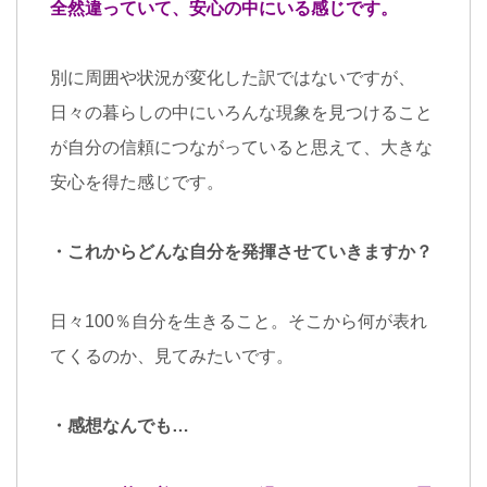
全然違っていて、安心の中にいる感じです。
別に周囲や状況が変化した訳ではないですが、
日々の暮らしの中にいろんな現象を見つけること
が自分の信頼につながっていると思えて、大きな
安心を得た感じです。
・これからどんな自分を発揮させていきますか？
日々
100
％自分を生きること。そこから何が表れ
てくるのか、見てみたいです。
・感想なんでも
…