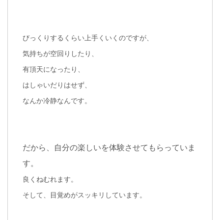
びっくりするくらい上手くいくのですが、
気持ちが空回りしたり、
有頂天になったり、
はしゃいだりはせず、
なんか冷静なんです。
だから、自分の楽しいを体験させてもらっていま
す。
良くねむれます。
そして、目覚めがスッキリしています。