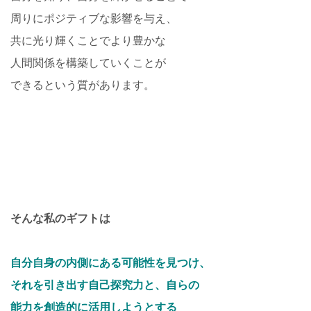
周りにポジティブな影響を与え、
共に光り輝くことでより豊かな
人間関係を構築していくことが
できるという質があります。
そんな私のギフトは
自分自身の内側にある可能性を見つけ、
それを引き出す自己探究力と、自らの
能力を創造的に活用しようとする