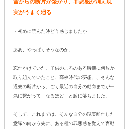
昔からの断片が繋がり、罪悪感が消え現
実がうまく廻る
・初めに読んだ時どう感じましたか
ああ、やっぱりそうなのか。
忘れかけていた、子供のころのある時期に何故か
取り組んでいたこと、高校時代の夢想、、そんな
過去の断片から、ごく最近の自分の動向までが一
気に繋がって、なるほど、と腑に落ちました。
そして、これまでは、そんな自分の現実離れした
意識の向かう先に、ある種の罪悪感を覚えて言動