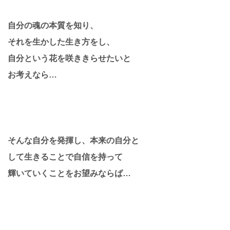
自分の魂の本質を知り、
それを生かした生き方をし、
自分という花を咲ききらせたいと
お考えなら…
そんな自分を発揮し、本来の自分と
して生きることで自信を持って
輝いていくことをお望みならば…