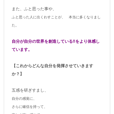
また、ふと思った事や、
ふと思った人に出くわすことが、 本当に多くなりまし
た。
自分が自分の世界を創造している‼︎をより体感し
ています。
【これからどんな自分を発揮させていきます
か？】
五感を研ぎすまし、
自分の感覚に、
さらに確信を持って、