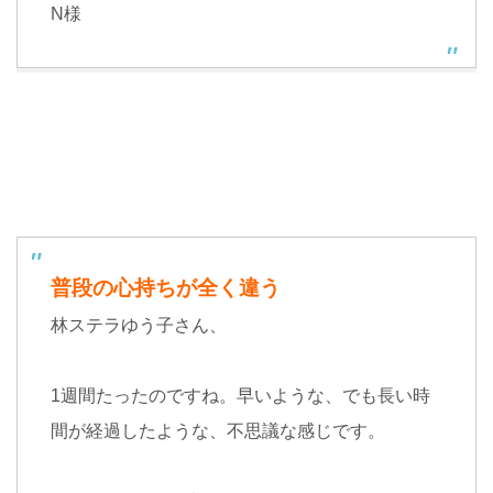
N様
普段の心持ちが全く違う
林ステラゆう子さん、
1
週間たったのですね。早いような、でも長い時
間が経過したような、不思議な感じです。