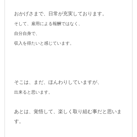
おかげさまで、日常が充実しております。
そして、雇用による報酬ではなく、
自分自身で、
収入を得たいと感じています。
そこは、まだ、ほんわりしていますが、
出来ると思います。
あとは、覚悟して、楽しく取り組む事だと思いま
す。