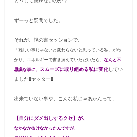
どうして続かないのか？
ずーっと疑問でした。
それが、視の書セッションで、
「難しい事じゃないと変わらないと思っている私」がわ
かり、
エネルギーで書き換えていただいたら、
なんと不
スムーズに取り組める私に変化
してい
思議な事に、
ました‼︎ヤッター‼︎
出来ていない事や、こんな私じゃあかんって、
【自分にダメ出しするクセ】が、
なかなか抜けなかったんですが、