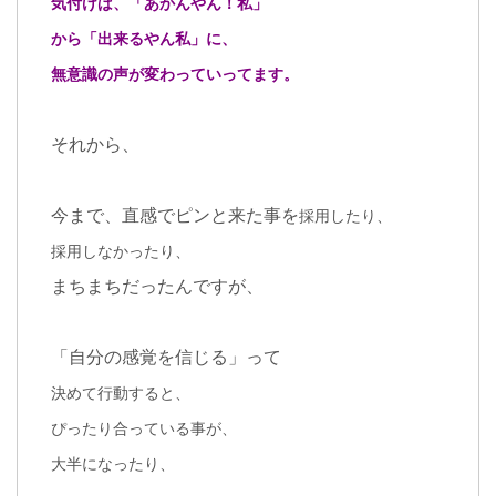
気付けば、「あかんやん！私」
から「出来るやん私」に、
無意識の声が変わっていってます。
それから、
今まで、直感でピンと来た事を
採用したり、
採用しなかったり、
まちまちだったんですが、
「自分の感覚を信じる」って
決めて行動すると、
ぴったり合っている事が、
大半になったり、