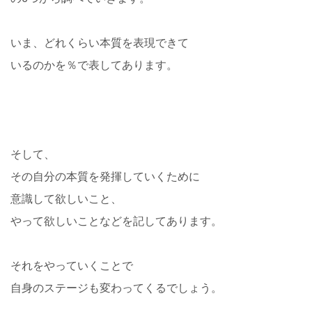
いま、どれくらい本質を表現できて
いるのかを％で表してあります。
そして、
その自分の本質を発揮していくために
意識して欲しいこと、
やって欲しいことなどを記してあります。
それをやっていくことで
自身のステージも変わってくるでしょう。