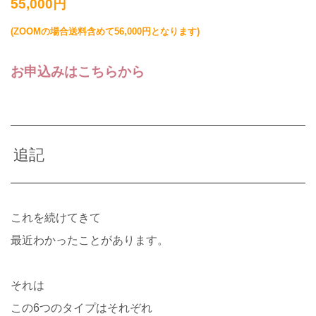
55,000円
(ZOOMの場合送料含めて56,000円となります)
お申込みはこちらから
追記
これを続けてきて
最近わかったことがあります。
それは
この6つのタイプはそれぞれ