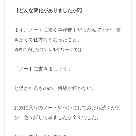
【どんな変化がありましたか⁉︎】
まず、ノートに書く事が苦手だった私ですが、書
きたくて仕方なくなったこと。
過去に受けたコンサルやワークでは、
「ノートに書きましょう」
と促されるものの、何故か続かない。
お気に入りのノートやペンにしてみたら続くかと
か、色々試してみましたが全くでした。