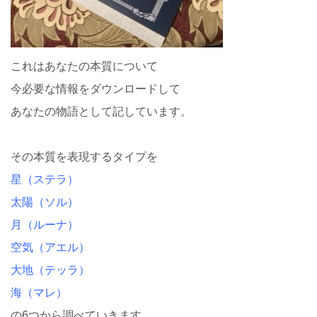
これはあなたの本質について
今必要な情報をダウンロードして
あなたの物語として記しています。
その本質を表現するタイプを
星（ステラ）
太陽（ソル）
月（ルーナ）
空気（アエル）
大地（テッラ）
海（マレ）
の6つから調べていきます。