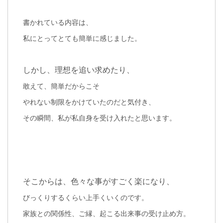
書かれている内容は、
私にとってとても簡単に感じました。
しかし、理想を追い求めたり、
敢えて、簡単だからこそ
やれない制限をかけていたのだと気付き、
その瞬間、私が私自身を受け入れたと思います。
そこからは、色々な事がすごく楽になり、
びっくりするくらい上手くいくのです。
家族との関係性、ご縁、起こる出来事の受け止め方。