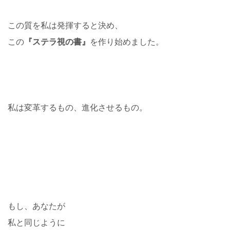
この質を私は発揮すると決め、
この
『ステラ視の書』
を作り始めました。
私は変革するもの、進化させるもの。
もし、あなたが
私と同じように