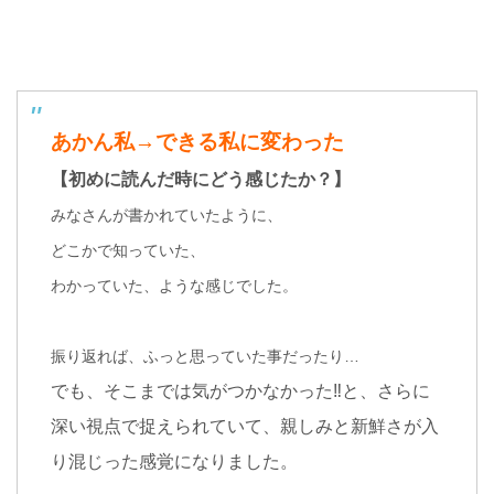
あかん私→できる私に変わった
【初めに読んだ時にどう感じたか？】
みなさんが書かれていたように、
どこかで知っていた、
わかっていた、ような感じでした。
振り返れば、ふっと思っていた事だったり…
でも、そこまでは気がつかなかった‼︎と、さらに
深い視点で捉えられていて、親しみと新鮮さが入
り混じった感覚になりました。