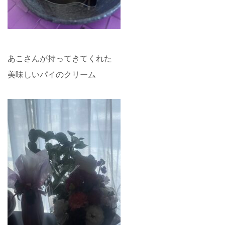
あこさんが持ってきてくれた
美味しいパイのクリーム