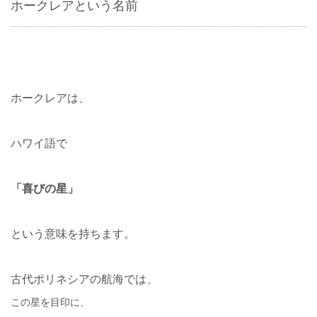
ホークレアという名前
ホークレアは、
ハワイ語で
「喜びの星」
という意味を持ちます。
古代ポリネシアの航海では、
この星を目印に、