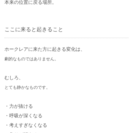
本来の位置に戻る場所。
ここに来ると起きること
ホークレアに来た方に起きる変化は、
劇的なものではありません。
むしろ、
とても静かなものです。
・力が抜ける
・呼吸が深くなる
・考えすぎなくなる