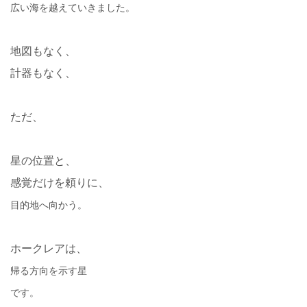
広い海を越えていきました。
地図もなく、
計器もなく、
ただ、
星の位置と、
感覚だけを頼りに、
目的地へ向かう。
ホークレアは、
帰る方向を示す星
です。