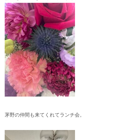
茅野の仲間も来てくれてランチ会。