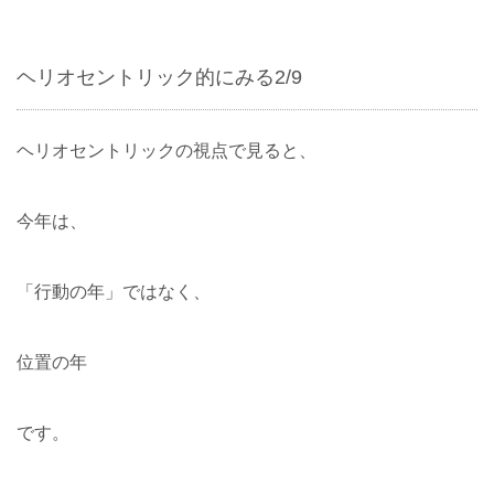
ヘリオセントリック的にみる2/9
ヘリオセントリックの視点で見ると、
今年は、
「行動の年」ではなく、
位置の年
です。