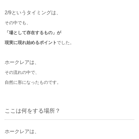
2/9というタイミングは、
その中でも、
「場として存在するもの」が
現実に現れ始めるポイント
でした。
ホークレアは、
その流れの中で、
自然に形になったものです。
ここは何をする場所？
ホークレアは、