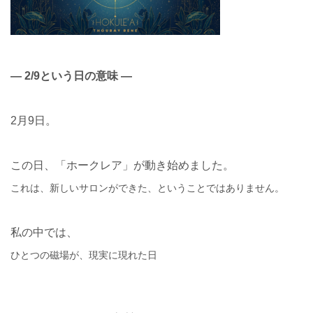
— 2/9という日の意味 —
2月9日。
この日、「ホークレア」が動き始めました。
これは、新しいサロンができた、ということではありません。
私の中では、
ひとつの磁場が、現実に現れた日