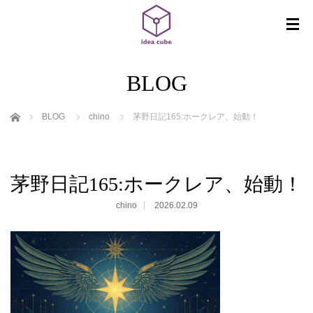
BLOG
ホーム
BLOG
chino
茅野日記165:ホークレア、始動！
茅野日記165:ホークレア、始動！
chino
2026.02.09