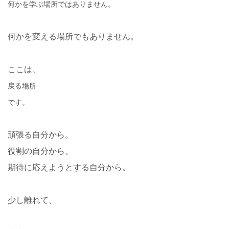
何かを学ぶ場所ではありません。
何かを変える場所でもありません。
ここは、
戻る場所
です。
頑張る自分から。
役割の自分から。
期待に応えようとする自分から。
少し離れて、