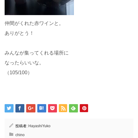
仲間がくれた赤ワインと。
ありがとう！
みんなが集ってくれる場所に
なったらいいな。
（105/100）
投稿者:
HayashiYuko
chino