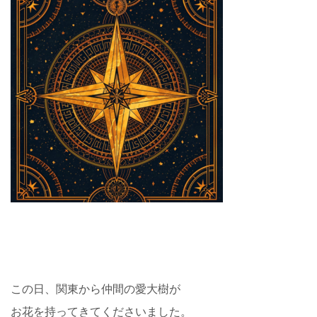
この日、関東から仲間の愛大樹が
お花を持ってきてくださいました。