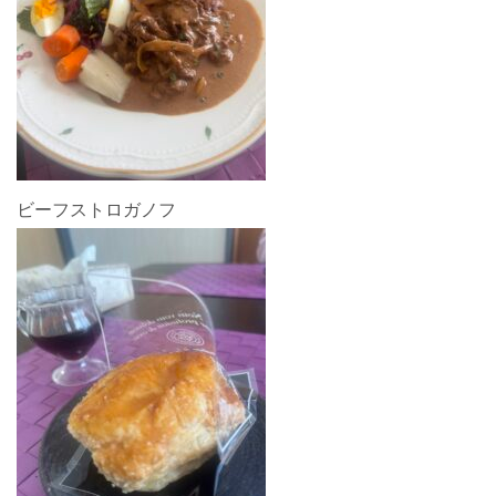
ビーフストロガノフ