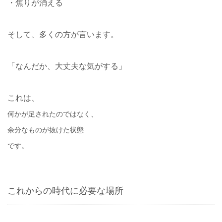
・焦りが消える
そして、多くの方が言います。
「なんだか、大丈夫な気がする」
これは、
何かが足されたのではなく、
余分なものが抜けた状態
です。
これからの時代に必要な場所