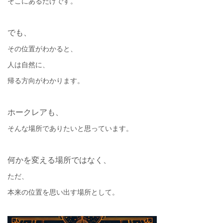
そこにあるだけです。
でも、
その位置がわかると、
人は自然に、
帰る方向がわかります。
ホークレアも、
そんな場所でありたいと思っています。
何かを変える場所ではなく、
ただ、
本来の位置を思い出す場所として。