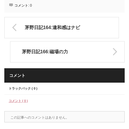
コメント:
0
茅野日記164:違和感はナビ
茅野日記166:磁場の力
コメント
トラックバック ( 0 )
コメント ( 0 )
この記事へのコメントはありません。