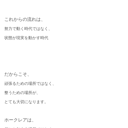
これからの流れは、
努力で動く時代ではなく、
状態が現実を動かす時代
だからこそ、
頑張るための場所ではなく、
整うための場所が、
とても大切になります。
ホークレアは、