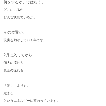
何をするか、ではなく、
どこにいるか。
どんな状態でいるか。
その位置が、
現実を動かしていく年です。
2月に入ってから、
個人の流れも、
集合の流れも、
「動く」よりも、
定まる
というエネルギーに変わっています。