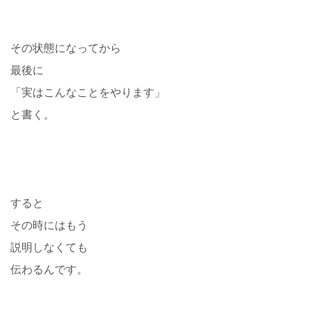
その状態になってから
最後に
「実はこんなことをやります」
と書く。
すると
その時にはもう
説明しなくても
伝わるんです。