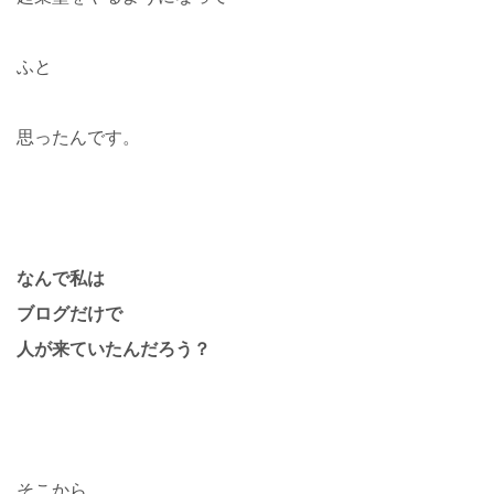
ふと
思ったんです。
なんで私は
ブログだけで
人が来ていたんだろう？
そこから