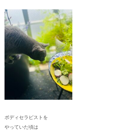
ボディセラピストを
やっていた頃は