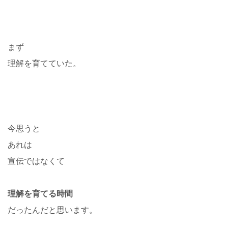
まず
理解を育てていた。
今思うと
あれは
宣伝ではなくて
理解を育てる時間
だったんだと思います。