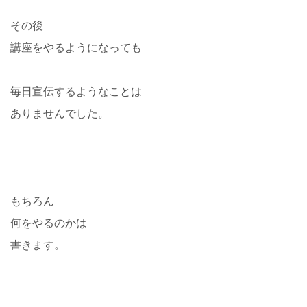
その後
講座をやるようになっても
毎日宣伝するようなことは
ありませんでした。
もちろん
何をやるのかは
書きます。