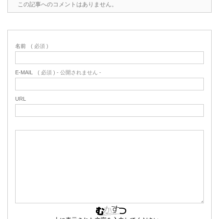
この記事へのコメントはありません。
名前
( 必須 )
E-MAIL
( 必須 ) - 公開されません -
URL