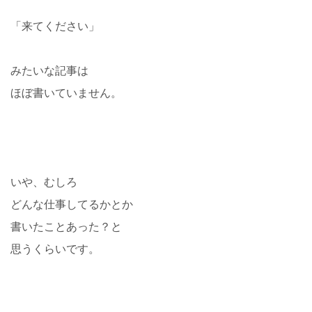
「来てください」
みたいな記事は
ほぼ書いていません。
いや、むしろ
どんな仕事してるかとか
書いたことあった？と
思うくらいです。