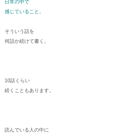
日常の中で
感じていること。
そういう話を
何話か続けて書く。
10話くらい
続くこともあります。
読んでいる人の中に