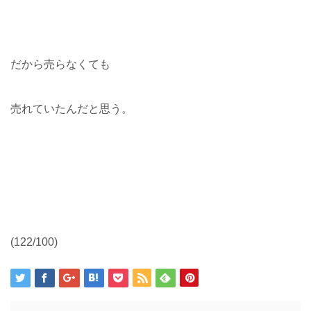
だから売らなくても
売れていたんだと思う。
(122/100)