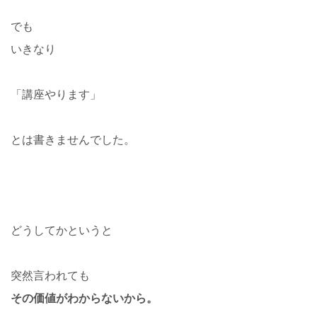
でも
いきなり
「講座やります」
とは書きませんでした。
どうしてかというと
突然言われても
その価値がわからないから。