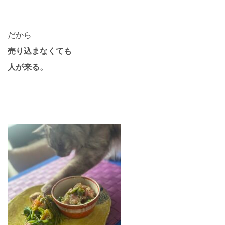
だから
売り込まなくても
人が来る。