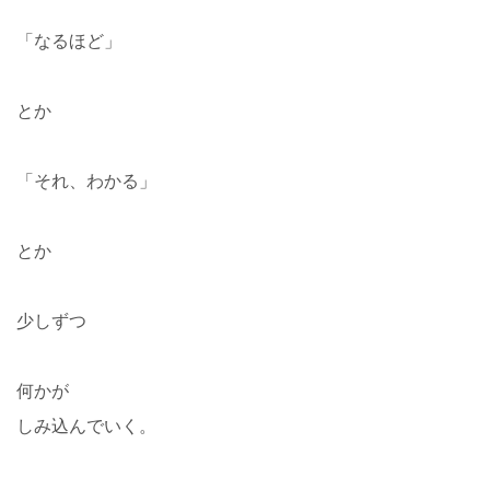
「なるほど」
とか
「それ、わかる」
とか
少しずつ
何かが
しみ込んでいく。