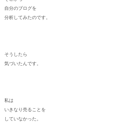
自分のブログを
分析してみたのです。
そうしたら
気づいたんです。
私は
いきなり売ることを
していなかった。