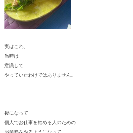
実はこれ、
当時は
意識して
やっていたわけではありません。
後になって
個人でお仕事を始める人のための
起業塾をやるようになって