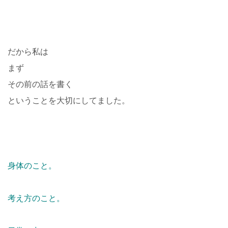
だから私は
まず
その前の話を書く
ということを大切にしてました。
身体のこと。
考え方のこと。