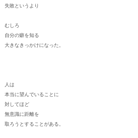
失敗というより
むしろ
自分の癖を知る
大きなきっかけになった。
人は
本当に望んでいることに
対してほど
無意識に距離を
取ろうとすることがある。