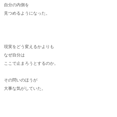
自分の内側を
見つめるようになった。
現実をどう変えるかよりも
なぜ自分は
ここで止まろうとするのか。
その問いのほうが
大事な気がしていた。