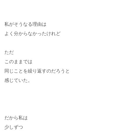
私がそうなる理由は
よく分からなかったけれど
ただ
このままでは
同じことを繰り返すのだろうと
感じていた。
だから私は
少しずつ