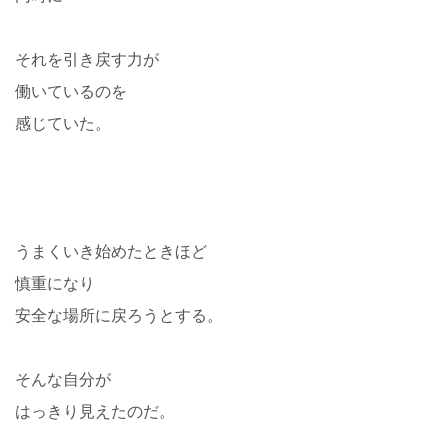
それを引き戻す力が
働いているのを
感じていた。
うまくいき始めたときほど
慎重になり
安全な場所に戻ろうとする。
そんな自分が
はっきり見えたのだ。