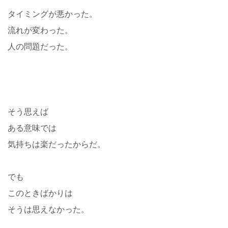
タイミングが悪かった。
流れが変わった。
人の問題だった。
そう思えば
ある意味では
気持ちは楽だったからだ。
でも
このときばかりは
そうは思えなかった。