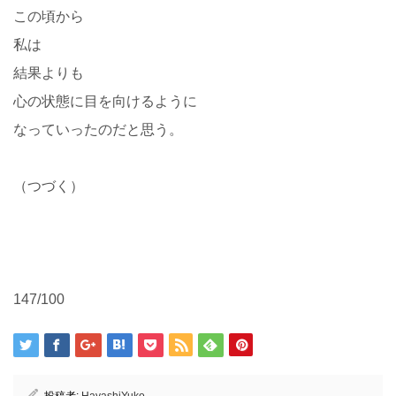
この頃から
私は
結果よりも
心の状態に目を向けるように
なっていったのだと思う。
（つづく）
147/100