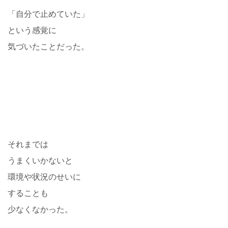
「自分で止めていた」
という感覚に
気づいたことだった。
それまでは
うまくいかないと
環境や状況のせいに
することも
少なくなかった。