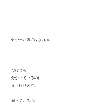
分かった気にはなれる。
だけども
分かっているのに
また繰り返す。
知っているのに