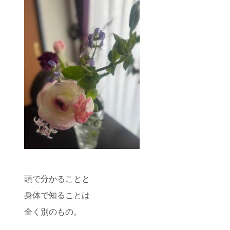
頭で分かることと
身体で知ることは
全く別のもの。