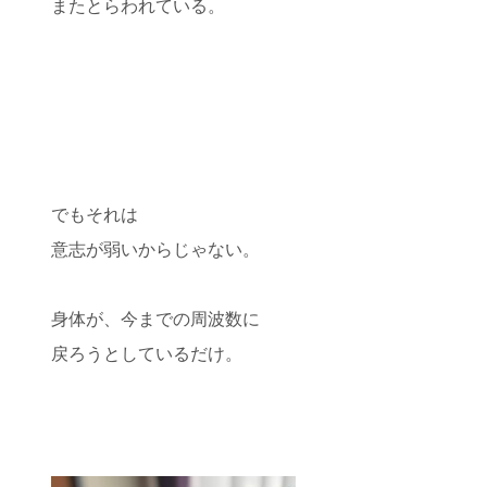
またとらわれている。
でもそれは
意志が弱いからじゃない。
身体が、今までの周波数に
戻ろうとしているだけ。