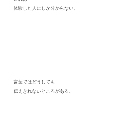
体験した人にしか分からない。
言葉ではどうしても
伝えきれないところがある。