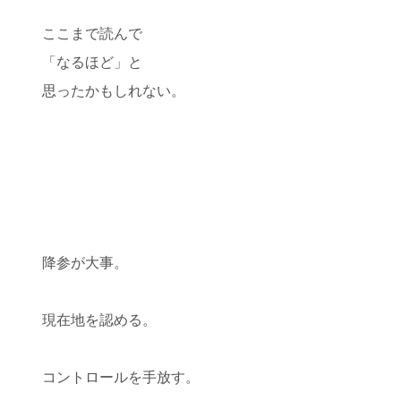
ここまで読んで
「なるほど」と
思ったかもしれない。
降参が大事。
現在地を認める。
コントロールを手放す。