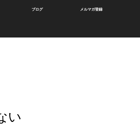
ブログ
メルマガ登録
ない