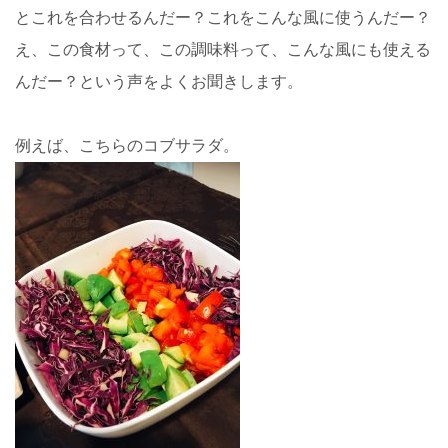
とこれを合わせるんだー？これをこんな風に使うんだー？
え、この食材って、この調味料って、こんな風にも使える
んだー？という声をよくお聞きします。
例えば、こちらのコブサラダ。