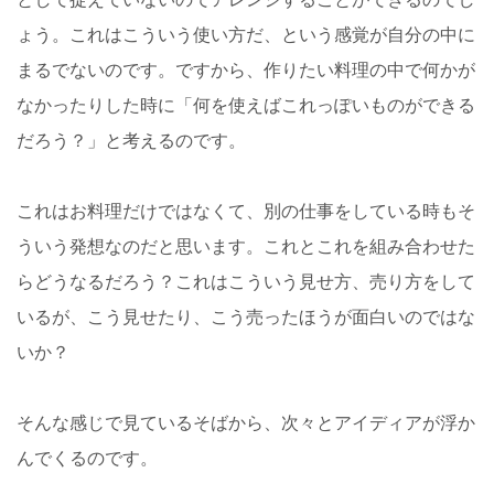
ょう。これはこういう使い方だ、という感覚が自分の中に
まるでないのです。ですから、作りたい料理の中で何かが
なかったりした時に「何を使えばこれっぽいものができる
だろう？」と考えるのです。
これはお料理だけではなくて、別の仕事をしている時もそ
ういう発想なのだと思います。これとこれを組み合わせた
らどうなるだろう？これはこういう見せ方、売り方をして
いるが、こう見せたり、こう売ったほうが面白いのではな
いか？
そんな感じで見ているそばから、次々とアイディアが浮か
んでくるのです。