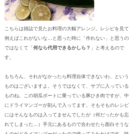
こちらは雑誌で見たお料理の大幅アレンジ。レシピを見て
例えばこれがないな…と思った時に「作れない」と思うの
ではなくて「
何なら代用できるかしら？
」と考えるので
す。
もちろん、それがなかったら料理自体できないわ、という
ものはございますよ。そうではなくて、サブに入っている
ものね。この胡瓜ボートに乗っている豚ひき肉ですが、中
にドライマンゴーが刻んで入ってます。そもそものレシピ
にはそんなものは入ってませんでしたが（何だったかも忘
れてしまった…）手元にあるもので合わせたら面白そうな
ものがドライマンゴーだったので使ってみたわけです。味