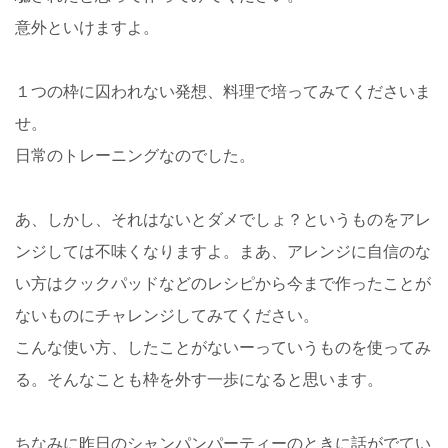
意外といけますよ。
１つの枠に囚われない発想、料理で培ってみてくださいま
せ。
日常のトレーニングなのでした。
あ、しかし、それはないとダメでしょ？というものをアレ
ンジしては不味くなりますよ。まあ、アレンジに自信のな
い方はクックパッドなどのレシピから今まで作ったことが
ないものにチャレンジしてみてください。
こんな使い方、したことがないーっていうものを使ってみ
る。そんなことも枠を外す一歩になると思います。
ちなみに昨日のシャンパンパーティーのときに話がでてい