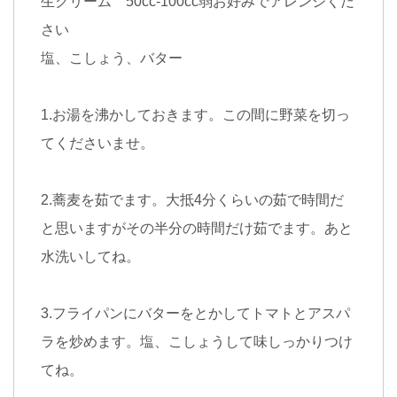
生クリーム 50cc-100cc弱お好みでアレンジくだ
さい
塩、こしょう、バター
1.お湯を沸かしておきます。この間に野菜を切っ
てくださいませ。
2.蕎麦を茹でます。大抵4分くらいの茹で時間だ
と思いますがその半分の時間だけ茹でます。あと
水洗いしてね。
3.フライパンにバターをとかしてトマトとアスパ
ラを炒めます。塩、こしょうして味しっかりつけ
てね。