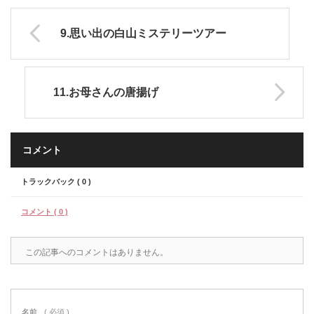
9.思い出の白山ミステリーツアー
11.お母さんの唐揚げ
コメント
トラックバック ( 0 )
コメント ( 0 )
この記事へのコメントはありません。
名前
( 必須 )