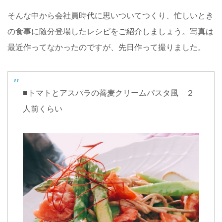
そんな中から会社員時代に思いついてつくり、忙しいとき
の食事に随分登場したレシピをご紹介しましょう。写真は
最近作ってなかったのですが、先日作って撮りました。
■トマトとアスパラの蕎麦クリームパスタ風 ２
人前くらい