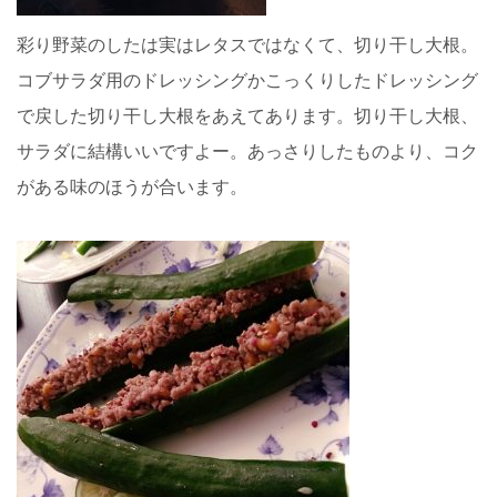
彩り野菜のしたは実はレタスではなくて、切り干し大根。
コブサラダ用のドレッシングかこっくりしたドレッシング
で戻した切り干し大根をあえてあります。切り干し大根、
サラダに結構いいですよー。あっさりしたものより、コク
がある味のほうが合います。