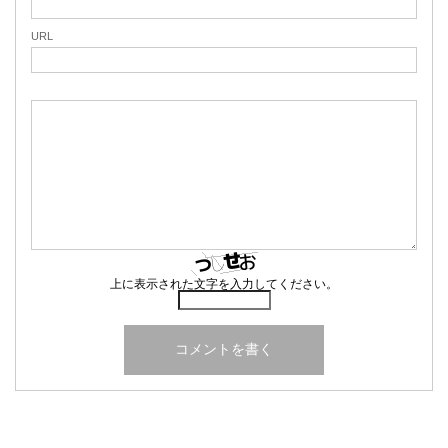
URL
上に表示された文字を入力してください。