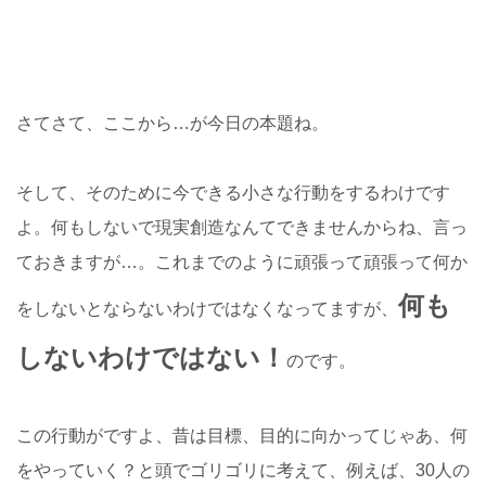
さてさて、ここから…が今日の本題ね。
そして、そのために今できる小さな行動をするわけです
よ。何もしないで現実創造なんてできませんからね、言っ
ておきますが…。これまでのように頑張って頑張って何か
何も
をしないとならないわけではなくなってますが、
しないわけではない！
のです。
この行動がですよ、昔は目標、目的に向かってじゃあ、何
をやっていく？と頭でゴリゴリに考えて、例えば、30人の