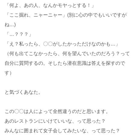
「何よ、あの人、なんかモヤっとする！」
「ここ掘れ、ニャーニャー」(別に心の中でもいいですが
ね…)
「…？？？」
「え？私ったら、〇〇がしたかっただけなのかも…」
（何も出てこなかったら、何を望んでいたのだろう？って
自分に質問するの。そしたら潜在意識は答えを探すので
す）
と気づくあなた。
この〇〇は人によって全然違うのだと思います。
あのレストランにいけていいな、って思った？
みんなに囲まれて女子会してみたいな、って思った？