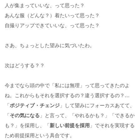
人が集まっていいな、って思った？
あんな服（どんな？）着たいって思った？
自撮りアップできていいな、って思った？
さあ、ちょっとした望みに気づいたわ。
次はどうする？？
今までなら頭の中で「私には無理」って思ってきたのよ
ね。これからもそれを選択するの？違う選択するの？…
「
ポジティブ・チェンジ
」して望みにフォーカスあてて、
「
その気になる
」と言って、「やれるかも？」「できるか
も？」を採用し、「
新しい前提を採用
」でそれを実現する
ため前提採用という具合です。