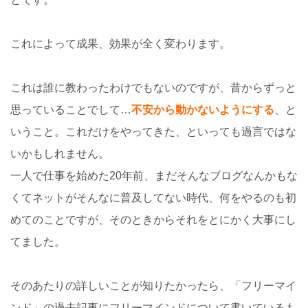
これによって成果、効果が全く変わります。
これは誰に教わったわけでもないのですが、昔からずっと
思っていることでして…
不安から動かないようにする
、と
いうこと。これだけをやってきた、といっても過言ではな
いかもしれません。
一人で仕事を始めた20年前、まだそんなブログなんかもな
くてネットがそんなに普及してない時代、何をやるのも初
めてのことですが、そのときからそれをとにかく大事にし
てました。
そのあたりの詳しいことが知りたかったら、「フリーマイ
ンド」の過去記事にフリーマインドについて書いているも