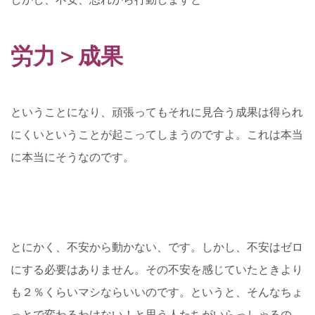
労力＞成果
ということになり、頑張ってもそれに見合う成果は得られ
にくいということが起こってしまうのですよ。これは本当
に本当にそうなのです。
とにかく、不安から動かない、です。しかし、不安はゼロ
にする必要はありません。その不安を感じていたときより
も２％くらいマシならいいのです。というと、そんなちょ
っとで変わるわけない！と思う人たちがいらっしゃるの