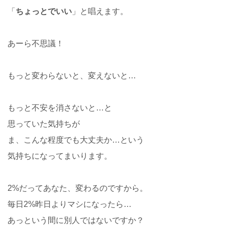
「
ちょっとでいい
」と唱えます。
あーら不思議！
もっと変わらないと、変えないと…
もっと不安を消さないと…と
思っていた気持ちが
ま、こんな程度でも大丈夫か…という
気持ちになってまいります。
2%だってあなた、変わるのですから。
毎日2%昨日よりマシになったら…
あっという間に別人ではないですか？