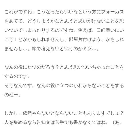
これがですね、こうなったらいいなという方にフォーカス
をあてて、どうしようかなと思うと思いがけないことを思
いついてしまったりするのですね。例えば、口紅買いにい
こう！とかかもしれませんし、部屋片付けよう、かもしれ
ませんし…。頭で考えないというのがミソ…。
なんの役にたつのだろう？と思う思いついちゃったことを
するのです。
そうなんです。なんの役に立つのかわからないことをする
のねー。
しかし、依然やらないとならないこともありますでしょ？
人を集めるなら告知文は苦手でも書かなくてはね。（あ、