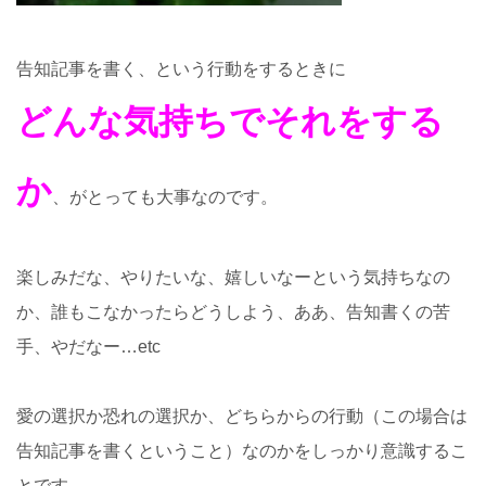
告知記事を書く、という行動をするときに
どんな気持ちでそれをする
か
、がとっても大事なのです。
楽しみだな、やりたいな、嬉しいなーという気持ちなの
か、誰もこなかったらどうしよう、ああ、告知書くの苦
手、やだなー…etc
愛の選択か恐れの選択か、どちらからの行動（この場合は
告知記事を書くということ）なのかをしっかり意識するこ
とです。