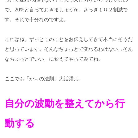
で、20%と言っておきましょうか。さっきより２割減で
す。それで十分なのですよ。
これはね、ずっとこのことをお伝えしてきて本当にそうだ
と思っています。そんなちょっとで変わるわけない→そん
なちょっとでいい、に変えてやってみてね。
ここでも「かもの法則」大活躍よ。
自分の波動を整えてから行
動する