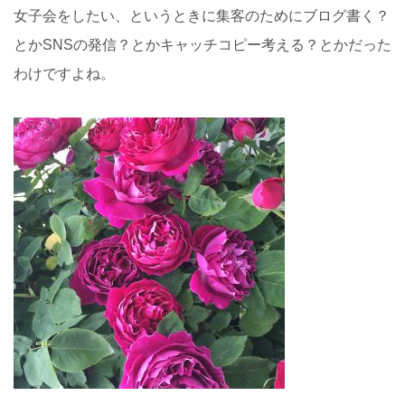
女子会をしたい、というときに集客のためにブログ書く？
とかSNSの発信？とかキャッチコピー考える？とかだった
わけですよね。