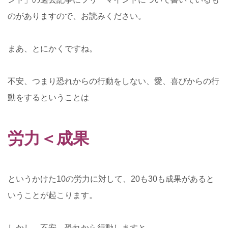
のがありますので、お読みください。
まあ、とにかくですね。
不安、つまり恐れからの行動をしない、愛、喜びからの行
動をするということは
労力＜成果
というかけた10の労力に対して、20も30も成果があると
いうことが起こります。
しかし、不安、恐れから行動しますと