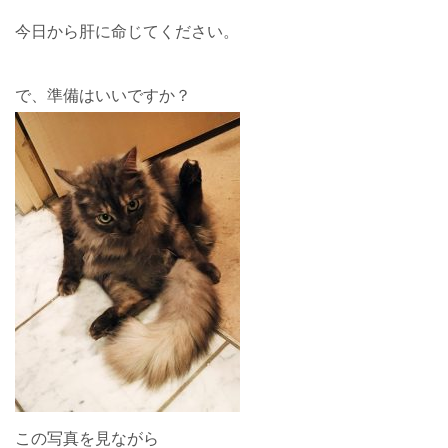
今日から肝に命じてください。
で、準備はいいですか？
この写真を見ながら