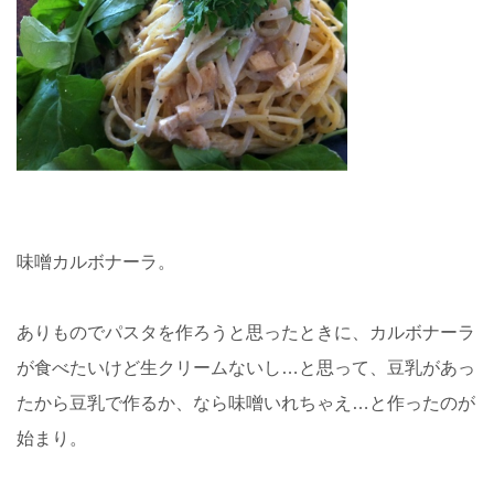
味噌カルボナーラ。
ありものでパスタを作ろうと思ったときに、カルボナーラ
が食べたいけど生クリームないし…と思って、豆乳があっ
たから豆乳で作るか、なら味噌いれちゃえ…と作ったのが
始まり。