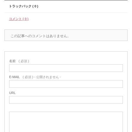
トラックバック ( 0 )
コメント ( 0 )
この記事へのコメントはありません。
名前
( 必須 )
E-MAIL
( 必須 ) - 公開されません -
URL