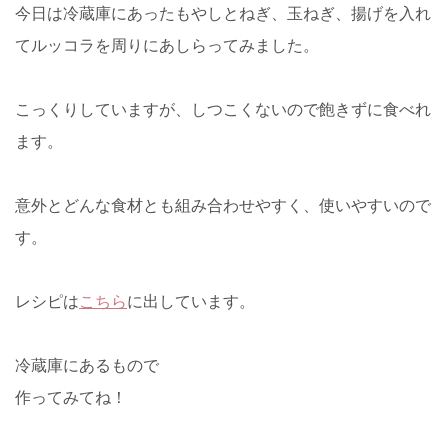
今日は冷蔵庫にあったもやしとねぎ、玉ねぎ、揚げを入れ
てルッコラを周りにあしらってみました。
こっくりしていますが、しつこくないので飽きずに食べれ
ます。
意外とどんな食材とも組み合わせやすく、使いやすいので
す。
レシピは
こちら
に出しています。
冷蔵庫にあるもので
作ってみてね！