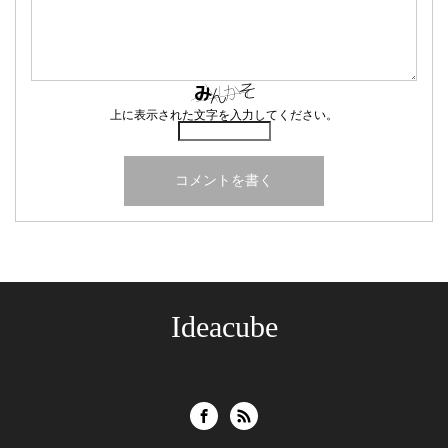
上に表示された文字を入力してください。
Ideacube