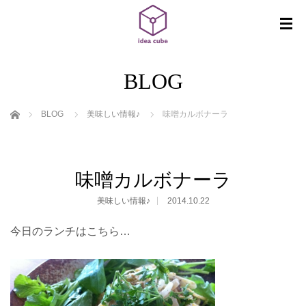
BLOG
ホーム
BLOG
美味しい情報♪
味噌カルボナーラ
味噌カルボナーラ
美味しい情報♪
2014.10.22
今日のランチはこちら…