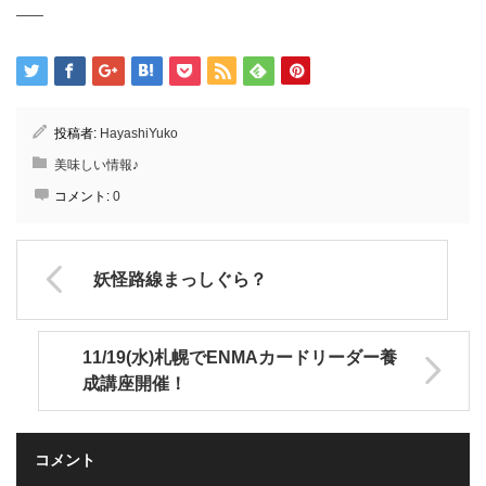
—–
投稿者:
HayashiYuko
美味しい情報♪
コメント:
0
妖怪路線まっしぐら？
11/19(水)札幌でENMAカードリーダー養
成講座開催！
コメント