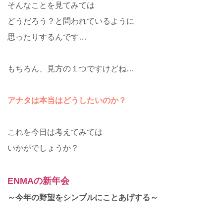
そんなことを見てみては
どうだろう？と問われているように
思ったりするんです…
もちろん、見方の１つですけどね…
アナタは本当はどうしたいのか？
これを今日は考えてみては
いかがでしょうか？
ENMAの新年会
～今年の野望をシンプルにことあげする～