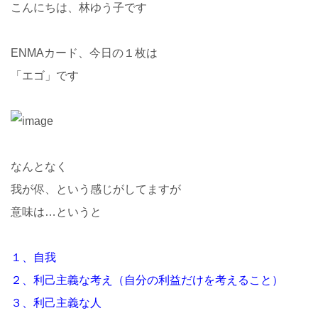
こんにちは、林ゆう子です
ENMAカード、今日の１枚は
「エゴ」です
なんとなく
我が侭、という感じがしてますが
意味は…というと
１、自我
２、利己主義な考え（自分の利益だけを考えること）
３、利己主義な人