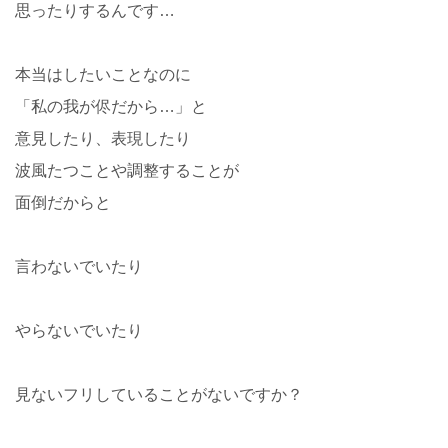
思ったりするんです…
本当はしたいことなのに
「私の我が侭だから…」と
意見したり、表現したり
波風たつことや調整することが
面倒だからと
言わないでいたり
やらないでいたり
見ないフリしていることがないですか？