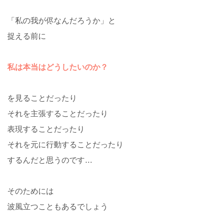
「私の我が侭なんだろうか」と
捉える前に
私は本当はどうしたいのか？
を見ることだったり
それを主張することだったり
表現することだったり
それを元に行動することだったり
するんだと思うのです…
そのためには
波風立つこともあるでしょう