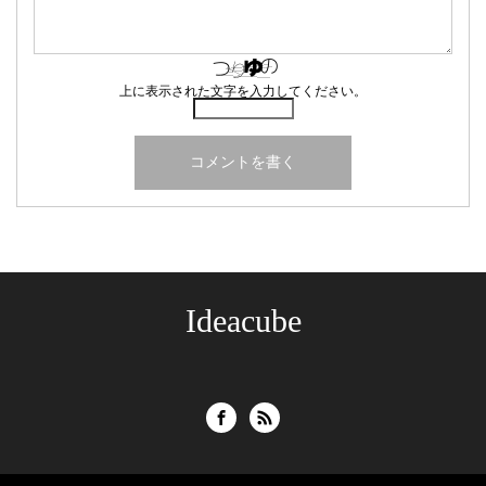
上に表示された文字を入力してください。
Ideacube