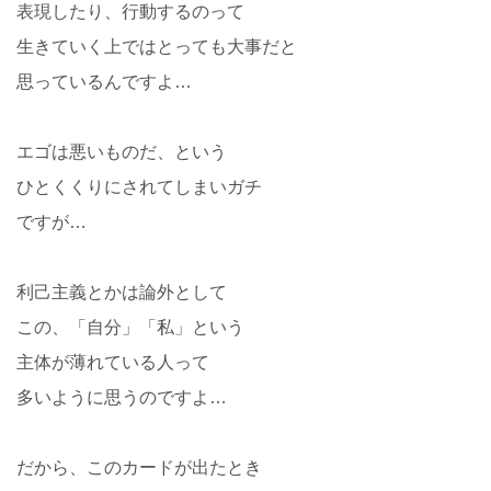
表現したり、行動するのって
生きていく上ではとっても大事だと
思っているんですよ…
エゴは悪いものだ、という
ひとくくりにされてしまいガチ
ですが…
利己主義とかは論外として
この、「自分」「私」という
主体が薄れている人って
多いように思うのですよ…
だから、このカードが出たとき