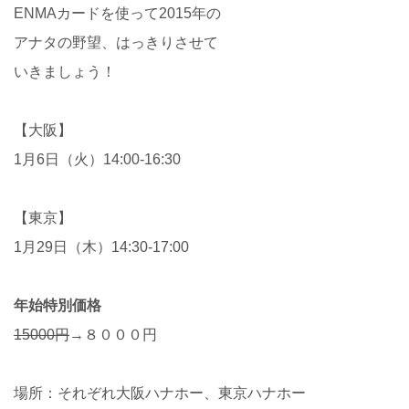
ENMAカードを使って2015年の
アナタの野望、はっきりさせて
いきましょう！
【大阪】
1月6日（火）14:00-16:30
【東京】
1月29日（木）14:30-17:00
年始特別価格
15000円
→８０００円
場所：それぞれ大阪ハナホー、東京ハナホー