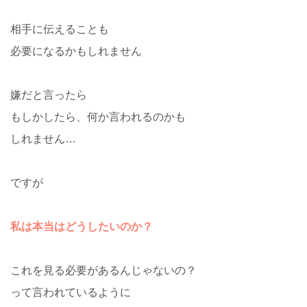
相手に伝えることも
必要になるかもしれません
嫌だと言ったら
もしかしたら、何か言われるのかも
しれません…
ですが
私は本当はどうしたいのか？
これを見る必要があるんじゃないの？
って言われているように