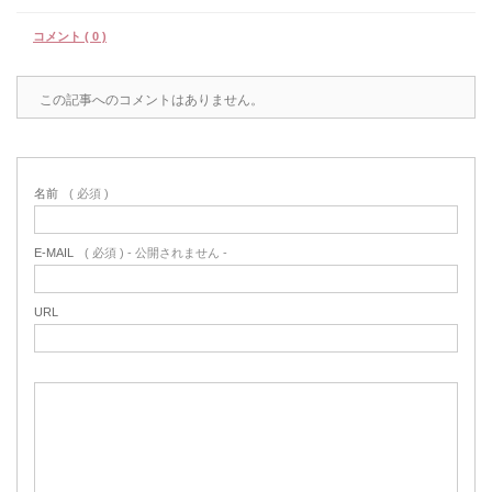
コメント ( 0 )
この記事へのコメントはありません。
名前
( 必須 )
E-MAIL
( 必須 ) - 公開されません -
URL