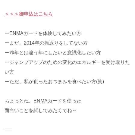
＞＞＞御申込はこちら
ーENMAカードを体験してみたい方
ーまだ、2014年の振返りをしてない方
ー昨年とは違う年にしたいと意識化したい方
ージャンプアップのための変化のエネルギーを受け取りた
い方
ーただ、私が創ったおつまみを食べたい方(笑)
ちょっとね、ENMAカードを使った
面白いことを試してみたくてね～
—–