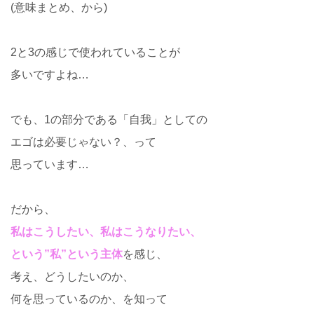
(意味まとめ、から)
2と3の感じで使われていることが
多いですよね…
でも、1の部分である「自我」としての
エゴは必要じゃない？、って
思っています…
だから、
私はこうしたい、私はこうなりたい、
という”私”という主体
を感じ、
考え、どうしたいのか、
何を思っているのか、を知って