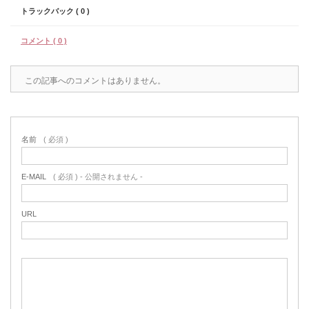
トラックバック ( 0 )
コメント ( 0 )
この記事へのコメントはありません。
名前
( 必須 )
E-MAIL
( 必須 ) - 公開されません -
URL