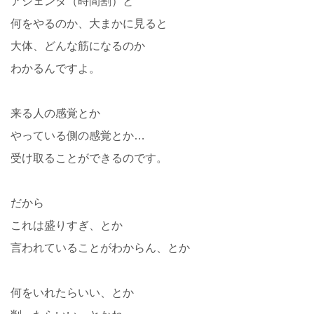
アジェンダ（時間割）と
何をやるのか、大まかに見ると
大体、どんな筋になるのか
わかるんですよ。
来る人の感覚とか
やっている側の感覚とか…
受け取ることができるのです。
だから
これは盛りすぎ、とか
言われていることがわからん、とか
何をいれたらいい、とか