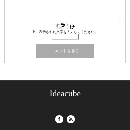
上に表示された文字を入力してください。
Ideacube