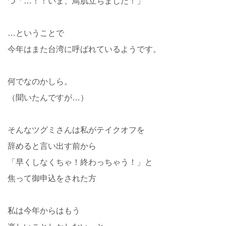
つ「…！！いま、鳥肌立ちました！」
…ということで
今年はまた台湾に呼ばれているようです。
何でなのかしら。
（聞いたんですが…）
そんなツグミさんは私がテイクオフを
辞めると言い出す前から
「早くしなくちゃ！終わっちゃう！」と
焦って御申込をされた方
私は今年からはもう