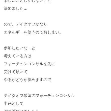
楽しいことしかしない、と
決めました…
ので、テイクオフかなり
エネルギーを使うのでおしまい。
参加したいな…と
考えている方は
フォーチュンコンサルを先に
受けて頂いて
やるかどうか決めますので
テイクオフ希望のフォーチュンコンサル
申込として