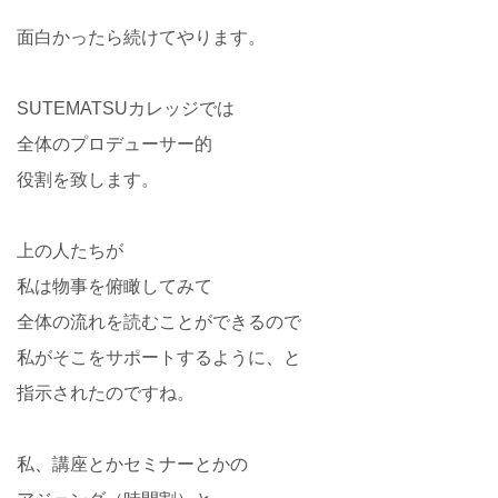
面白かったら続けてやります。
SUTEMATSUカレッジでは
全体のプロデューサー的
役割を致します。
上の人たちが
私は物事を俯瞰してみて
全体の流れを読むことができるので
私がそこをサポートするように、と
指示されたのですね。
私、講座とかセミナーとかの