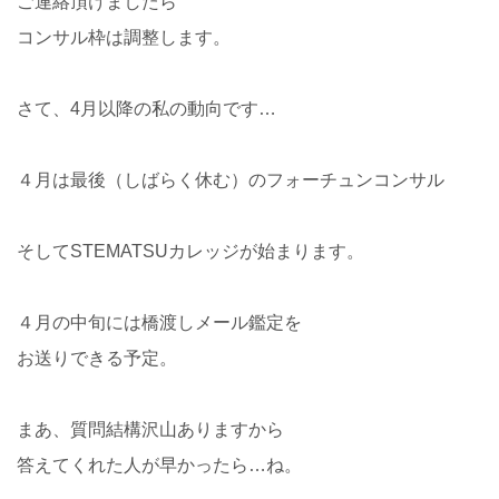
ご連絡頂けましたら
コンサル枠は調整します。
さて、4月以降の私の動向です…
４月は最後（しばらく休む）のフォーチュンコンサル
そしてSTEMATSUカレッジが始まります。
４月の中旬には橋渡しメール鑑定を
お送りできる予定。
まあ、質問結構沢山ありますから
答えてくれた人が早かったら…ね。