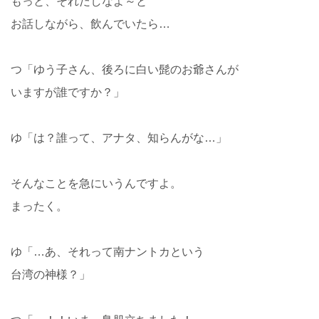
もっと、それだしなよ～と
お話しながら、飲んでいたら…
つ「ゆう子さん、後ろに白い髭のお爺さんが
いますが誰ですか？」
ゆ「は？誰って、アナタ、知らんがな…」
そんなことを急にいうんですよ。
まったく。
ゆ「…あ、それって南ナントカという
台湾の神様？」