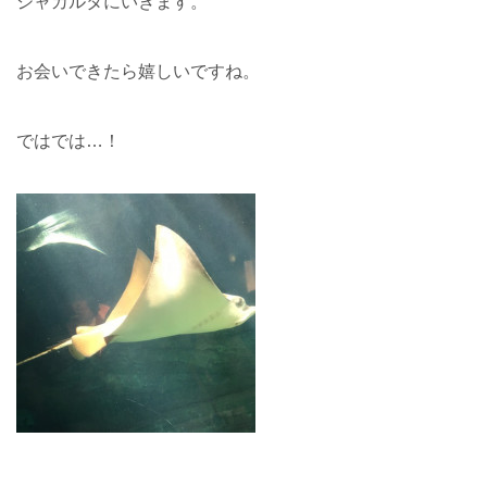
ジャカルタにいきます。
お会いできたら嬉しいですね。
ではでは…！