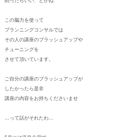
削ったらいい、とかね
この脳力を使って
プランニングコンサルでは
その人の講座のブラッシュアップや
チューニングを
させて頂いています。
ご自分の講座のブラッシュアップが
したかったら是非
講座の内容をお持ちくださいませ
…って話がそれたわ…