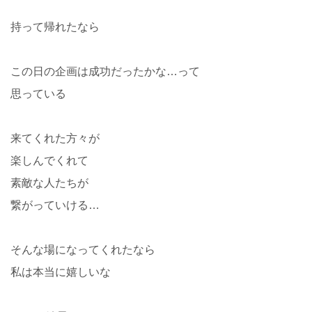
持って帰れたなら
この日の企画は成功だったかな…って
思っている
来てくれた方々が
楽しんでくれて
素敵な人たちが
繋がっていける…
そんな場になってくれたなら
私は本当に嬉しいな