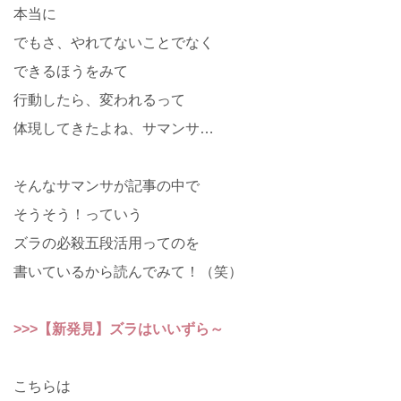
本当に
でもさ、やれてないことでなく
できるほうをみて
行動したら、変われるって
体現してきたよね、サマンサ…
そんなサマンサが記事の中で
そうそう！っていう
ズラの必殺五段活用ってのを
書いているから読んでみて！（笑）
>>>【新発見】ズラはいいずら～
こちらは