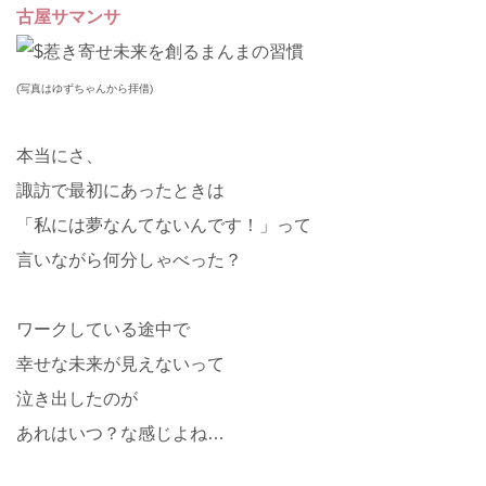
古屋サマンサ
(写真はゆずちゃんから拝借)
本当にさ、
諏訪で最初にあったときは
「私には夢なんてないんです！」って
言いながら何分しゃべった？
ワークしている途中で
幸せな未来が見えないって
泣き出したのが
あれはいつ？な感じよね…