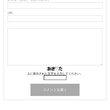
URL
上に表示された文字を入力してください。