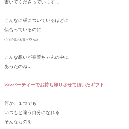
書いてくださっています…
こんなに板についているほどに
似合っているのに
(うちの主人も言っていた)
こんな想いが春菜ちゃんの中に
あったのね…
>>>パーティーでお持ち帰りさせて頂いたギフト
何か、１つでも
いつもと違う自分になれる
そんなものを