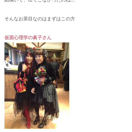
そんなお茶目なのはまずはこの方
仮面心理学の眞子さん