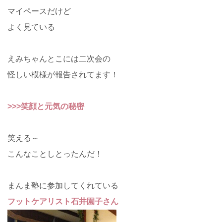
マイペースだけど
よく見ている
えみちゃんとこには二次会の
怪しい模様が報告されてます！
>>>笑顔と元気の秘密
笑える～
こんなことしとったんだ！
まんま塾に参加してくれている
フットケアリスト石井園子さん