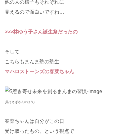
他の人の様子もそれぞれに
見えるので面白いですね…
>>>林ゆう子さん誕生祭だったの
そして
こちらもまんま塾の塾生
マハロストーンズの春菜ちゃん
(黒うさぎさんのほう)
春菜ちゃんは自分がこの日
受け取ったもの、という視点で