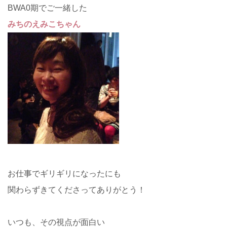
BWA0期でご一緒した
みちのえみこちゃん
お仕事でギリギリになったにも
関わらずきてくださってありがとう！
いつも、その視点が面白い