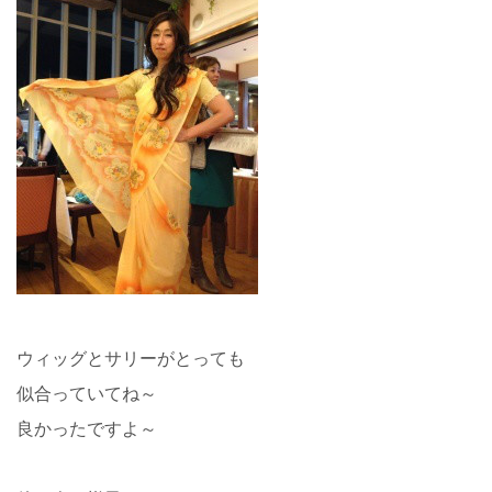
ウィッグとサリーがとっても
似合っていてね～
良かったですよ～