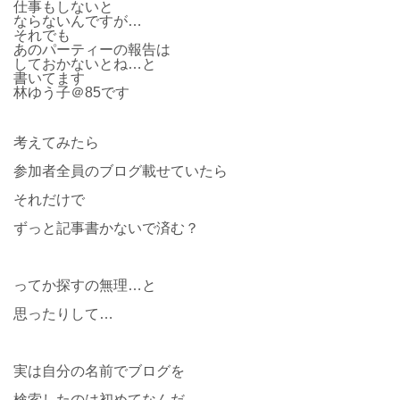
仕事もしないと
ならないんですが…
それでも
あのパーティーの報告は
しておかないとね…と
書いてます
林ゆう子＠85です
考えてみたら
参加者全員のブログ載せていたら
それだけで
ずっと記事書かないで済む？
ってか探すの無理…と
思ったりして…
実は自分の名前でブログを
検索したのは初めてなんだ…