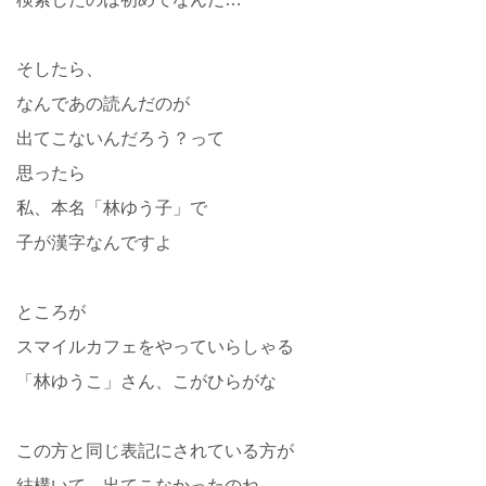
そしたら、
なんであの読んだのが
出てこないんだろう？って
思ったら
私、本名「林ゆう子」で
子が漢字なんですよ
ところが
スマイルカフェをやっていらしゃる
「林ゆうこ」さん、こがひらがな
この方と同じ表記にされている方が
結構いて、出てこなかったのね…