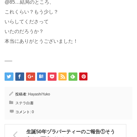
@85…結局のところ、
これくらい？もう少し？
いらしてくださって
いたのだろうか？
本当にありがとうございました！
—–
投稿者:
HayashiYuko
ステラ白書
コメント:
0
生誕50年ヅラパーティーのご報告①そう