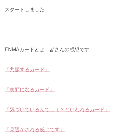
スタートしました…
ENMAカードとは…皆さんの感想です
「共振するカード」
「笑顔になるカード」
「気づいているんでしょ？といわれるカード」
「見透かされる感じです」