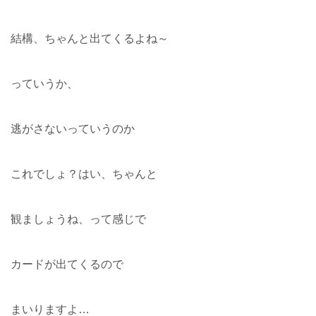
結構、ちゃんと出てくるよね～
っていうか、
逃がさないっていうのか
これでしょ？はい、ちゃんと
観ましょうね、って感じで
カードが出てくるので
まいりますよ…