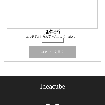
上に表示された文字を入力してください。
Ideacube