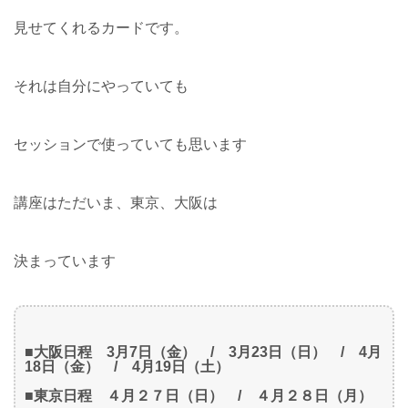
見せてくれるカードです。
それは自分にやっていても
セッションで使っていても思います
講座はただいま、東京、大阪は
決まっています
■大阪日程 3月7日（金） / 3月23日（日） / 4月
18日（金） / 4月19日（土）
■東京日程 ４月２７日（日） / ４月２８日（月）