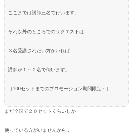
ここまでは講師三名で行います。
それ以外のところでのリクエストは
３名受講されたい方がいれば
講師が１～２名で伺います。
（100セットまでのプロモーション期間限定～）
まだ全国で２０セットくらいしか
使っている方がいませんから…