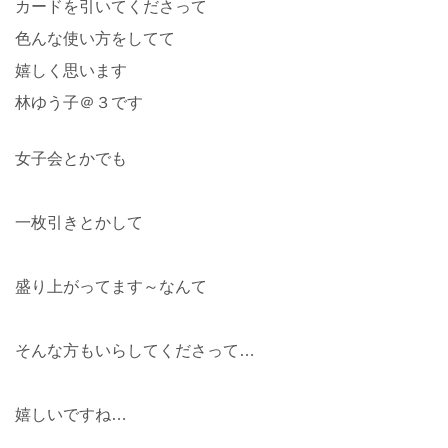
カードを引いてくださって
色んな使い方をしてて
嬉しく思います
林ゆう子＠３です
女子会とかでも
一枚引きとかして
盛り上がってます～なんて
そんな方もいらしてくださって…
嬉しいですね…