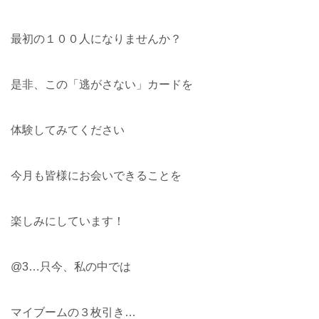
最初の１００人になりませんか？
是非、この「逃がさない」カードを
体験してみてください
今月も皆様にお会いできることを
楽しみにしています！
@3…只今、私の中では
マイブームの３枚引き…