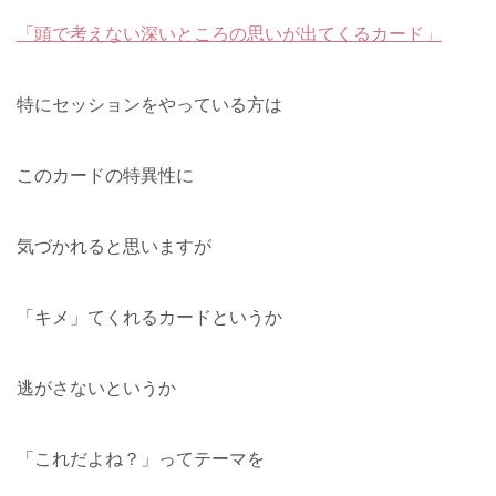
「頭で考えない深いところの思いが出てくるカード」
特にセッションをやっている方は
このカードの特異性に
気づかれると思いますが
「キメ」てくれるカードというか
逃がさないというか
「これだよね？」ってテーマを