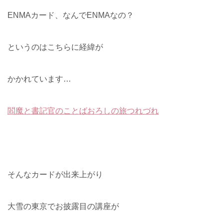
ENMAカード、なんでENMAなの？
というのはこちらに経緯が
かかれています…
閻魔と書記官のことばおろしの旅つれづれ
そんなカードが出来上がり
大雪の東京でお披露目の講座が