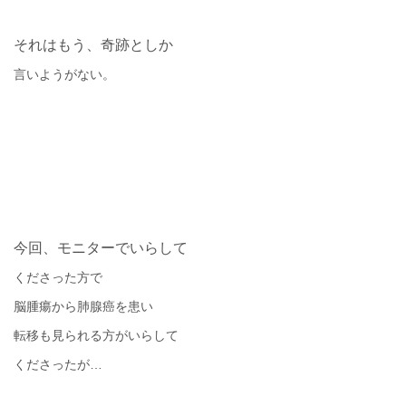
それはもう、奇跡としか
言いようがない。
今回、モニターでいらして
くださった方で
脳腫瘍から肺腺癌を患い
転移も見られる方がいらして
くださったが
…