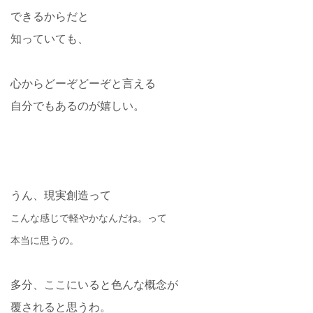
できるからだと
知っていても、
心からどーぞどーぞと言える
自分でもあるのが嬉しい。
うん、現実創造って
こんな感じで軽やかなんだね。って
本当に思うの。
多分、ここにいると色んな概念が
覆されると思うわ。