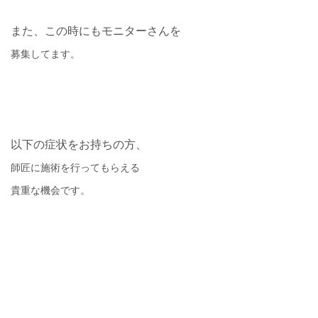
また、この時にもモニターさんを
募集してます。
以下の症状をお持ちの方、
師匠に施術を行ってもらえる
貴重な機会です。