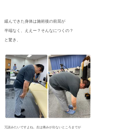
緩んできた身体は施術後の前屈が
半端なく、ええー？そんなにつくの？
と驚き、
冗談みたいですよね。左は痛みが出ないところまでが