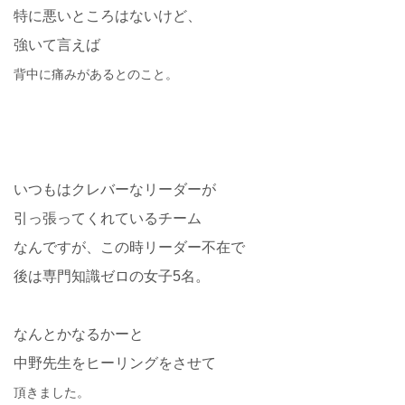
特に悪いところはないけど、
強いて言えば
背中に痛みがあるとのこと。
いつもはクレバーなリーダーが
引っ張ってくれているチーム
なんですが、この時リーダー不在で
後は専門知識ゼロの女子5
名。
なんとかなるかーと
中野先生をヒーリングをさせて
頂きました。