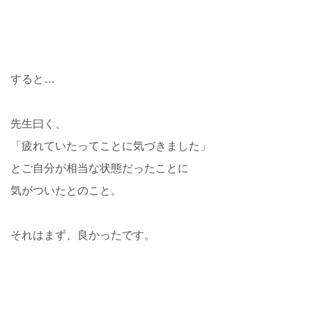
すると…
先生曰く、
「疲れていたってことに気づきました」
とご自分が相当な状態だったことに
気がついたとのこと。
それはまず、良かったです。