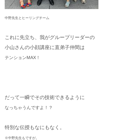
中野先生とヒーリングチーム
これに先立ち、我がグループリーダーの
小山さんの小顔講座に直弟子仲間は
テンションMAX！
だって一瞬でその技術できるように
なっちゃうんですよ！？
特別な伝授もなにもなく。
※中野先生もですが。