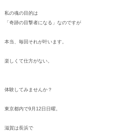
私の魂の目的は
「奇跡の目撃者になる」なのですが
本当、毎回それが叶います。
楽しくて仕方がない。
体験してみませんか？
東京都内で
9
月
12
日日曜。
滋賀は長浜で