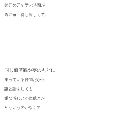
師匠の元で学ぶ時間が
既に毎回待ち遠しくて。
同じ価値観や夢のもとに
集っている仲間だから
誰と話をしても
嫌な感じとか遠慮とか
そういうのがなくて