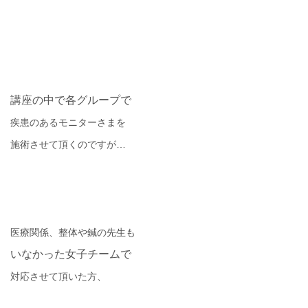
講座の中で各グループで
疾患のあるモニターさまを
施術させて頂くのですが
…
医療関係、整体や鍼の先生も
いなかった女子チームで
対応させて頂いた方、