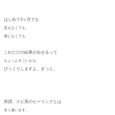
はじめて3
ヶ月でも
見えなくても、
感じなくても
これだけの結果が出せるって
ちょっとすごいかも。
びっくりしますよ、きっと。
所謂、スピ系のヒーリングとは
全く違います。