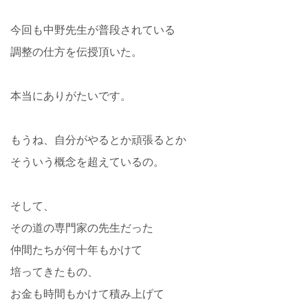
今回も中野先生が普段されている
調整の仕方を伝授頂いた。
本当にありがたいです。
もうね、自分がやるとか頑張るとか
そういう概念を超えているの。
そして、
その道の専門家の先生だった
仲間たちが何十年もかけて
培ってきたもの、
お金も時間もかけて積み上げて