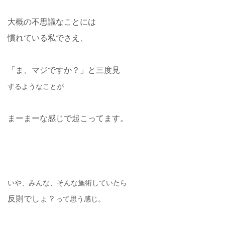
大概の不思議なことには
慣れている私でさえ、
「ま、マジですか？」と三度見
するようなことが
まーまーな感じで起こってます。
いや、みんな、そんな施術していたら
反則でしょ？
って思う感じ。