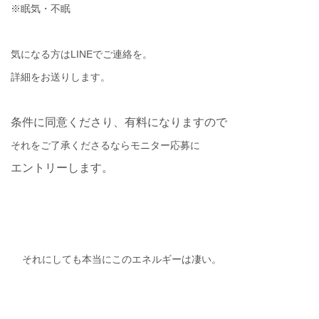
※
眠気・不眠
気になる方はLINEでご連絡を。
詳細をお送りします。
条件に同意くださり、有料になりますので
それをご了承くださるならモニター応募に
エントリーします。
それにしても本当にこのエネルギーは凄い。