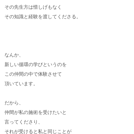
その先生方は惜しげもなく
その知識と経験を渡してくださる。
なんか、
新しい循環の学びというのを
この仲間の中で体験させて
頂いています。
だから、
仲間が私の施術を受けたいと
言ってくださり、
それが受けると私と同じことが