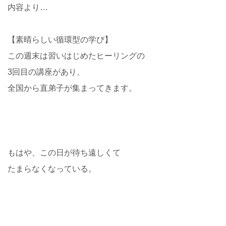
内容より…
【素晴らしい循環型の学び】
この週末は習いはじめたヒーリングの
3回目の講座があり、
全国から直弟子が集まってきます。
もはや、この日が待ち遠しくて
たまらなくなっている。