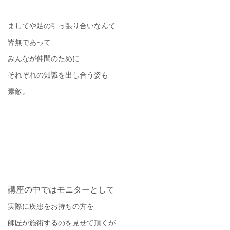
ましてや足の引っ張り合いなんて
皆無であって
みんなが仲間のために
それぞれの知識を出し合う姿も
素敵。
講座の中ではモニターとして
実際に疾患をお持ちの方を
師匠が施術するのを見せて頂くが