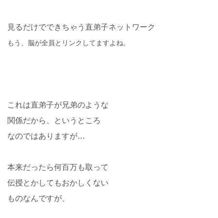
見るだけでできちゃう直弟子ネットワーク
もう、脳が全員とリンクしてますよね。
これは直弟子が兄弟のような
関係だから、というところ
なのではありますが…
本来だったら何百万も取って
伝授とかしてもおかしくない
ものなんですが、