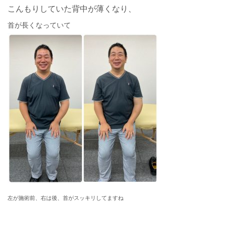
こんもりしていた背中が薄くなり、
首が長くなっていて
左が施術前、右は後、首がスッキリしてますね