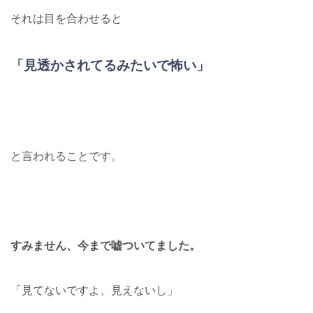
それは目を合わせると
「見透かされてるみたいで怖い」
と言われることです。
すみません、今まで嘘ついてました。
「見てないですよ、見えないし」