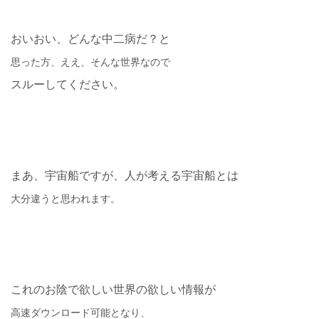
おいおい、どんな中二病だ？と
思った方、ええ、そんな世界なので
スルーしてください。
まあ、宇宙船ですが、人が考える宇宙船とは
大分違うと思われます。
これのお陰で欲しい世界の欲しい情報が
高速ダウンロード可能となり、