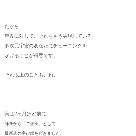
だから
望みに対して、それをもう実現している
多次元宇宙のあなたにチューニングを
かけることが得意です。
それ以上のことも、ね。
実は2ヶ月ほど前に
師匠から「ご褒美」として
最新式の宇宙船を頂きました。