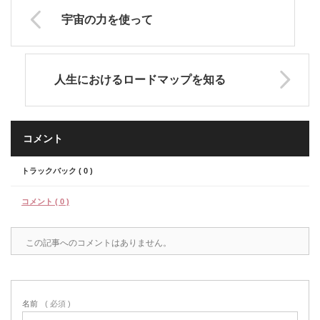
宇宙の力を使って
人生におけるロードマップを知る
コメント
トラックバック ( 0 )
コメント ( 0 )
この記事へのコメントはありません。
名前
( 必須 )