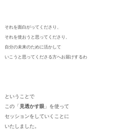
それを面白がってくださり、
それを使おうと思ってくださり、
自分の未来のために活かして
いこうと思ってくださる方へお届けするわ
ということで
この「
見透かす眼
」を使って
セッションをしていくことに
いたしました。