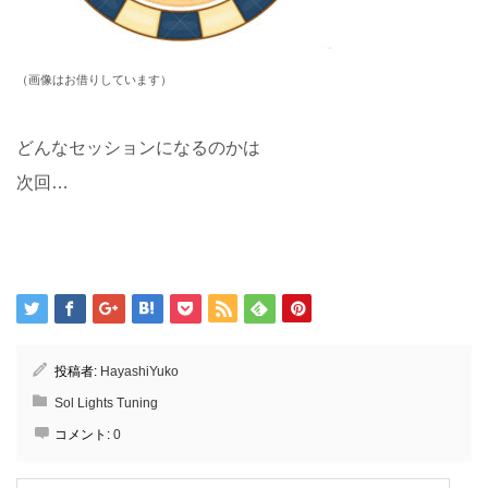
（画像はお借りしています）
どんなセッションになるのかは
次回…
投稿者:
HayashiYuko
Sol Lights Tuning
コメント:
0