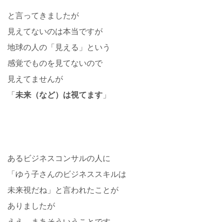
と言ってきましたが
見えてないのは本当ですが
地球の人の「見える」という
感覚でものを見てないので
見えてませんが
「
未来（など）は視てます
」
あるビジネスコンサルの人に
「ゆう子さんのビジネススキルは
未来視だね」と言われたことが
ありましたが
ええ、まあそういうことです。