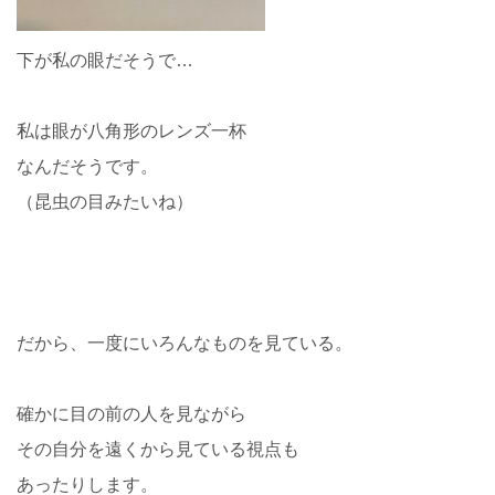
下が私の眼だそうで…
私は眼が八角形のレンズ一杯
なんだそうです。
（昆虫の目みたいね）
だから、一度にいろんなものを見ている。
確かに目の前の人を見ながら
その自分を遠くから見ている視点も
あったりします。