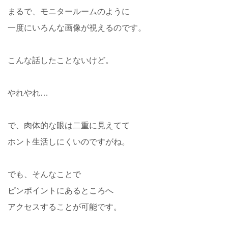
まるで、モニタールームのように
一度にいろんな画像が視えるのです。
こんな話したことないけど。
やれやれ…
で、肉体的な眼は二重に見えてて
ホント生活しにくいのですがね。
でも、そんなことで
ピンポイントにあるところへ
アクセスすることが可能です。