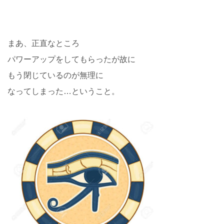
まあ、正直なところ
パワーアップをしてもらったが故に
もう閉じているのが無理に
なってしまった…ということ。