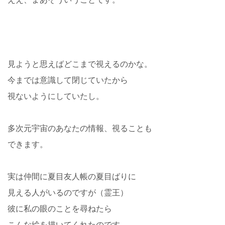
見ようと思えばどこまで視えるのかな。
今までは意識して閉じていたから
視ないようにしていたし。
多次元宇宙のあなたの情報、視ることも
できます。
実は仲間に夏目友人帳の夏目ばりに
見える人がいるのですが（霊王）
彼に私の眼のことを尋ねたら
こんな絵を描いてくれたのです。