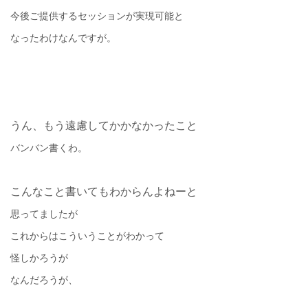
今後ご提供するセッションが実現可能と
なったわけなんですが。
うん、もう遠慮してかかなかったこと
バンバン書くわ。
こんなこと書いてもわからんよねーと
思ってましたが
これからはこういうことがわかって
怪しかろうが
なんだろうが、