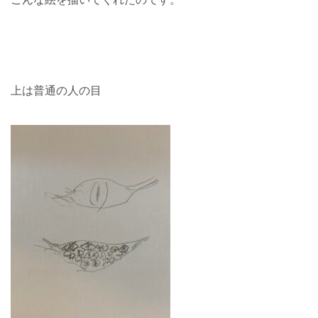
上は普通の人の目