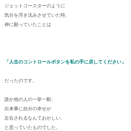
ジェットコースターのように
気分を浮き沈みさせていた時、
神に願っていたことは
「人生のコントロールボタンを私の手に戻してください」
だったのです。
誰か他の人の一挙一動、
出来事に自分の幸せが
左右されるなんておかしい、
と思っていたものでした。