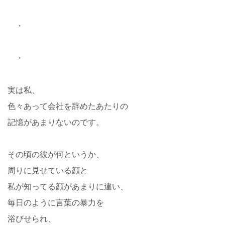
・
・
実は私、
色々あって会社を辞めたあたりの
記憶があまりないのです。
その頃の彼が何というか、
周りに見せている顔と
私が知ってる顔があまりに違い、
毎日のように言葉の暴力を
浴びせられ、