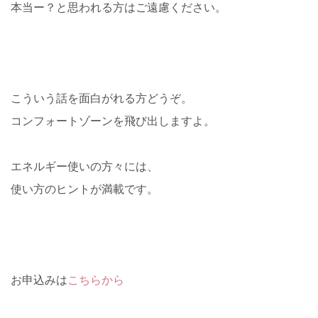
本当ー？と思われる方はご遠慮ください。
こういう話を面白がれる方どうぞ。
コンフォートゾーンを飛び出しますよ。
エネルギー使いの方々には、
使い方のヒントが満載です。
お申込みは
こちらから