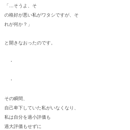
「…そうよ、そ
の格好が悪い私がワタシですが、そ
れが何か？」
と開きなおったのです。
・
・
その瞬間、
自己卑下していた私がいなくなり、
私は自分を過小評価も
過大評価もせずに