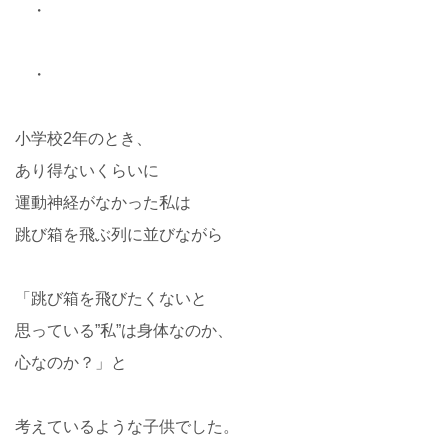
・
・
小学校2年のとき、
あり得ないくらいに
運動神経がなかった私は
跳び箱を飛ぶ列に並びながら
「跳び箱を飛びたくないと
思っている”私”は身体なのか、
心なのか？」と
考えているような子供でした。