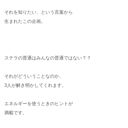
それを知りたい、という言葉から
生まれたこの企画。
ステラの普通はみんなの普通ではない？？
それがどういうことなのか、
3人が解き明かしてくれます。
エネルギーを使うときのヒントが
満載です。