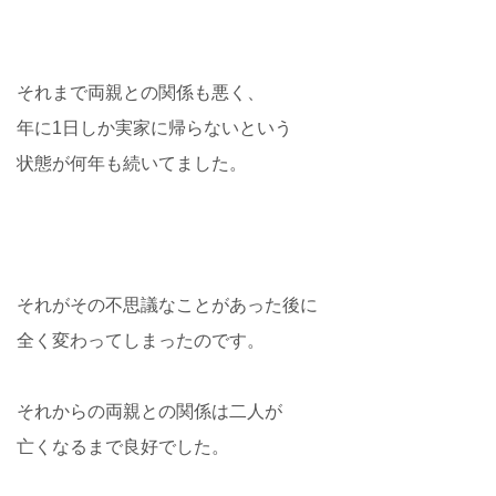
それまで両親との関係も悪く、
年に1日しか実家に帰らないという
状態が何年も続いてました。
それがその不思議なことがあった後に
全く変わってしまったのです。
それからの両親との関係は二人が
亡くなるまで良好でした。