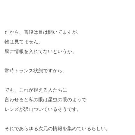
だから、普段は目は開いてますが、
物は見てません。
脳に情報を入れてないというか。
常時トランス状態ですから。
でも、これが視える人たちに
言わせると私の眼は昆虫の眼のようで
レンズが沢山ついているそうです。
それであらゆる次元の情報を集めているらしい。