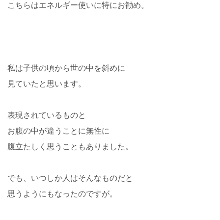
こちらはエネルギー使いに特にお勧め。
私は子供の頃から世の中を斜めに
見ていたと思います。
表現されているものと
お腹の中が違うことに無性に
腹立たしく思うこともありました。
でも、いつしか人はそんなものだと
思うようにもなったのですが。