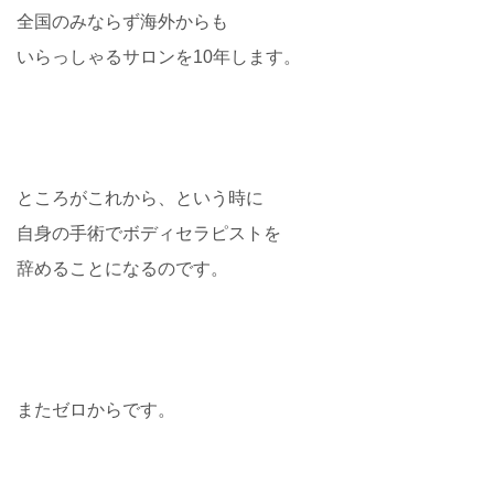
全国のみならず海外からも
いらっしゃるサロンを10年します。
ところがこれから、という時に
自身の手術でボディセラピストを
辞めることになるのです。
またゼロからです。