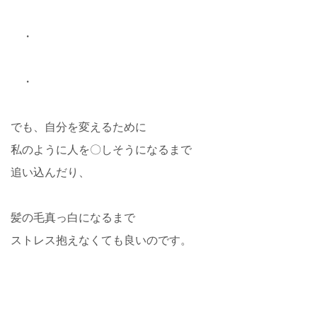
・
・
でも、自分を変えるために
私のように人を〇しそうになるまで
追い込んだり、
髪の毛真っ白になるまで
ストレス抱えなくても良いのです。