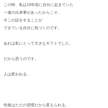
この時、私は10年前に自分に起きていた
一連の出来事があったからこそ、
今この話をすることが
できている自分に気づくのです。
あれは私にとって大きなギフトでした。
だから思うのです。
人は変われる。
性格はただの習慣だから変えられる。