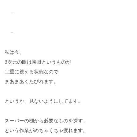
・
・
私は今、
3次元の眼は複眼というものが
二重に視える状態なので
まあまあくたびれます。
というか、見ないようにしてます。
スーパーの棚から必要なものを探す、
という作業がめちゃくちゃ疲れます。