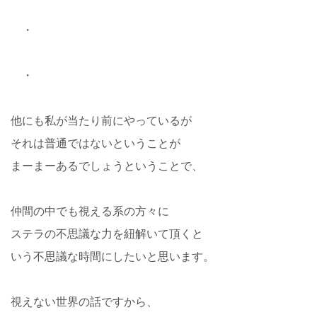
・
・
他にも私が当たり前にやっているが
それは普通ではないということが
まーまーあるでしょうということで、
仲間の中でも視える系の方々に
ステラの不思議な力を紐解いて頂くと
いう不思議な時間にしたいと思います。
視えない世界の話ですから、