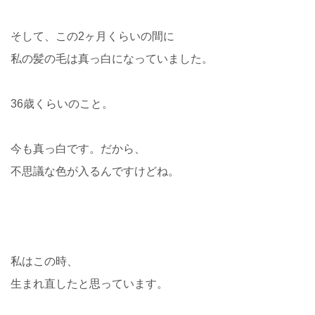
そして、この2ヶ月くらいの間に
私の髪の毛は真っ白になっていました。
36歳くらいのこと。
今も真っ白です。だから、
不思議な色が入るんですけどね。
私はこの時、
生まれ直したと思っています。