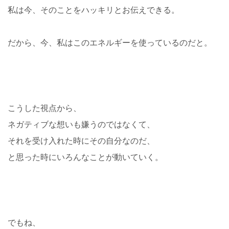
私は今、そのことをハッキリとお伝えできる。
だから、今、私はこのエネルギーを使っているのだと。
こうした視点から、
ネガティブな想いも嫌うのではなくて、
それを受け入れた時にその自分なのだ、
と思った時にいろんなことが動いていく。
でもね、