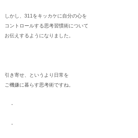
しかし、311をキッカケに自分の心を
コントロールする思考習慣術について
お伝えするようになりました。
引き寄せ、というより日常を
ご機嫌に暮らす思考術ですね。
・
・