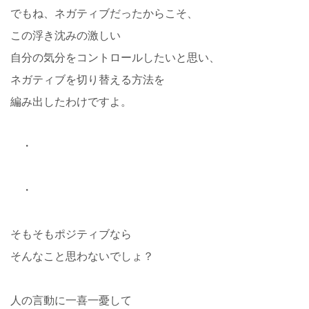
でもね、ネガティブだったからこそ、
この浮き沈みの激しい
自分の気分をコントロールしたいと思い、
ネガティブを切り替える方法を
編み出したわけですよ。
・
・
そもそもポジティブなら
そんなこと思わないでしょ？
人の言動に一喜一憂して