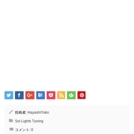
投稿者:
HayashiYuko
Sol Lights Tuning
コメント:
0