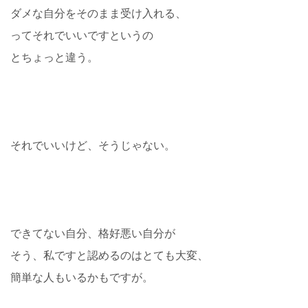
ダメな自分をそのまま受け入れる、
ってそれでいいですというの
とちょっと違う。
それでいいけど、そうじゃない。
できてない自分、格好悪い自分が
そう、私ですと認めるのはとても大変、
簡単な人もいるかもですが。