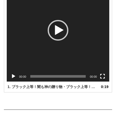
ー
ヤ
ー
00:00
00:00
1.
ブラック上等！闇も神の贈り物・ブラック上等！闇も神の贈り物・ブラック上等！闇も神の贈り物
0:19