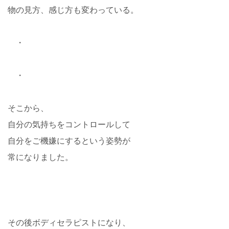
物の見方、感じ方も変わっている。
・
・
そこから、
自分の気持ちをコントロールして
自分をご機嫌にするという姿勢が
常になりました。
その後ボディセラピストになり、