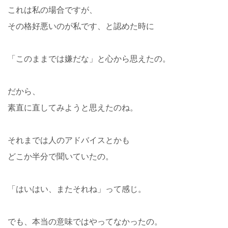
これは私の場合ですが、
その格好悪いのが私です、と認めた時に
「このままでは嫌だな」と心から思えたの。
だから、
素直に直してみようと思えたのね。
それまでは人のアドバイスとかも
どこか半分で聞いていたの。
「はいはい、またそれね」って感じ。
でも、本当の意味ではやってなかったの。