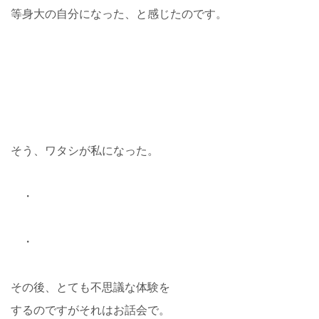
等身大の自分になった、と感じたのです。
そう、ワタシが私になった。
・
・
その後、とても不思議な体験を
するのですがそれはお話会で。