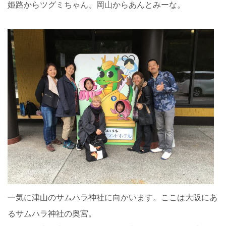
姫路からツグミちゃん、岡山からあんとみーな。
一気に津山のサムハラ神社に向かいます。ここは大阪にあ
るサムハラ神社の奥宮。