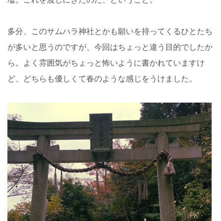
多分、このサムハラ神社とかも願いを持ってくるひとたち
が多いと思うのですが、今回はちょっと違う目的でしたか
ら。よく雰囲気がちょっと怖いように書かれていますけ
ど、どちらも優しくて春のような感じをうけました。