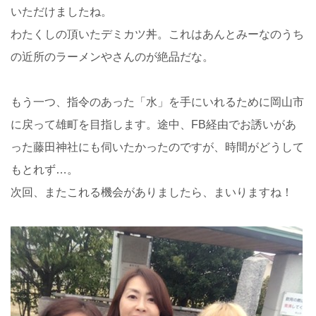
いただけましたね。
わたくしの頂いたデミカツ丼。これはあんとみーなのうち
の近所のラーメンやさんのが絶品だな。
もう一つ、指令のあった「水」を手にいれるために岡山市
に戻って雄町を目指します。途中、FB経由でお誘いがあ
った藤田神社にも伺いたかったのですが、時間がどうして
もとれず…。
次回、またこれる機会がありましたら、まいりますね！