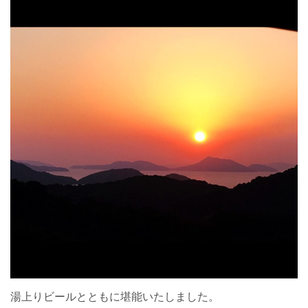
湯上りビールとともに堪能いたしました。