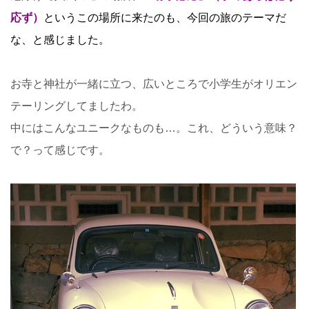
応ず）
というこの場所に来たのも、今回の旅のテーマだ
な、と感じました。
お寺と神社が一緒に立つ、広いところで小学生がオリエン
テーリングしてましたわ。
中にはこんなユニークなものも…。これ、どういう意味？
で？って感じです。