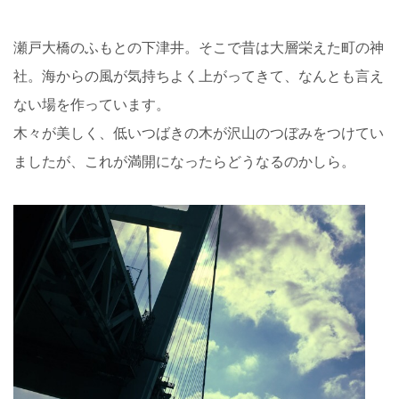
瀬戸大橋のふもとの下津井。そこで昔は大層栄えた町の神
社。海からの風が気持ちよく上がってきて、なんとも言え
ない場を作っています。
木々が美しく、低いつばきの木が沢山のつぼみをつけてい
ましたが、これが満開になったらどうなるのかしら。