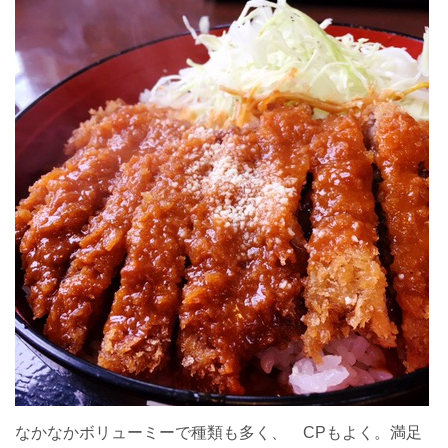
なかなかボリューミーで種類も多く、 CPもよく。満足