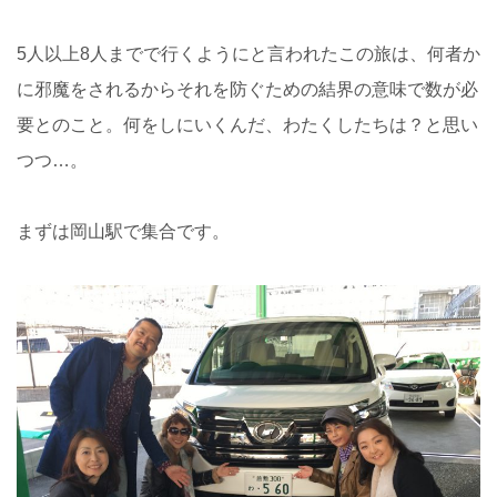
5人以上8人までで行くようにと言われたこの旅は、何者か
に邪魔をされるからそれを防ぐための結界の意味で数が必
要とのこと。何をしにいくんだ、わたくしたちは？と思い
つつ…。
まずは岡山駅で集合です。