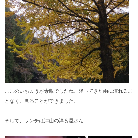
ここのいちょうが素敵でしたね。降ってきた雨に濡れるこ
となく、見ることができました。
そして、ランチは津山の洋食屋さん。