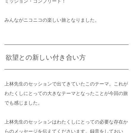
ミッション・コンプリート！
みんながニコニコの楽しい旅となりました。
欲望との新しい付き合い方
上林先生のセッションで出てきていたこのテーマ。これが
わたくしにとっての大きなテーマとなったことが今回の旅
でも感じました。
上林先生のセッションはわたくしにとっての必要な存在か
らのメッセージを伝えてくださいます。録音をしておい