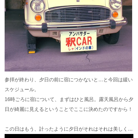
参拝が終わり、夕日の前に宿につかないと…と今回は緩い
スケジュール。
16時ごろに宿について、まずはひと風呂。露天風呂から夕
日が綺麗に見えるということでここに決めたのですから！
この日はもう、計ったように夕日がそれはそれは美しく…