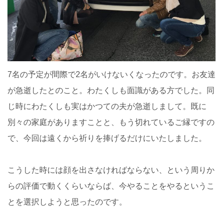
7名の予定が間際で2名がいけないくなったのです。お友達
が急逝したとのこと。わたくしも面識がある方でした。同
じ時にわたくしも実はかつての夫が急逝しまして。既に
別々の家庭がありますことと、もう切れているご縁ですの
で、今回は遠くから祈りを捧げるだけにいたしました。
こうした時には顔を出さなければならない、という周りか
らの評価で動くくらいならば、今やることをやるというこ
とを選択しようと思ったのです。