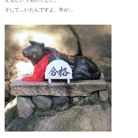
そして…いたんですよ、牛が…