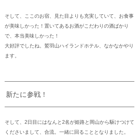
そして、ここのお宿、見た目よりも充実していて、お食事
が美味しかった！置いてあるお酒がこだわりの酒ばかり
で、本当美味しかった！
大好評でしたね。鷲羽山ハイランドホテル、なかなかやり
ます。
新たに参戦！
そして、2日目にはなんと2名が姫路と岡山から駆けつけて
くださいまして、合流。一緒に回ることとなりました。