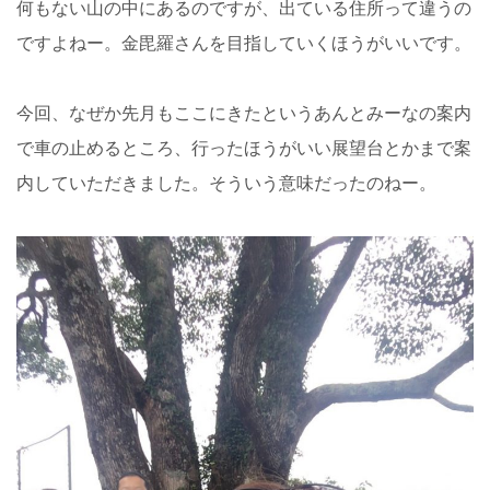
何もない山の中にあるのですが、出ている住所って違うの
ですよねー。金毘羅さんを目指していくほうがいいです。
今回、なぜか先月もここにきたというあんとみーなの案内
で車の止めるところ、行ったほうがいい展望台とかまで案
内していただきました。そういう意味だったのねー。