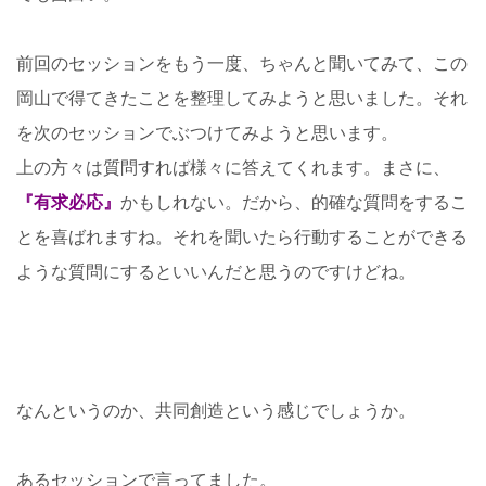
前回のセッションをもう一度、ちゃんと聞いてみて、この
岡山で得てきたことを整理してみようと思いました。それ
を次のセッションでぶつけてみようと思います。
上の方々は質問すれば様々に答えてくれます。まさに、
『有求必応』
かもしれない。だから、的確な質問をするこ
とを喜ばれますね。それを聞いたら行動することができる
ような質問にするといいんだと思うのですけどね。
なんというのか、共同創造という感じでしょうか。
あるセッションで言ってました。