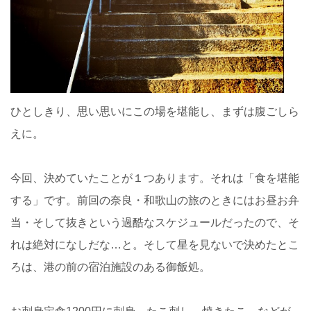
ひとしきり、思い思いにこの場を堪能し、まずは腹ごしら
えに。
今回、決めていたことが１つあります。それは「食を堪能
する」です。前回の奈良・和歌山の旅のときにはお昼お弁
当・そして抜きという過酷なスケジュールだったので、そ
れは絶対になしだな…と。そして星を見ないで決めたとこ
ろは、港の前の宿泊施設のある御飯処。