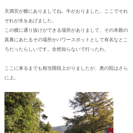
天満宮が横にありましてね。牛がおりました。ここでそれ
ぞれが水をあげました。
この横に通り抜けができる場所がありまして、その本殿の
真裏にあたるその場所がパワースポットとして有名なとこ
ろだったらしいです。全然知らないで行ったわ。
ここに来るまでも相当階段上がりましたが、奥の院はさら
に上。