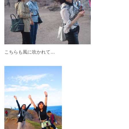
こちらも風に吹かれて…