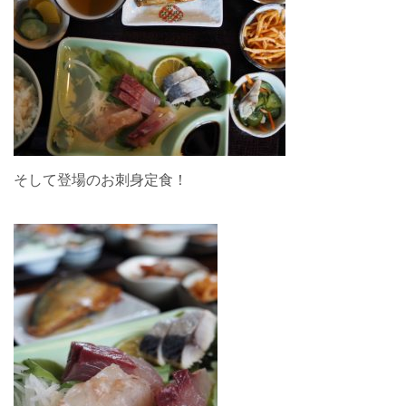
そして登場のお刺身定食！