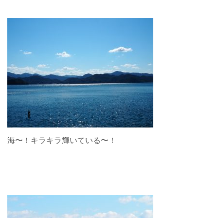
海〜！キラキラ輝いている〜！