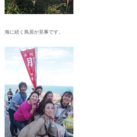
海に続く鳥居が見事です。