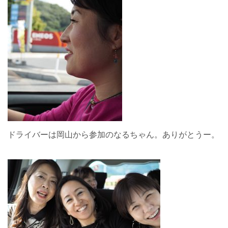
ドライバーは岡山から参加のなるちゃん。ありがとうー。