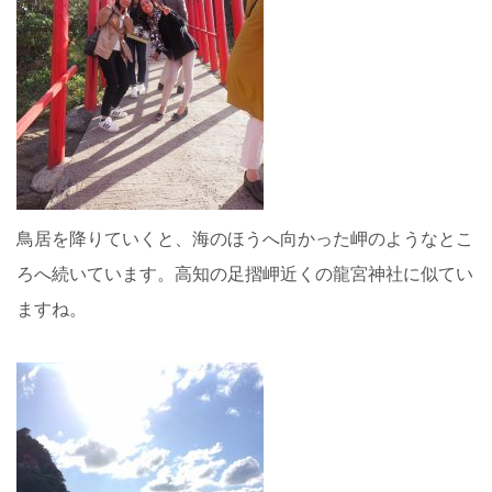
鳥居を降りていくと、海のほうへ向かった岬のようなとこ
ろへ続いています。高知の足摺岬近くの龍宮神社に似てい
ますね。