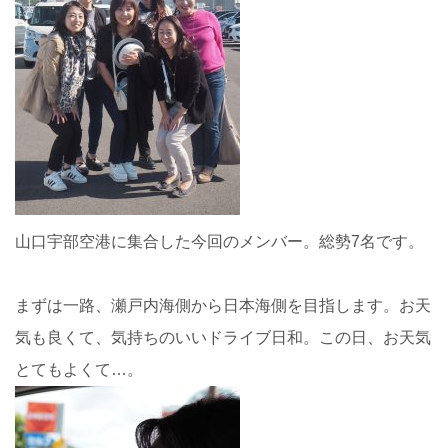
山口宇部空港に集合した今回のメンバー。総勢7名です。
まずは一路、瀬戸内海側から日本海側を目指します。お天
気も良くて、気持ちのいいドライブ日和。この日、お天気
とてもよくて…。