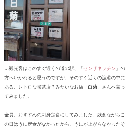
…観光客はこのすぐ近くの道の駅、「
センザキッチン
」の
方へいかれると思うのですが、そのすぐ近くの漁港の中に
ある、レトロな喫茶店？みたいなお店「
白菊
」さんへ言っ
てみました。
全員、おすすめの刺身定食にしてみました。残念ながらこ
の日はうに定食がなかったから。うにが上がらなかったそ