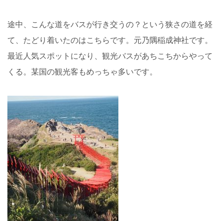
途中、こんな道をバスが行き交うの？という狭さの道を経
て、たどり着いたのはこちらです。元乃隅稲成神社です。
最近人気スポットになり、観光バスがあちこちからやって
くる。某国の観光客もめっちゃ多いです。