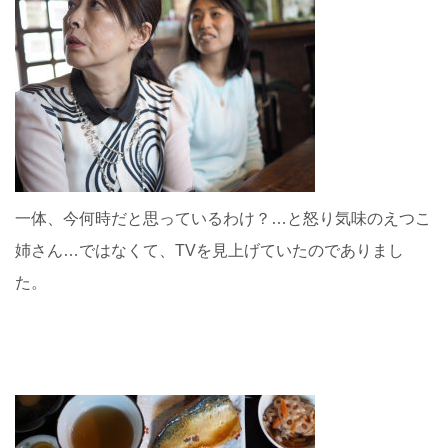
一体、今何時だと思っているわけ？…と怒り気味のえつこ
姉さん…ではなくて、TVを見上げていたのでありまし
た。