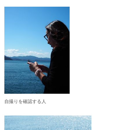
自撮りを確認する人