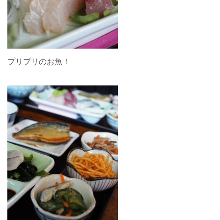
プリプリのお魚！