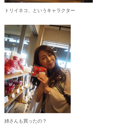
トリイネコ、というキャラクター
姉さんも買ったの？