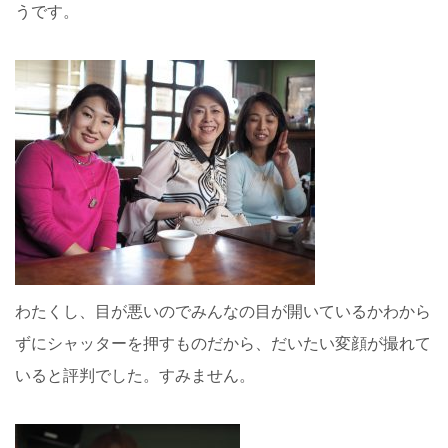
うです。
わたくし、目が悪いのでみんなの目が開いているかわから
ずにシャッターを押すものだから、だいたい変顔が撮れて
いると評判でした。すみません。