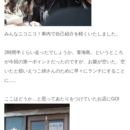
みんなニコニコ！車内で自己紹介を軽くいたしました。
2時間半くらい走ったでしょうか。青海島、というところ
が今回の第一ポイントだったのですが、お腹が空いた、空
いたと煩いえつこ姉さんのために早々にランチにすること
に…。
ここはどうか…と思ってあたりをつけていたお店にGO!