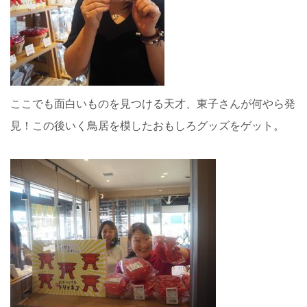
ここでも面白いものを見つける天才、東子さんが何やら発
見！この後いく鳥居を模したおもしろグッズをゲット。