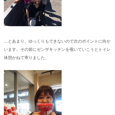
…とあまり、ゆっくりもできないので次のポイントに向か
います。その前にゼンザキッチンを覗いていこうとトイレ
休憩かねて寄りました。