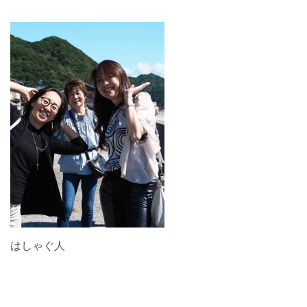
はしゃぐ人