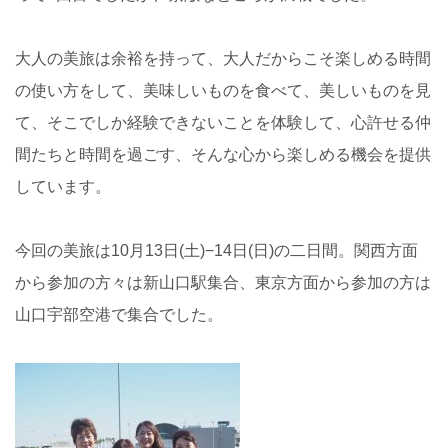
大人の美旅は余裕を持って、大人だからこそ楽しめる時間
の使い方をして、美味しいものを食べて、美しいものを見
て、そこでしか経験できないことを体験して、心許せる仲
間たちと時間を過ごす、そんな心から楽しめる機会を提供
しています。
今回の美旅は10月13日(土)−14日(日)の二日間。関西方面
から参加の方々は新山口駅集合、東京方面から参加の方は
山口宇部空港で集合でした。