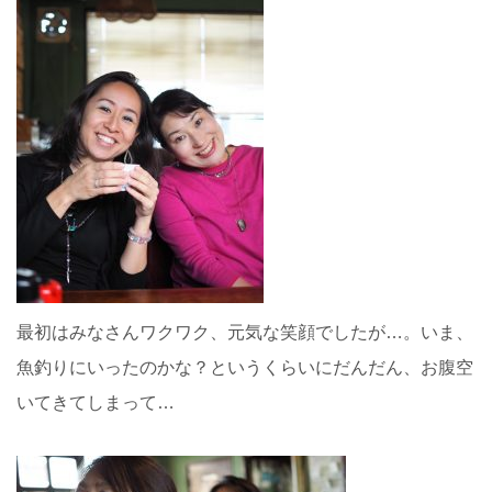
最初はみなさんワクワク、元気な笑顔でしたが…。いま、
魚釣りにいったのかな？というくらいにだんだん、お腹空
いてきてしまって…