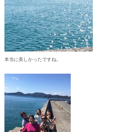
本当に美しかったですね。