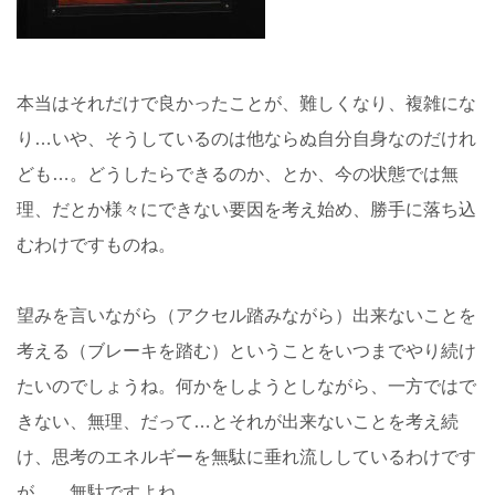
本当はそれだけで良かったことが、難しくなり、複雑にな
り…いや、そうしているのは他ならぬ自分自身なのだけれ
ども…。どうしたらできるのか、とか、今の状態では無
理、だとか様々にできない要因を考え始め、勝手に落ち込
むわけですものね。
望みを言いながら（アクセル踏みながら）出来ないことを
考える（ブレーキを踏む）ということをいつまでやり続け
たいのでしょうね。何かをしようとしながら、一方ではで
きない、無理、だって…とそれが出来ないことを考え続
け、思考のエネルギーを無駄に垂れ流ししているわけです
が…。無駄ですよね。