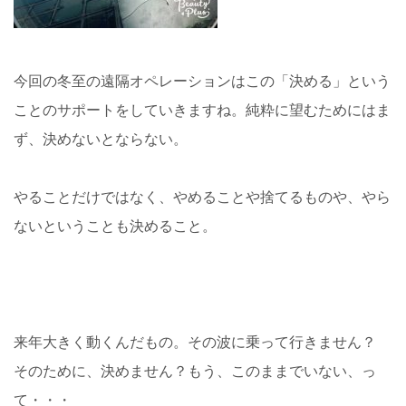
今回の冬至の遠隔オペレーションはこの「決める」という
ことのサポートをしていきますね。純粋に望むためにはま
ず、決めないとならない。
やることだけではなく、やめることや捨てるものや、やら
ないということも決めること。
来年大きく動くんだもの。その波に乗って行きません？
そのために、決めません？もう、このままでいない、っ
て・・・