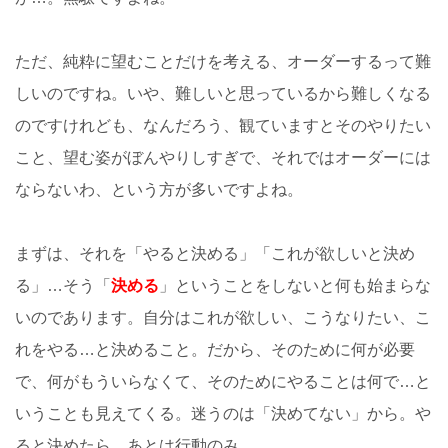
ただ、純粋に望むことだけを考える、オーダーするって難
しいのですね。いや、難しいと思っているから難しくなる
のですけれども、なんだろう、観ていますとそのやりたい
こと、望む姿がぼんやりしすぎで、それではオーダーには
ならないわ、という方が多いですよね。
まずは、それを「やると決める」「これが欲しいと決め
る」…そう「
決める
」ということをしないと何も始まらな
いのであります。自分はこれが欲しい、こうなりたい、こ
れをやる…と決めること。だから、そのために何が必要
で、何がもういらなくて、そのためにやることは何で…と
いうことも見えてくる。迷うのは「決めてない」から。や
ると決めたら、あとは行動のみ。