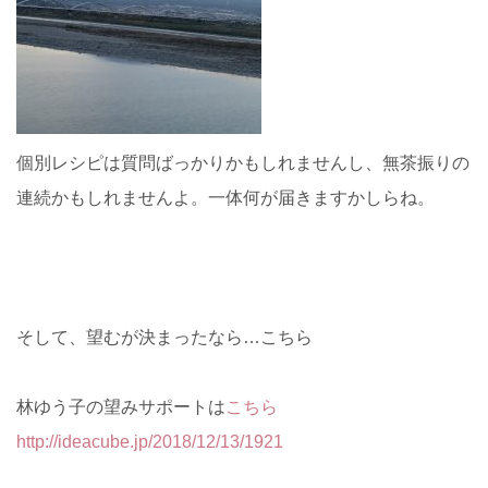
個別レシピは質問ばっかりかもしれませんし、無茶振りの
連続かもしれませんよ。一体何が届きますかしらね。
そして、望むが決まったなら…こちら
林ゆう子の望みサポートは
こちら
http://ideacube.jp/2018/12/13/1921