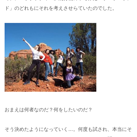
ド」のどれもにそれを考えさせらていたのでした。
おまえは何者なのだ？何をしたいのだ？
そう決めたようになっていく…。何度も試され、本当にそ