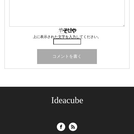
上に表示された文字を入力してください。
Ideacube