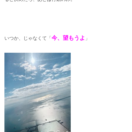
今、望もうよ
いつか、じゃなくて「
」