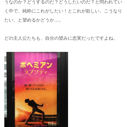
うなのか？どうするのだ？どうしたいのだ？と問われてい
く中で、純粋にこれがしたい！とこれが欲しい、こうなり
たい、と望めるかどうか…。
どの主人公たちも、自分の望みに忠実だったですよね。