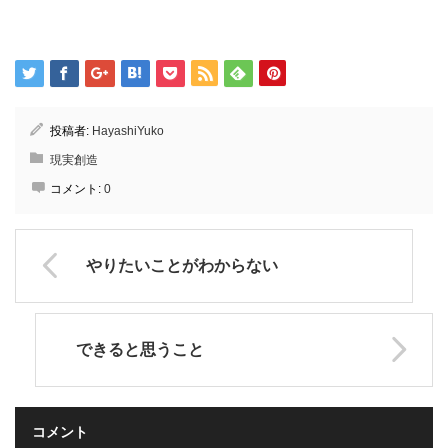
投稿者:
HayashiYuko
現実創造
コメント:
0
やりたいことがわからない
できると思うこと
コメント