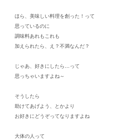
ほら、美味しい料理を創った！って
思っているのに
調味料あれもこれも
加えられたら、え？不満なんだ？
じゃあ、好きにしたら…って
思っちゃいますよね～
そうしたら
助けてあげよう、とかより
お好きにどうぞってなりますよね
大体の人って