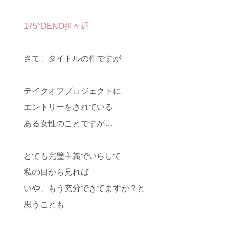
175°DENO担々麺
さて、タイトルの件ですが
テイクオフプロジェクトに
エントリーをされている
ある女性のことですが…
とても完璧主義でいらして
私の目から見れば
いや、もう充分できてますが？と
思うことも