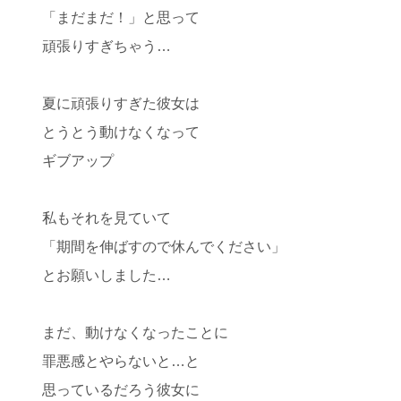
「まだまだ！」と思って
頑張りすぎちゃう…
夏に頑張りすぎた彼女は
とうとう動けなくなって
ギブアップ
私もそれを見ていて
「期間を伸ばすので休んでください」
とお願いしました…
まだ、動けなくなったことに
罪悪感とやらないと…と
思っているだろう彼女に