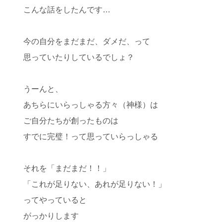
こんな話をしたんです…
今の自分をまだまだ、ダメだ、って
思っていたりしているでしょ？
うーんと、
あちらにいらっしゃる方々（神様）は
ご自分たちが創ったものは
すでに完璧！って思っていらっしゃる
それを「まだまだ！！」
「これが足りない、あれが足りない！」
ってやっていると
がっかりします