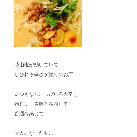
花山椒が効いていて
しびれる辛さが売りのお店
いつもなら、しびれる大辛を
頼む所、胃腸と相談して
普通な感じで…
大人になった私…