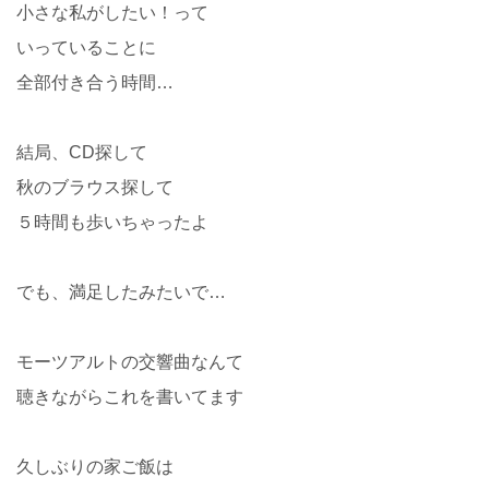
小さな私がしたい！って
いっていることに
全部付き合う時間…
結局、CD探して
秋のブラウス探して
５時間も歩いちゃったよ
でも、満足したみたいで…
モーツアルトの交響曲なんて
聴きながらこれを書いてます
久しぶりの家ご飯は