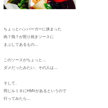
ちょっとハンバーガーに挟まった
肉？鶏？が照り焼きソースに
まぶしてあるもの…
このソースがちょっと…
ダメだったみたい、その人は…
そして、
同じルミネにHMVがあるというので
行ってみたら…