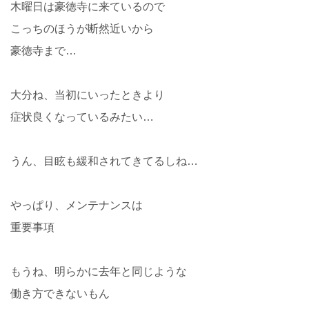
木曜日は豪徳寺に来ているので
こっちのほうが断然近いから
豪徳寺まで…
大分ね、当初にいったときより
症状良くなっているみたい…
うん、目眩も緩和されてきてるしね…
やっぱり、メンテナンスは
重要事項
もうね、明らかに去年と同じような
働き方できないもん