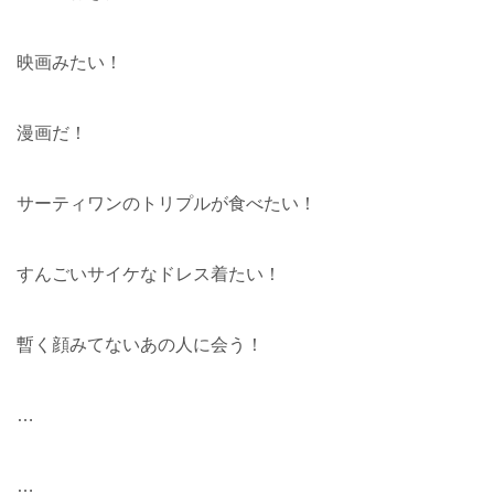
映画みたい！
漫画だ！
サーティワンのトリプルが食べたい！
すんごいサイケなドレス着たい！
暫く顔みてないあの人に会う！
…
…