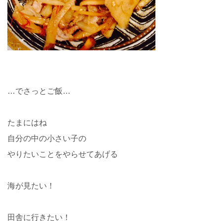
…でさっとご飯…
たまにはね
自分の中の小さい子の
やりたいことをやらせてあげる
海が見たい！
田舎に行きたい！