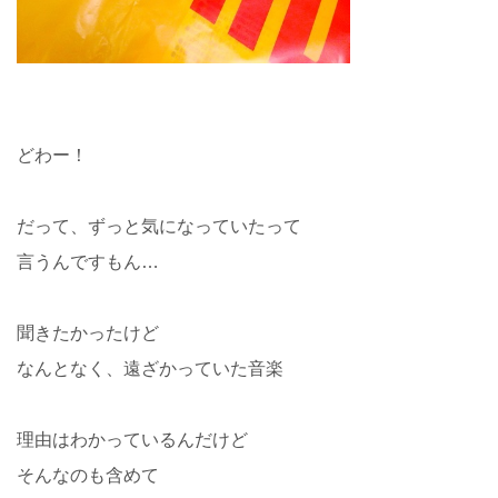
どわー！
だって、ずっと気になっていたって
言うんですもん…
聞きたかったけど
なんとなく、遠ざかっていた音楽
理由はわかっているんだけど
そんなのも含めて