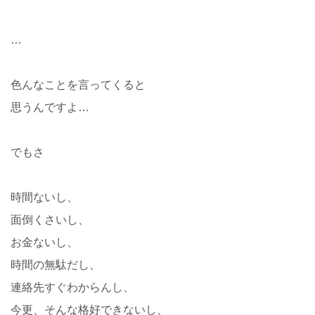
…
色んなことを言ってくると
思うんですよ…
でもさ
時間ないし、
面倒くさいし、
お金ないし、
時間の無駄だし、
連絡先すぐわからんし、
今更、そんな格好できないし、