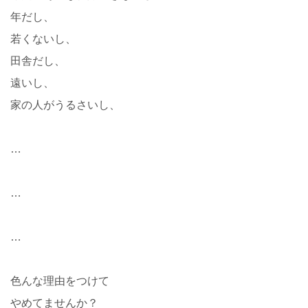
年だし、
若くないし、
田舎だし、
遠いし、
家の人がうるさいし、
…
…
…
色んな理由をつけて
やめてませんか？