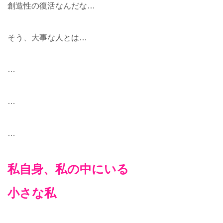
創造性の復活なんだな…
そう、大事な人とは…
…
…
…
私自身、私の中にいる
小さな私