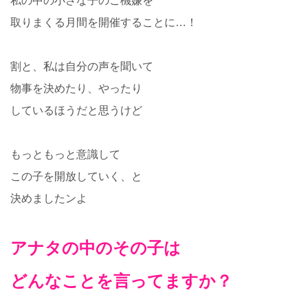
私の中の小さな子のご機嫌を
取りまくる月間を開催することに…！
割と、私は自分の声を聞いて
物事を決めたり、やったり
しているほうだと思うけど
もっともっと意識して
この子を開放していく、と
決めましたンよ
アナタの中のその子は
どんなことを言ってますか？