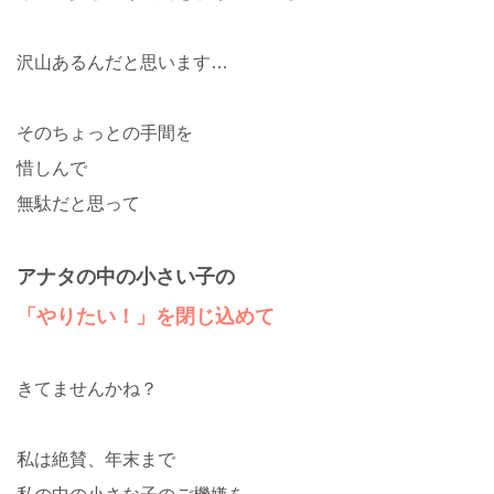
沢山あるんだと思います…
そのちょっとの手間を
惜しんで
無駄だと思って
アナタの中の小さい子の
「やりたい！」を閉じ込めて
きてませんかね？
私は絶賛、年末まで