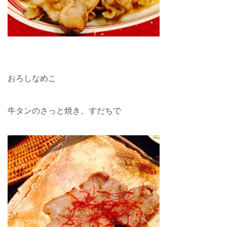
おろしなめこ
牛タンのさっと焼き、すだちで