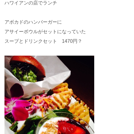
ハワイアンの店でランチ
アボカドのハンバーガーに
アサイーボウルがセットになっていた
スープとドリンクセット 1470円？