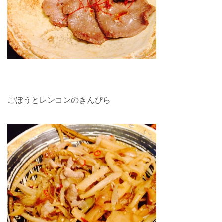
ごぼうとレンコンのきんぴら