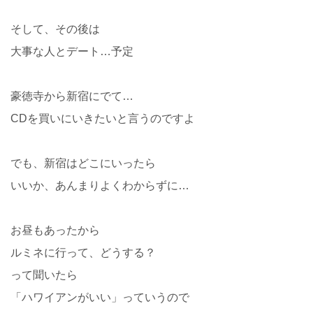
そして、その後は
大事な人とデート…予定
豪徳寺から新宿にでて…
CDを買いにいきたいと言うのですよ
でも、新宿はどこにいったら
いいか、あんまりよくわからずに…
お昼もあったから
ルミネに行って、どうする？
って聞いたら
「ハワイアンがいい」っていうので