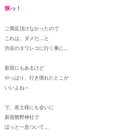
狭っ！
ご満足頂けなかったので
これは、ダメだ…と
渋谷のタワレコに行く事に…
新宿にもあるけど
やっぱり、行き慣れたとこが
いいよね～
で、産土様にも会いに
新宿熊野神社で
ほっと一息ついて…