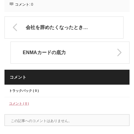
コメント:
0
会社を辞めたくなったとき…
ENMAカードの底力
コメント
トラックバック ( 0 )
コメント ( 0 )
この記事へのコメントはありません。