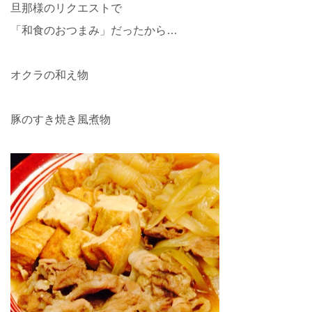
旦那様のリクエストで
「和食のおつまみ」だったから…
オクラの和え物
豚のすき焼き風煮物