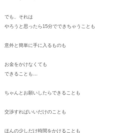
でも、それは
やろうと思ったら15分でできちゃうことも
意外と簡単に手に入るものも
お金をかけなくても
できることも…
ちゃんとお願いしたらできることも
交渉すればいいだけのことも
ほんの少しだけ時間をかけることも