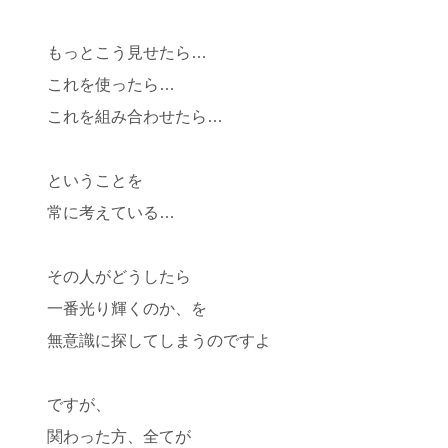
もっとこう見せたら…
これを使ったら…
これを組み合わせたら…
ということを
常に考えている…
その人がどうしたら
一番光り輝くのか、を
無意識に探してしまうのですよ
ですが、
関わった方、全てが