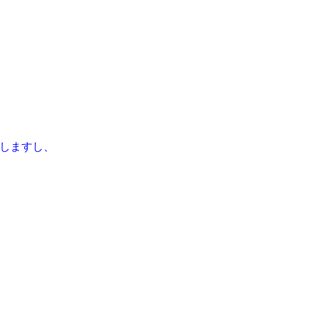
しますし、