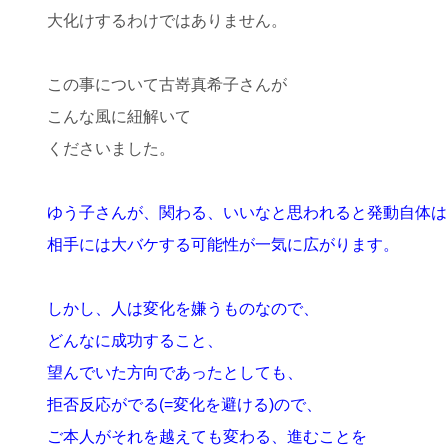
大化けするわけではありません。
この事について古嵜真希子さんが
こんな風に紐解いて
くださいました。
ゆう子さんが、関わる、いいなと思われると発動自体は
相手には大バケする可能性が一気に広がります。
しかし、人は変化を嫌うものなので、
どんなに成功すること、
望んでいた方向であったとしても、
拒否反応がでる(=変化を避ける)ので、
ご本人がそれを越えても変わる、進むことを