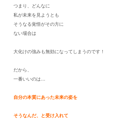
つまり、どんなに
私が未来を見ようとも
そうなる覚悟がその方に
ない場合は
大化けの強みも無効になってしまうのです！
だから、
一番いいのは…
自分の本質にあった未来の姿を
そうなんだ、と受け入れて