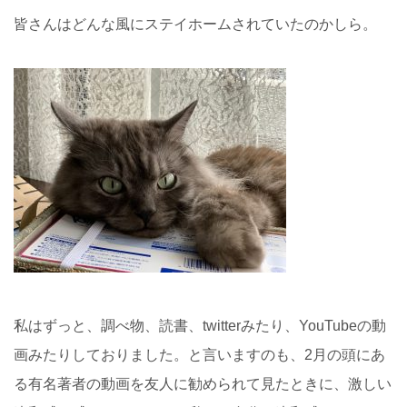
皆さんはどんな風にステイホームされていたのかしら。
私はずっと、調べ物、読書、twitterみたり、YouTubeの動
画みたりしておりました。と言いますのも、2月の頭にあ
る有名著者の動画を友人に勧められて見たときに、激しい