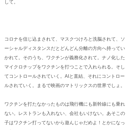
して。
コロナを信じ込まされて、マスクつけろと洗脳されて、ソ
ーシャルディスタンスだとどんどん分離の方向へ持ってい
かれて。そのうち、ワクチンが義務化されて。ナノ化した
マイクロチップをワクチンを打つことで入れられる。そし
てコントロールされていく。AIと直結、それにコントロー
ルされていく。まるで映画のマトリックスの世界でしょ。
ワクチンを打たなかったものは飛行機にも新幹線にも乗れ
ない。レストランも入れない、会社もいけない。あそこの
子はワクチン打ってないから遊んじゃだめよ！とかになっ