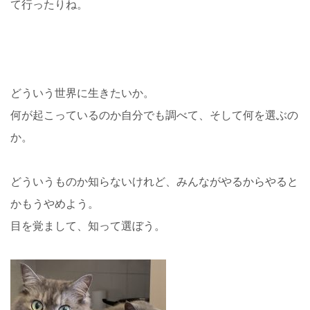
て行ったりね。
どういう世界に生きたいか。
何が起こっているのか自分でも調べて、そして何を選ぶの
か。
どういうものか知らないけれど、みんながやるからやると
かもうやめよう。
目を覚まして、知って選ぼう。