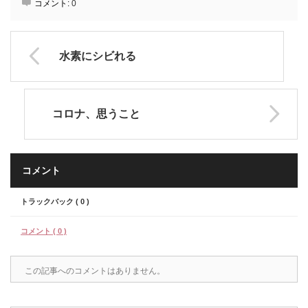
コメント:
0
水素にシビれる
コロナ、思うこと
コメント
トラックバック ( 0 )
コメント ( 0 )
この記事へのコメントはありません。