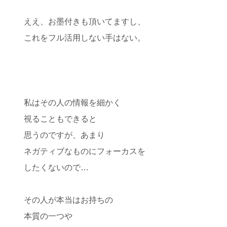
ええ、お墨付きも頂いてますし、
これをフル活用しない手はない。
私はその人の情報を細かく
視ることもできると
思うのですが、あまり
ネガティブなものにフォーカスを
したくないので…
その人が本当はお持ちの
本質の一つや