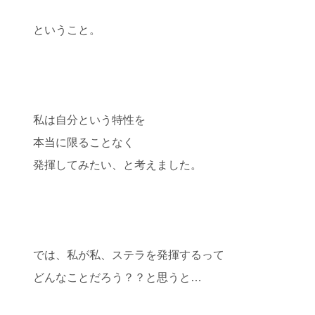
ということ。
私は自分という特性を
本当に限ることなく
発揮してみたい、と考えました。
では、私が私、ステラを発揮するって
どんなことだろう？？と思うと…