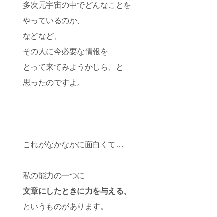
多次元宇宙の中でどんなことを
やっているのか、
などなど、
その人に今必要な情報を
とって来てみようかしら、と
思ったのですよ。
これがなかなかに面白くて…
私の能力の一つに
文章にしたときに力を与える、
というものがあります。