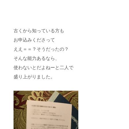
古くから知っている方も
お申込みくださって
ええ＝＝？そうだったの？
そんな能力あるなら、
使わないとだよねーと二人で
盛り上がりました。