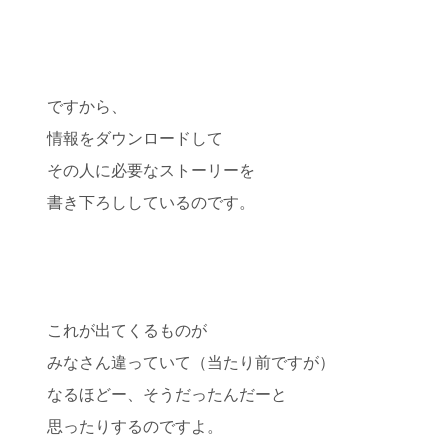
ですから、
情報をダウンロードして
その人に必要なストーリーを
書き下ろししているのです。
これが出てくるものが
みなさん違っていて（当たり前ですが）
なるほどー、そうだったんだーと
思ったりするのですよ。