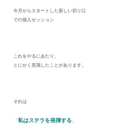
今月からスタートした新しい切り口
での個人セッション
これをやるにあたり、
とにかく意識したことがあります。
それは
私はステラを発揮する
「
」