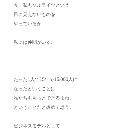
今、私もソルライツという
目に見えないものを
やっているが
私には仲間がいる。
たった1人で15年で15,000人に
なったということは
私たちももっとできるよね、
ということだと改めて思う。
ビジネスモデルとして