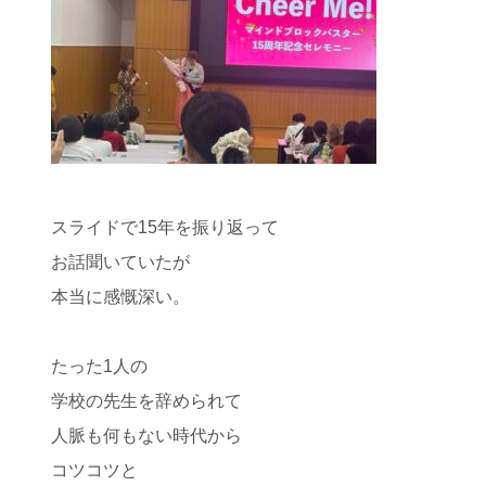
スライドで15年を振り返って
お話聞いていたが
本当に感慨深い。
たった1人の
学校の先生を辞められて
人脈も何もない時代から
コツコツと