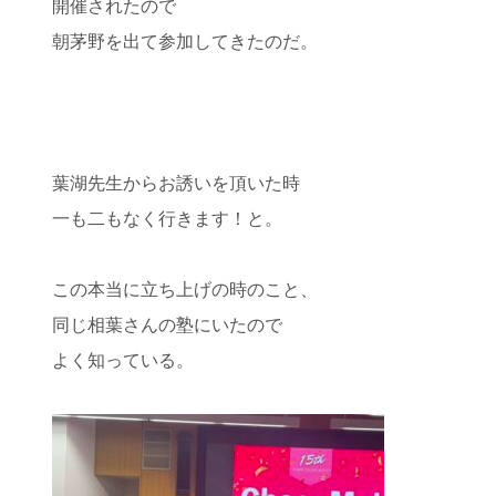
開催されたので
朝茅野を出て参加してきたのだ。
葉湖先生からお誘いを頂いた時
一も二もなく行きます！と。
この本当に立ち上げの時のこと、
同じ相葉さんの塾にいたので
よく知っている。