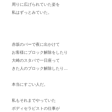
周りに広げられていた姿を
私はずっとみていた。
赤坂のバーで夜に出かけて
お客様にブロック解除をしたり
大崎のスタバで一日座って
きた人のブロック解除したり…
本当にすごい人だ。
私もそれまでやっていた
ボディセラピストの仕事が