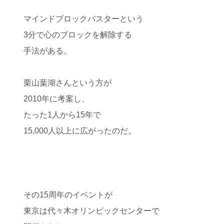
マインドブロックバスターという
3分で心のブロックを解除する
手法がある。
栗山葉湖さんという方が
2010年に考案し、
たった1人から15年で
15,000人以上に広がったのだ。
その15周年のイベントが
東京は代々木オリンピックセンターで