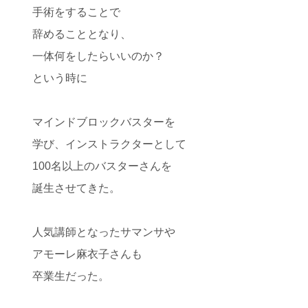
手術をすることで
辞めることとなり、
一体何をしたらいいのか？
という時に
マインドブロックバスターを
学び、インストラクターとして
100名以上のバスターさんを
誕生させてきた。
人気講師となったサマンサや
アモーレ麻衣子さんも
卒業生だった。