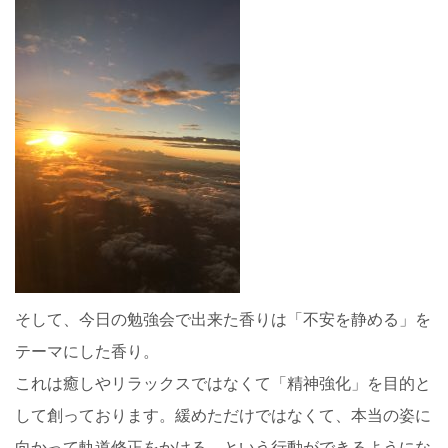
そして、今日の勉強会で出来た香りは「不安を静める」を
テーマにした香り。
これは癒しやリラックスではなくて「精神強化」を目的と
して創っております。緩めただけではなくて、本当の姿に
向かって軌道修正をかける、という行動ができるようにな