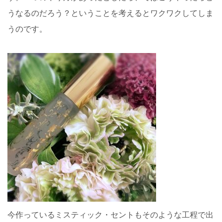
うなるのだろう？ということを考えるとワクワクしてしま
うのです。
今作っているミスティック・セントもそのような工程で出