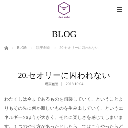
BLOG
ホーム
BLOG
現実創造
20.セオリーに囚われない
20.セオリーに囚われない
現実創造
2018.10.04
わたくしは今まであるものを踏襲していく、ということよ
りもその先に何か新しいものを生み出していく、というエ
ネルギーのほうが大きく、それに楽しさを感じてしまいま
す。１つのやり方があったとしたら、ではこうやったらど