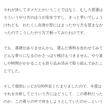
それが決してダメだとかいうことではなく、むしろ普通は
そういうやり方のほうが安全ですし、きっと早いでしょう
けれども、わたくし自身が型にはまったやり方を望まなか
ったのでこうしたやり方で創ってみたわけです。
でも、基礎がありませんから、選んだ香料を合わせてみて
どんな香りになるのかさっぱり検討もつきません。やり直
しや時間がかかることも折り込み済みで取り組んでみたこ
とでした。
そして個別レシピが100件近くたまりましたので、今度は
それを分析してどういう方にはどうして、この香料だった
のか、この香りの中で何をしようとしていたのか…という