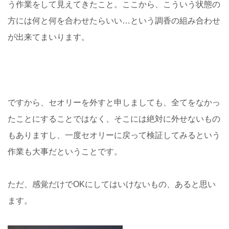
う作業をして見えてきたこと。ここから、こういう状態の
方には何と何を合わせたらいい…という調香の組み合わせ
が出来てまいります。
ですから、セオリーを外すと申しましても、全てをなかっ
たことにすることではなく、そこには絶対に外せないもの
もありますし、一度セオリーに戻って検証してみるという
作業も大事だということです。
ただ、感覚だけでOKにしてはいけないもの、あると思い
ます。