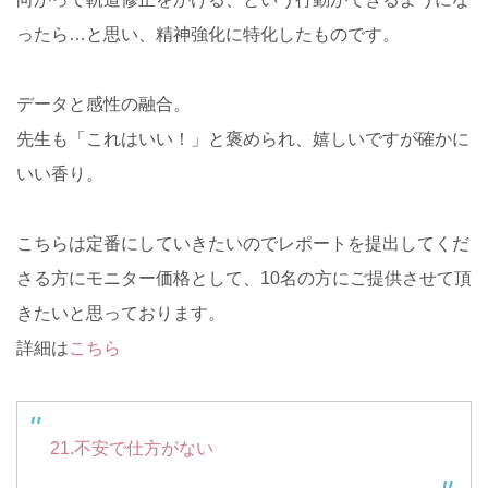
ったら…と思い、精神強化に特化したものです。
データと感性の融合。
先生も「これはいい！」と褒められ、嬉しいですが確かに
いい香り。
こちらは定番にしていきたいのでレポートを提出してくだ
さる方にモニター価格として、10名の方にご提供させて頂
きたいと思っております。
詳細は
こちら
21.不安で仕方がない