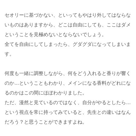
セオリーに基づかない、といってもやはり外してはならな
いものはありますから、どこは自由にしても、ここはダメ
ということを見極めないとならないでしょう。
全てを自由にしてしまったら、グダグダになってしまいま
す。
何度も一緒に調整しながら、何をどう入れると香りが響く
のか…ということもわかり、メインになる香料がどれにな
るのかはこの間にほぼわかりました。
ただ、漫然と見ているのではなく、自分がやるとしたら…
という視点を常に持ってみていると、先生との違いはなん
だろう？と思うことができますよね。