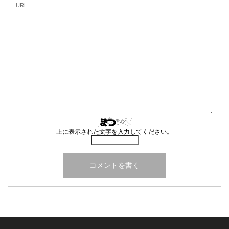
URL
上に表示された文字を入力してください。