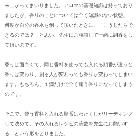
来上がってまいりました。アロマの基礎知識は持っており
ましたが、香りのことについては全く知識のない状態。
何度か自分の香水を創って頂いたときに、「こうしたらで
きるのでは？」と思い、先生にご相談して一緒に調香をし
て頂いのです。
香りは面白くて、同じ香料を使っても入れる順番が違うと
香りは変わり、創る人が変わっても香りが変わってしまい
ます。もちろん、１滴だけで全く違う香りになってしまう
のです。
そこで、使う香料と入れる順番はわたくしがリーディング
して決めて、その入れるレシピの滴数を先生にお願いす
る…という形をとりました。