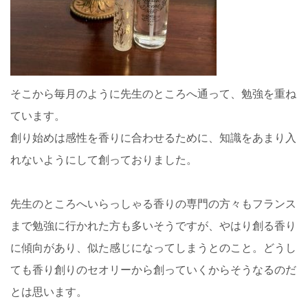
そこから毎月のように先生のところへ通って、勉強を重ね
ています。
創り始めは感性を香りに合わせるために、知識をあまり入
れないようにして創っておりました。
先生のところへいらっしゃる香りの専門の方々もフランス
まで勉強に行かれた方も多いそうですが、やはり創る香り
に傾向があり、似た感じになってしまうとのこと。どうし
ても香り創りのセオリーから創っていくからそうなるのだ
とは思います。