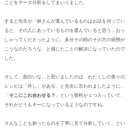
ことをデータ分析をしてまいりました。
すると先生が「林さんが選んでいるものはお話を伺ってい
ると、その人にあっているものを選んでいると思う」おっ
しゃってくださったように、多分その時のその方の状態が
こうなのだろうな、と感じたことの解決になっていたので
した。
そして、面白いな…と思いましたのは、わたくしの香りの
レシピは「外し」がある、と先生に言われましたように、
「
そこにこれ合わせる？
」という香料が１つ入っていて、
それがどうもキーになっているようなのですね。
そんなことも創ったものを丁寧に見て分析していく、とい