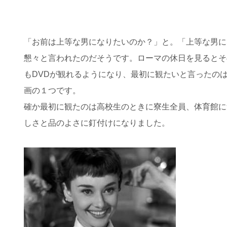
「お前は上等な男になりたいのか？」と。「上等な男に
懇々と言われたのだそうです。ローマの休日を見るとそ
もDVDが観れるようになり、最初に観たいと言ったの
画の１つです。
確か最初に観たのは高校生のときに寮生全員、体育館に
しさと品のよさに釘付けになりました。