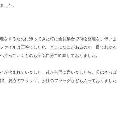
ました。
理をするために帰ってきた時は全員集合で荷物整理を手伝いま
ファイルは圧巻でしたね。どこになにがあるのか一目でわかる
へ持っていくものも全部自分で吟味しておりました。
イが含まれていました。後から母に言いましたら、母はさっぱ
帽、慶応のフラッグ、会社のフラッグなども入っておりました