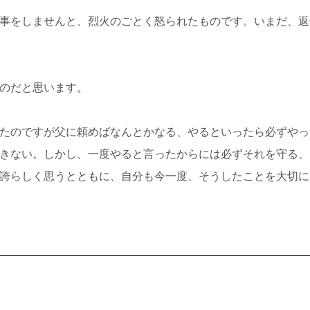
事をしませんと、烈火のごとく怒られたものです。いまだ、返
のだと思います。
たのですが父に頼めばなんとかなる、やるといったら必ずやっ
きない。しかし、一度やると言ったからには必ずそれを守る、
誇らしく思うとともに、自分も今一度、そうしたことを大切に