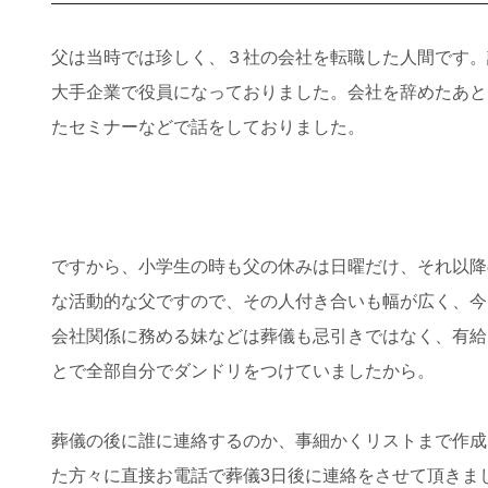
父は当時では珍しく、３社の会社を転職した人間です。
大手企業で役員になっておりました。会社を辞めたあと
たセミナーなどで話をしておりました。
ですから、小学生の時も父の休みは日曜だけ、それ以降
な活動的な父ですので、その人付き合いも幅が広く、今
会社関係に務める妹などは葬儀も忌引きではなく、有給
とで全部自分でダンドリをつけていましたから。
葬儀の後に誰に連絡するのか、事細かくリストまで作成
た方々に直接お電話で葬儀3日後に連絡をさせて頂きま