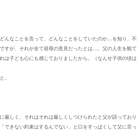
どんなことを言って、どんなことをしていたのか…を知り、不
ですが、それが全て祖母の意見だったとは…。父の人生を観て
れは子ども心にも感じておりましたから。（なんせ子供の頃は
と。
に厳しく、それはそれは厳しくしつけられたと父が語っており
「できない約束はするんでない」と口をすっぱくして父に言っ