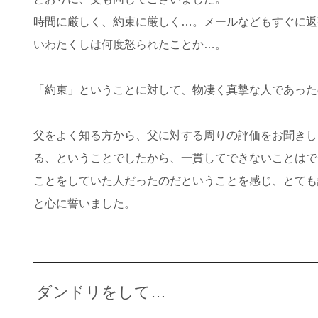
時間に厳しく、約束に厳しく…。メールなどもすぐに返
いわたくしは何度怒られたことか…。
「約束」ということに対して、物凄く真摯な人であった
父をよく知る方から、父に対する周りの評価をお聞きし
る、ということでしたから、一貫してできないことはで
ことをしていた人だったのだということを感じ、とても
と心に誓いました。
ダンドリをして…