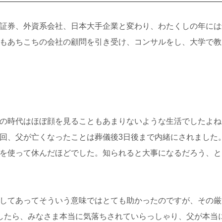
証券、外資系会社、日本大手企業と変わり、わたくしの年には
もあちこちの会社の顧問を引き受け、コンサルをし、大学で教
の時代はほぼ顔を見ることもあまりないような生活でしたよね
回、父が亡くなったことは葬儀後3日後まで内緒にされました
を使って休んだほどでした。知られると大事になるだろう、と
してあってそういう意味ではとても助かったのですが、その厳
したら、みなさま本当に気落ちされていらっしゃり、父が本当