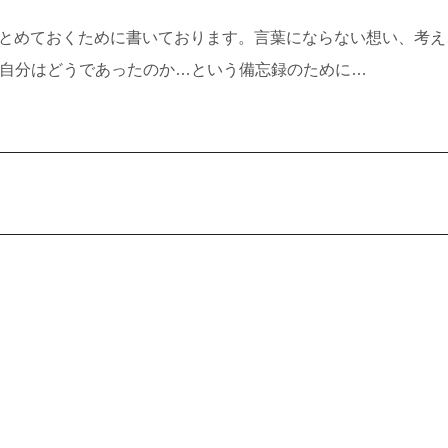
書きとめておくために書いております。言葉にならない想い、考え
自分はどうであったのか…という備忘録のために…