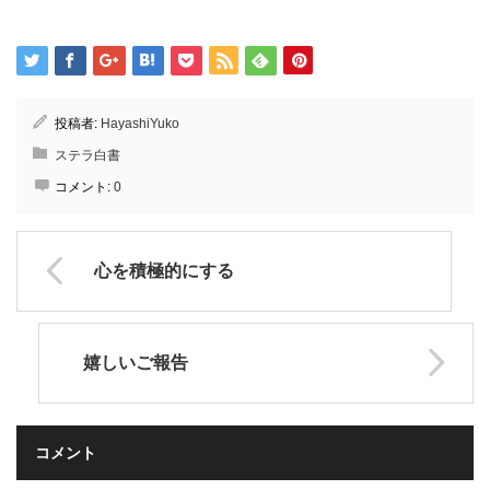
投稿者:
HayashiYuko
ステラ白書
コメント:
0
心を積極的にする
嬉しいご報告
コメント