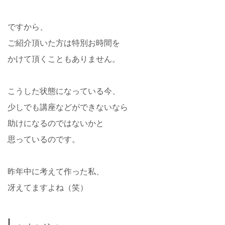
ですから、
ご紹介頂いた方は特別お時間を
かけて頂くこともありません。
こうした状態になっている今、
少しでも講座などができないなら
助けになるのではないかと
思っているのです。
昨年中に考えて作った私、
冴えてますよね（笑）