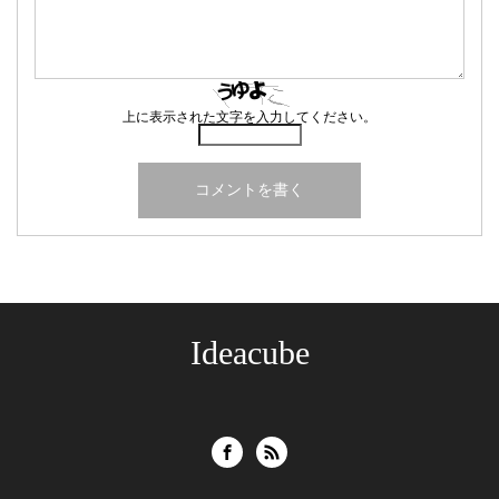
上に表示された文字を入力してください。
Ideacube