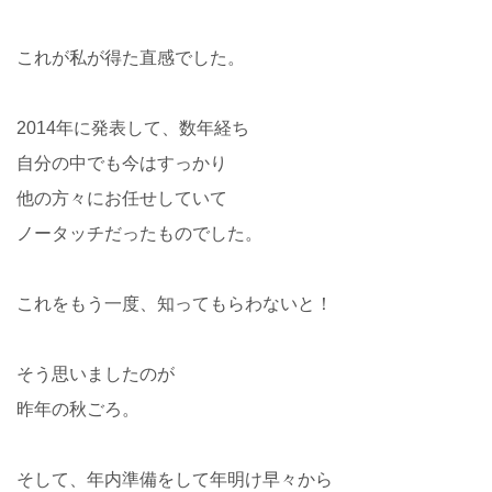
これが私が得た直感でした。
2014年に発表して、数年経ち
自分の中でも今はすっかり
他の方々にお任せしていて
ノータッチだったものでした。
これをもう一度、知ってもらわないと！
そう思いましたのが
昨年の秋ごろ。
そして、年内準備をして年明け早々から