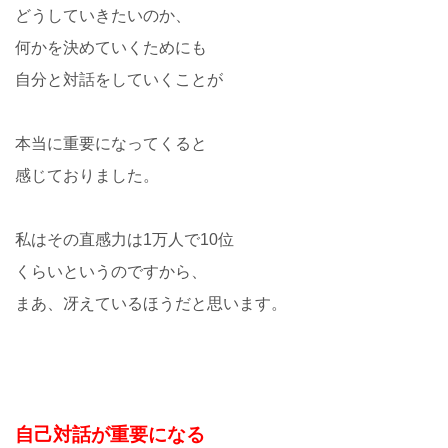
どうしていきたいのか、
何かを決めていくためにも
自分と対話をしていくことが
本当に重要になってくると
感じておりました。
私はその直感力は1万人で10位
くらいというのですから、
まあ、冴えているほうだと思います。
自己対話が重要になる