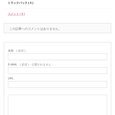
トラックバック ( 0 )
コメント ( 0 )
この記事へのコメントはありません。
名前
( 必須 )
E-MAIL
( 必須 ) - 公開されません -
URL