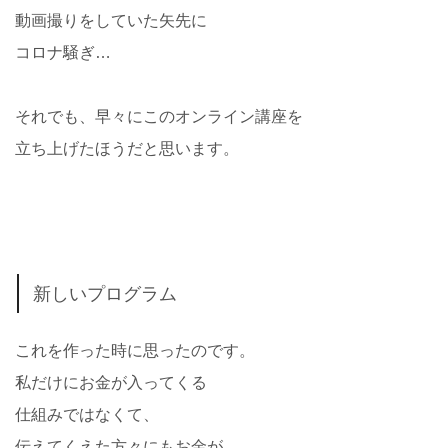
動画撮りをしていた矢先に
コロナ騒ぎ…
それでも、早々にこのオンライン講座を
立ち上げたほうだと思います。
新しいプログラム
これを作った時に思ったのです。
私だけにお金が入ってくる
仕組みではなくて、
伝えてくえた方々にもお金が