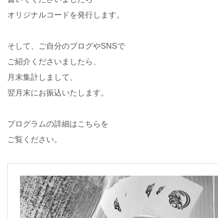
オリジナルコードを発行します。
そして、ご自分のブログやSNSで
ご紹介くださいましたら、
月末集計しまして、
翌月末にお振込いたします。
プログラムの詳細はこちらを
ご覧ください。