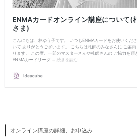
オンライン講座の詳細、お申込み