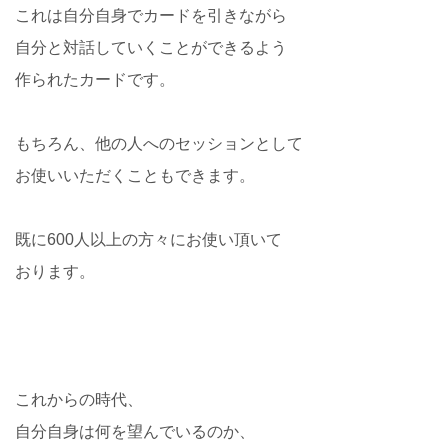
これは自分自身でカードを引きながら
自分と対話していくことができるよう
作られたカードです。
もちろん、他の人へのセッションとして
お使いいただくこともできます。
既に600人以上の方々にお使い頂いて
おります。
これからの時代、
自分自身は何を望んでいるのか、