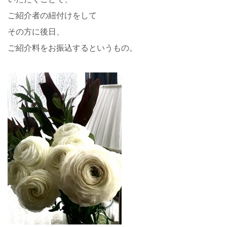
ご紹介者の紐付けをして
その方に後日、
ご紹介料をお振込するというもの。