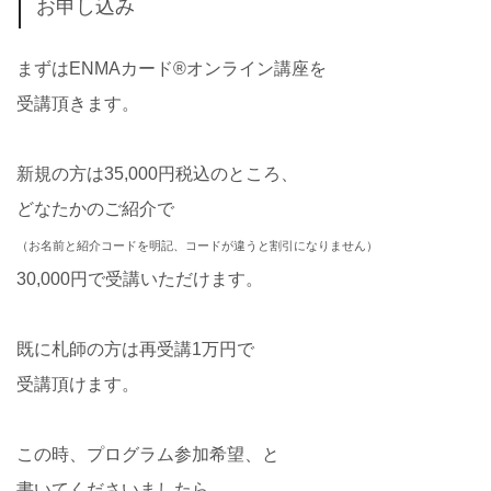
お申し込み
まずはENMAカード®️オンライン講座を
受講頂きます。
新規の方は35,000円税込のところ、
どなたかのご紹介で
（お名前と紹介コードを明記、コードが違うと割引になりません）
30,000円で受講いただけます。
既に札師の方は再受講1万円で
受講頂けます。
この時、プログラム参加希望、と
書いてくださいましたら