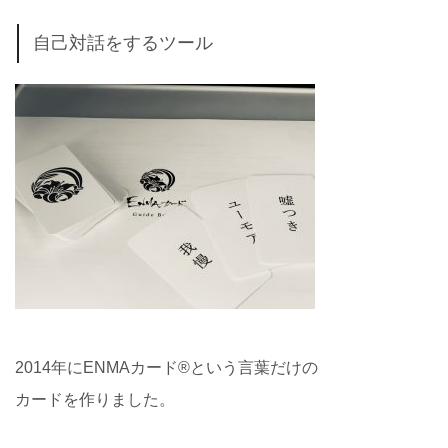
自己対話をするツール
2014年にENMAカード®️という言葉だけの
カードを作りました。