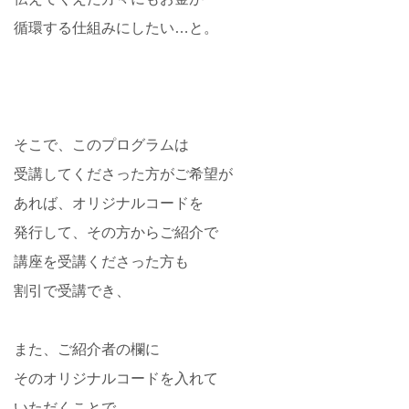
循環する仕組みにしたい…と。
そこで、このプログラムは
受講してくださった方がご希望が
あれば、オリジナルコードを
発行して、その方からご紹介で
講座を受講くださった方も
割引で受講でき、
また、ご紹介者の欄に
そのオリジナルコードを入れて
いただくことで、