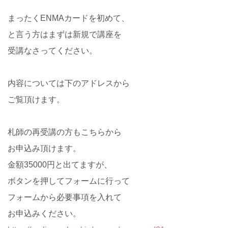
まったくENMAカードを初めて、
と言う方はまずは新規で講座を
受講なさってください。
内容については下のアドレスから
ご覧頂けます。
札師の再受講の方もこちらから
お申込み頂けます。
金額35000円と出てますが、
ボタンを押してフォームに行って
フォームから必要事項を入れて
お申込みください。