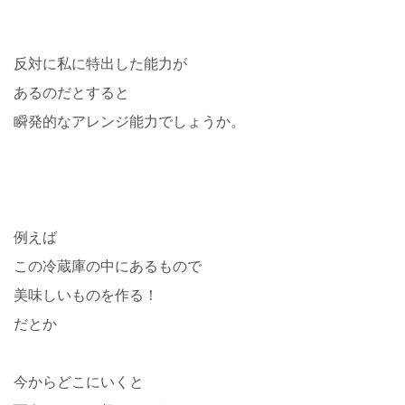
反対に私に特出した能力が
あるのだとすると
瞬発的なアレンジ能力でしょうか。
例えば
この冷蔵庫の中にあるもので
美味しいものを作る！
だとか
今からどこにいくと