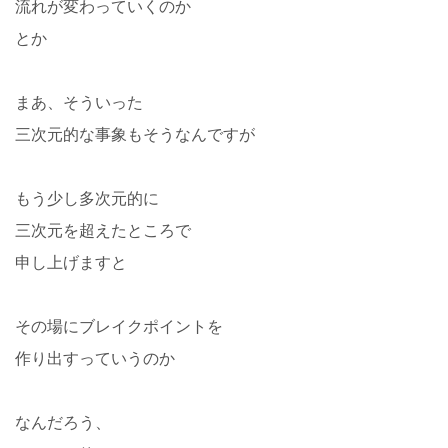
流れが変わっていくのか
とか
まあ、そういった
三次元的な事象もそうなんですが
もう少し多次元的に
三次元を超えたところで
申し上げますと
その場にブレイクポイントを
作り出すっていうのか
なんだろう、