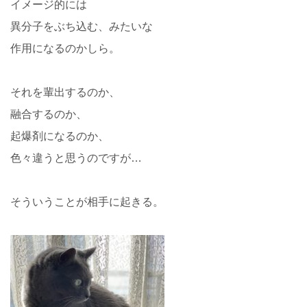
イメージ的には
異分子をぶち込む、みたいな
作用になるのかしら。
それを輩出するのか、
融合するのか、
起爆剤になるのか、
色々違うと思うのですが…
そういうことが相手に起きる。