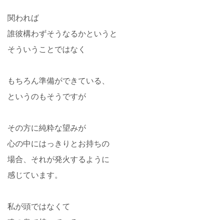
関われば
誰彼構わずそうなるかというと
そういうことではなく
もちろん準備ができている、
というのもそうですが
その方に純粋な望みが
心の中にはっきりとお持ちの
場合、それが発火するように
感じています。
私が頭ではなくて