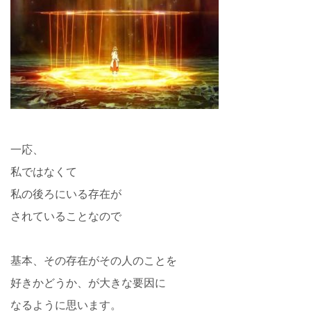
一応、
私ではなくて
私の後ろにいる存在が
されていることなので
基本、その存在がその人のことを
好きかどうか、が大きな要因に
なるように思います。