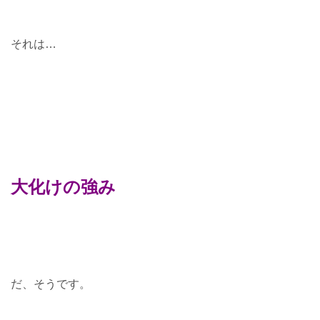
それは…
大化けの強み
だ、そうです。