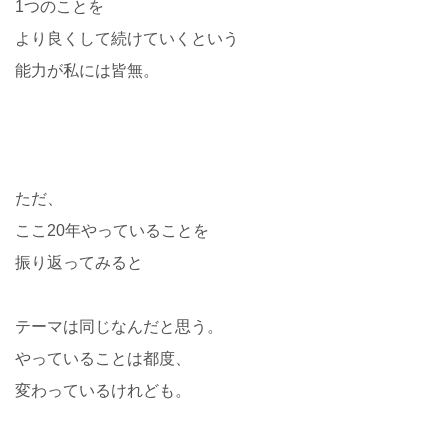
1つのことを
より良くして続けていくという
能力が私には皆無。
ただ、
ここ20年やっていることを
振り返ってみると
テーマは同じなんだと思う。
やっていることは都度、
変わっているけれども。