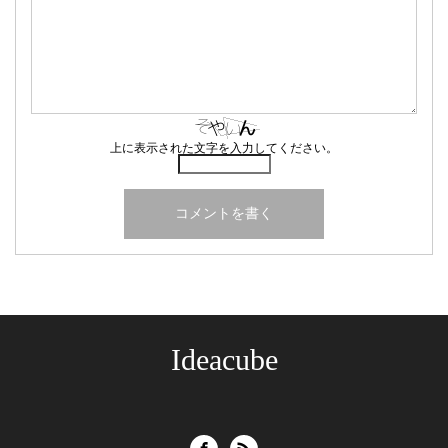
上に表示された文字を入力してください。
Ideacube