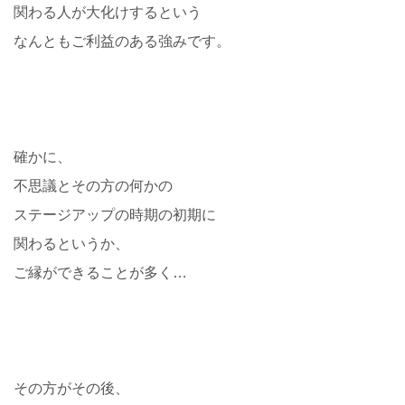
関わる人が大化けするという
なんともご利益のある強みです。
確かに、
不思議とその方の何かの
ステージアップの時期の初期に
関わるというか、
ご縁ができることが多く…
その方がその後、