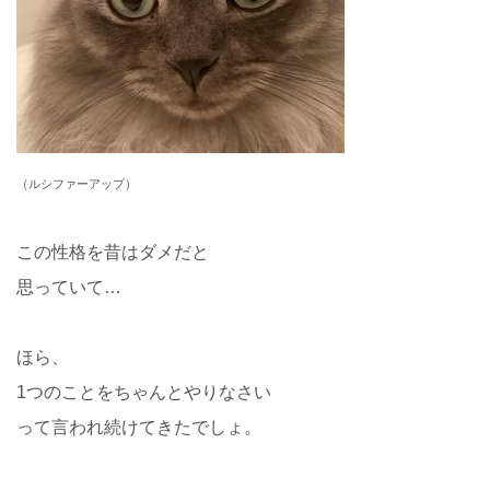
（ルシファーアップ）
この性格を昔はダメだと
思っていて…
ほら、
1つのことをちゃんとやりなさい
って言われ続けてきたでしょ。