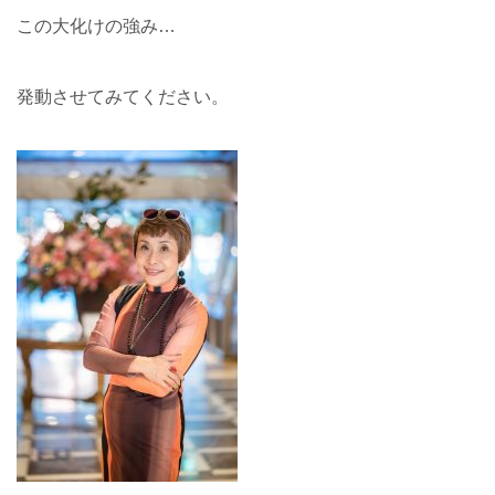
この大化けの強み…
発動させてみてください。