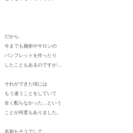
だから、
今までも施術やサロンの
パンフレットを作ったり
したこともあるのですが…
それができた頃には
もう違うことをしていて
全く配らなかった…という
ことが何度もありました。
名刺もそうでして