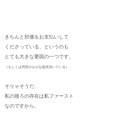
きちんと対価をお支払いして
くださっている、というのも
とても大きな要因の一つです。
（もしくは同等のものを提供頂いている）
そりゃそうだ、
私の後ろの存在は私ファースト
なのですから。