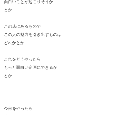
面白いことが起こりそうか
とか
この店にあるもので
この人の魅力を引き出すものは
どれかとか
これをどうやったら
もっと面白い企画にできるか
とか
今何をやったら