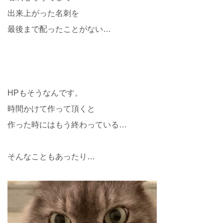
出来上がった名刺を
最後まで配ったことがない…
HPもそうなんです。
時間かけて作って頂くと
作った時にはもう終わっている…
そんなこともあったり…