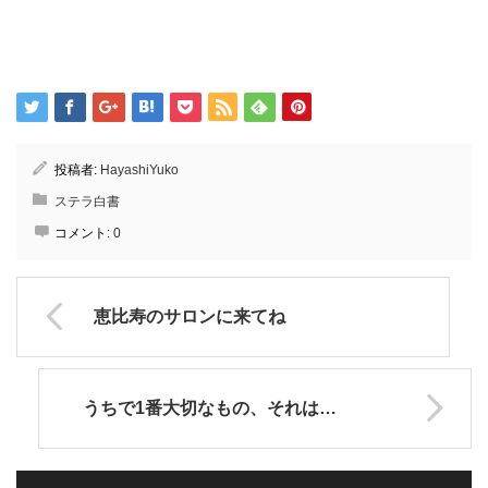
投稿者:
HayashiYuko
ステラ白書
コメント:
0
恵比寿のサロンに来てね
うちで1番大切なもの、それは…