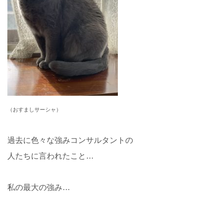
（おすましサーシャ）
過去に色々な強みコンサルタントの
人たちに言われたこと…
私の最大の強み…