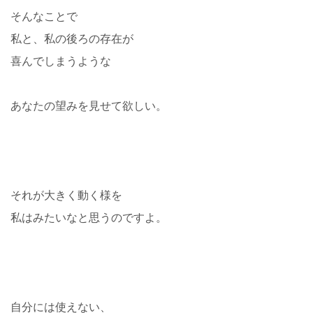
そんなことで
私と、私の後ろの存在が
喜んでしまうような
あなたの望みを見せて欲しい。
それが大きく動く様を
私はみたいなと思うのですよ。
自分には使えない、