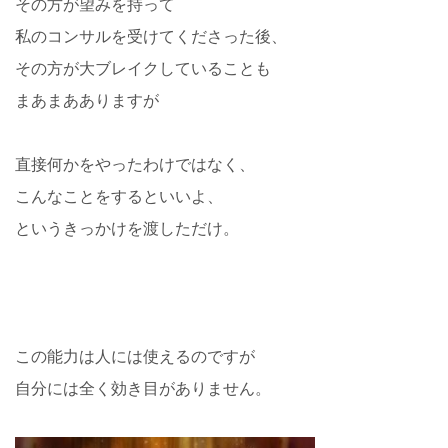
その方が望みを持って
私のコンサルを受けてくださった後、
その方が大ブレイクしていることも
まあまあありますが
直接何かをやったわけではなく、
こんなことをするといいよ、
というきっかけを渡しただけ。
この能力は人には使えるのですが
自分には全く効き目がありません。