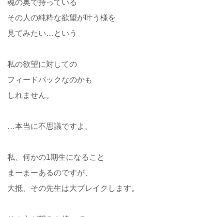
魂の奥で持っている
その人の純粋な欲望が叶う様を
見てみたい…という
私の欲望に対しての
フィードバックなのかも
しれません。
…本当に不思議ですよ。
私、何かの1期生になること
まーまーあるのですが、
大抵、その先生は大ブレイクします。