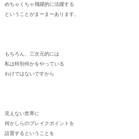
めちゃくちゃ飛躍的に活躍する
ということがまーまーあります。
もちろん、三次元的には
私は特別何かをやっている
わけではないですから
見えない世界に
何かしらのブレイクポイントを
設置するということを