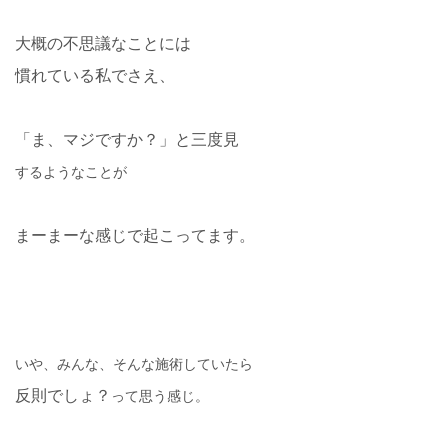
大概の不思議なことには
慣れている私でさえ、
「ま、マジですか？」と三度見
するようなことが
まーまーな感じで起こってます。
いや、みんな、そんな施術していたら
反則でしょ？
って思う感じ。