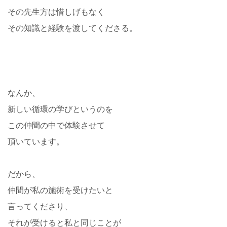
その先生方は惜しげもなく
その知識と経験を渡してくださる。
なんか、
新しい循環の学びというのを
この仲間の中で体験させて
頂いています。
だから、
仲間が私の施術を受けたいと
言ってくださり、
それが受けると私と同じことが