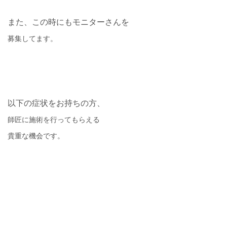
また、この時にもモニターさんを
募集してます。
以下の症状をお持ちの方、
師匠に施術を行ってもらえる
貴重な機会です。