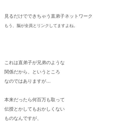
見るだけでできちゃう直弟子ネットワーク
もう、脳が全員とリンクしてますよね。
これは直弟子が兄弟のような
関係だから、というところ
なのではありますが…
本来だったら何百万も取って
伝授とかしてもおかしくない
ものなんですが、