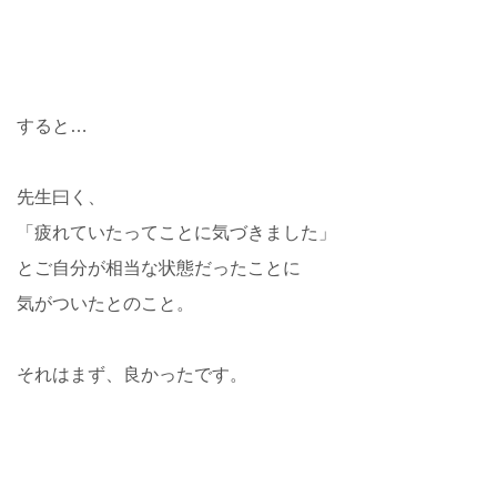
すると…
先生曰く、
「疲れていたってことに気づきました」
とご自分が相当な状態だったことに
気がついたとのこと。
それはまず、良かったです。