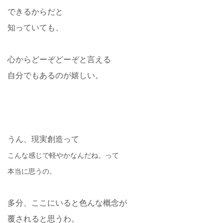
できるからだと
知っていても、
心からどーぞどーぞと言える
自分でもあるのが嬉しい。
うん、現実創造って
こんな感じで軽やかなんだね。って
本当に思うの。
多分、ここにいると色んな概念が
覆されると思うわ。