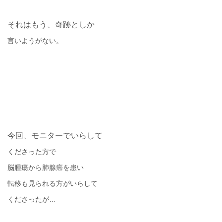
それはもう、奇跡としか
言いようがない。
今回、モニターでいらして
くださった方で
脳腫瘍から肺腺癌を患い
転移も見られる方がいらして
くださったが
…