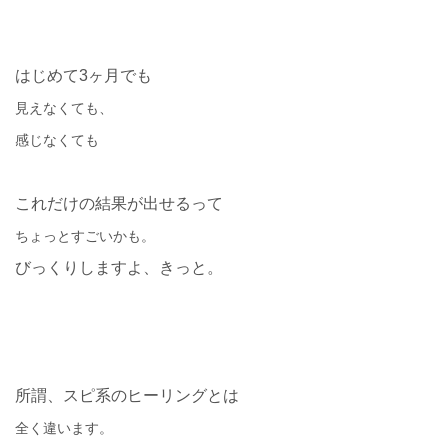
はじめて3
ヶ月でも
見えなくても、
感じなくても
これだけの結果が出せるって
ちょっとすごいかも。
びっくりしますよ、きっと。
所謂、スピ系のヒーリングとは
全く違います。