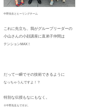
中野先生とヒーリングチーム
これに先立ち、我がグループリーダーの
小山さんの小顔講座に直弟子仲間は
テンションMAX！
だって一瞬でその技術できるように
なっちゃうんですよ！？
特別な伝授もなにもなく。
※中野先生もですが。