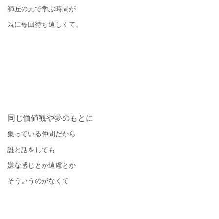
師匠の元で学ぶ時間が
既に毎回待ち遠しくて。
同じ価値観や夢のもとに
集っている仲間だから
誰と話をしても
嫌な感じとか遠慮とか
そういうのがなくて