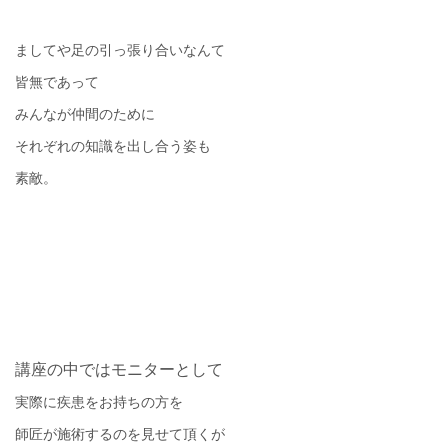
ましてや足の引っ張り合いなんて
皆無であって
みんなが仲間のために
それぞれの知識を出し合う姿も
素敵。
講座の中ではモニターとして
実際に疾患をお持ちの方を
師匠が施術するのを見せて頂くが