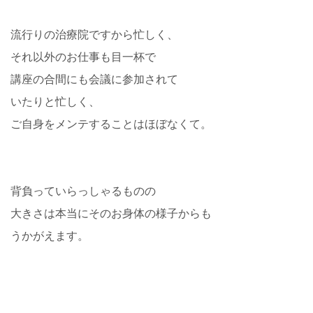
流行りの治療院ですから忙しく、
それ以外のお仕事も目一杯で
講座の合間にも会議に参加されて
いたりと忙しく、
ご自身をメンテすることはほぼなくて。
背負っていらっしゃるものの
大きさは本当にそのお身体の様子からも
うかがえます。