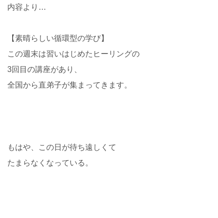
内容より…
【素晴らしい循環型の学び】
この週末は習いはじめたヒーリングの
3回目の講座があり、
全国から直弟子が集まってきます。
もはや、この日が待ち遠しくて
たまらなくなっている。