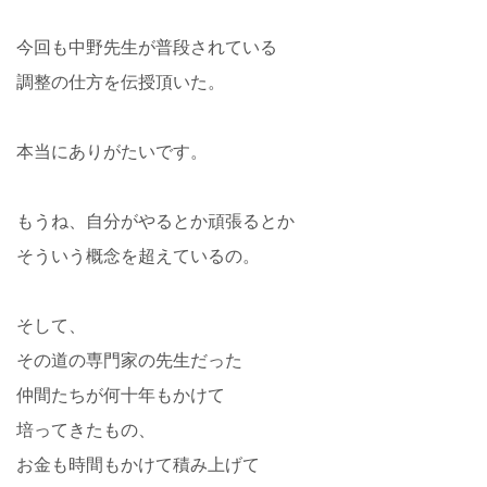
今回も中野先生が普段されている
調整の仕方を伝授頂いた。
本当にありがたいです。
もうね、自分がやるとか頑張るとか
そういう概念を超えているの。
そして、
その道の専門家の先生だった
仲間たちが何十年もかけて
培ってきたもの、
お金も時間もかけて積み上げて