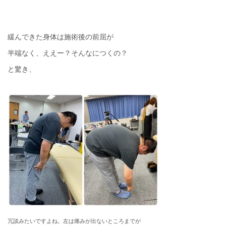
緩んできた身体は施術後の前屈が
半端なく、ええー？そんなにつくの？
と驚き、
冗談みたいですよね。左は痛みが出ないところまでが