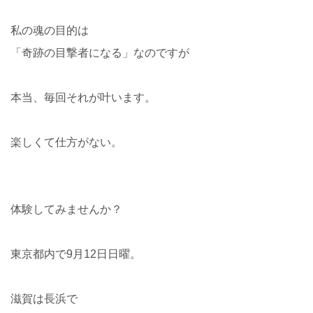
私の魂の目的は
「奇跡の目撃者になる」なのですが
本当、毎回それが叶います。
楽しくて仕方がない。
体験してみませんか？
東京都内で
9
月
12
日日曜。
滋賀は長浜で