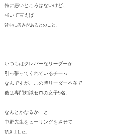
特に悪いところはないけど、
強いて言えば
背中に痛みがあるとのこと。
いつもはクレバーなリーダーが
引っ張ってくれているチーム
なんですが、この時リーダー不在で
後は専門知識ゼロの女子5
名。
なんとかなるかーと
中野先生をヒーリングをさせて
頂きました。