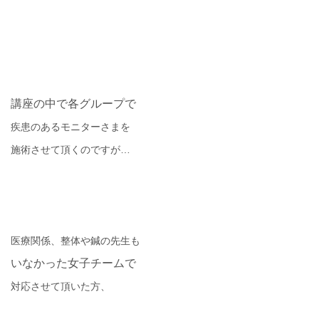
講座の中で各グループで
疾患のあるモニターさまを
施術させて頂くのですが
…
医療関係、整体や鍼の先生も
いなかった女子チームで
対応させて頂いた方、