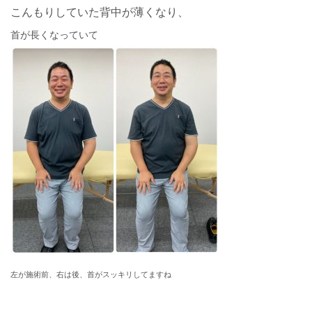
こんもりしていた背中が薄くなり、
首が長くなっていて
左が施術前、右は後、首がスッキリしてますね