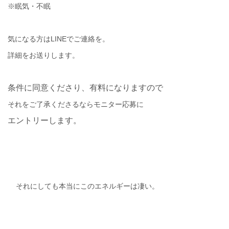
※
眠気・不眠
気になる方はLINEでご連絡を。
詳細をお送りします。
条件に同意くださり、有料になりますので
それをご了承くださるならモニター応募に
エントリーします。
それにしても本当にこのエネルギーは凄い。