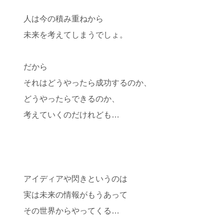
人は今の積み重ねから
未来を考えてしまうでしょ。
だから
それはどうやったら成功するのか、
どうやったらできるのか、
考えていくのだけれども…
アイディアや閃きというのは
実は未来の情報がもうあって
その世界からやってくる…