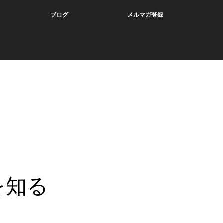
ブログ
メルマガ登録
を知る