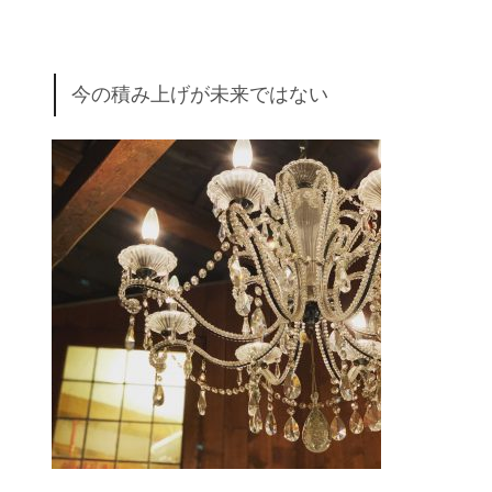
今の積み上げが未来ではない