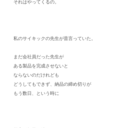
それはやってくるの。
私のサイキックの先生が昔言っていた。
まだ会社員だった先生が
ある製品を完成させないと
ならないのだけれども
どうしてもできず、納品の締め切りが
もう数日、という時に