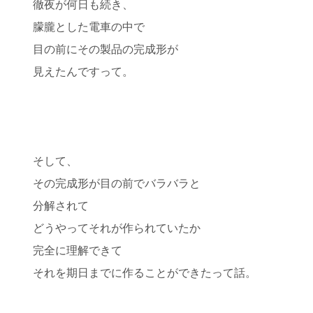
徹夜が何日も続き、
朦朧とした電車の中で
目の前にその製品の完成形が
見えたんですって。
そして、
その完成形が目の前でバラバラと
分解されて
どうやってそれが作られていたか
完全に理解できて
それを期日までに作ることができたって話。