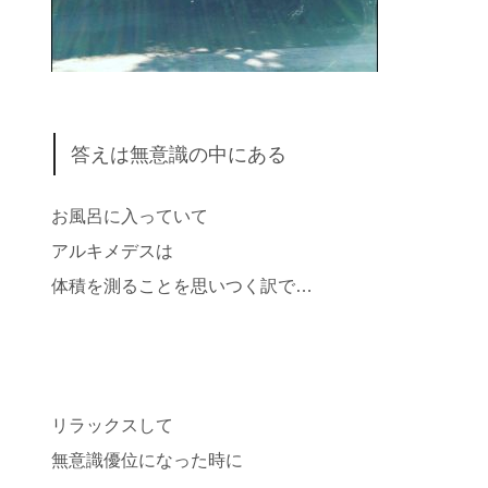
答えは無意識の中にある
お風呂に入っていて
アルキメデスは
体積を測ることを思いつく訳で…
リラックスして
無意識優位になった時に