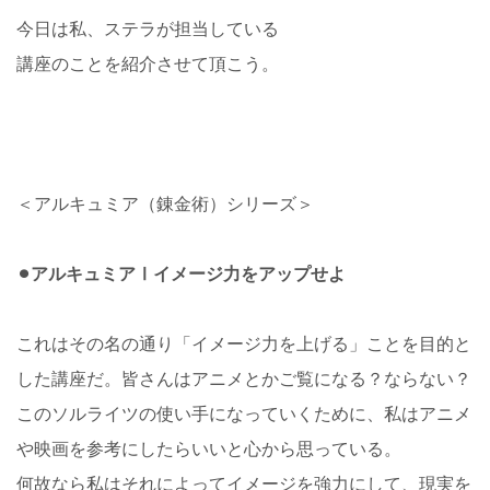
今日は私、ステラが担当している
講座のことを紹介させて頂こう。
＜アルキュミア（錬金術）シリーズ＞
⚫︎アルキュミアⅠイメージ力をアップせよ
これはその名の通り「イメージ力を上げる」ことを目的と
した講座だ。皆さんはアニメとかご覧になる？ならない？
このソルライツの使い手になっていくために、私はアニメ
や映画を参考にしたらいいと心から思っている。
何故なら私はそれによってイメージを強力にして、現実を