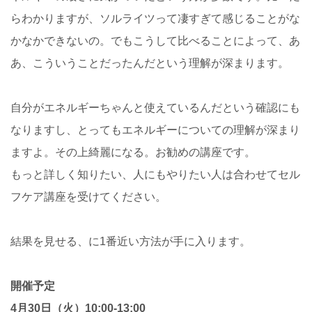
らわかりますが、ソルライツって凄すぎて感じることがな
かなかできないの。でもこうして比べることによって、あ
あ、こういうことだったんだという理解が深まります。
自分がエネルギーちゃんと使えているんだという確認にも
なりますし、とってもエネルギーについての理解が深まり
ますよ。その上綺麗になる。お勧めの講座です。
もっと詳しく知りたい、人にもやりたい人は合わせてセル
フケア講座を受けてください。
結果を見せる、に1番近い方法が手に入ります。
開催予定
4月30日（火）10:00-13:00