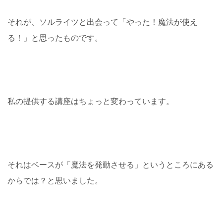
それが、ソルライツと出会って「やった！魔法が使え
る！」と思ったものです。
私の提供する講座はちょっと変わっています。
それはベースが「魔法を発動させる」というところにある
からでは？と思いました。