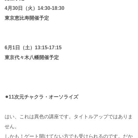
4月30日（火）14:30-18:30
東京恵比寿開催予定
6月1日（土）13:15-17:15
東京代々木八幡開催予定
⚫︎11次元チャクラ・オーソライズ
はい、これは異色の講座です。タイトルアップではありま
せん。
しかも！ゲート開けてない方でも受けられるのです。だか