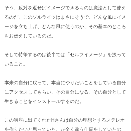
そう、反対を返せばイメージできるものは魔法として使え
るのだ。このソルライツはまさにそうで、どんな風にイメ
ージを立ち上げ、どんな風に使うのか、その基本のところ
をお伝えしているのだ。
そして特筆するのは後半では「セルフイメージ」を扱って
いること。
本来の自分に戻って、本当にやりたいことをしている自分
にアクセスしてもらい、その自分になる。その自分として
生きることをインストールするのだ。
この講座に出てくれたHさんは自分の理想とするステレオ
を作りたいと思っていた。が全く違う仕事をしていたの