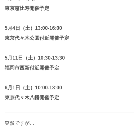
東京恵比寿開催予定
5月4日（土）13:00-16:00
東京代々木公園付近開催予定
5月11日（土）10:30-13:30
福岡市西新付近開催予定
6月1日（土）10:00-13:00
東京代々木八幡開催予定
突然ですが…