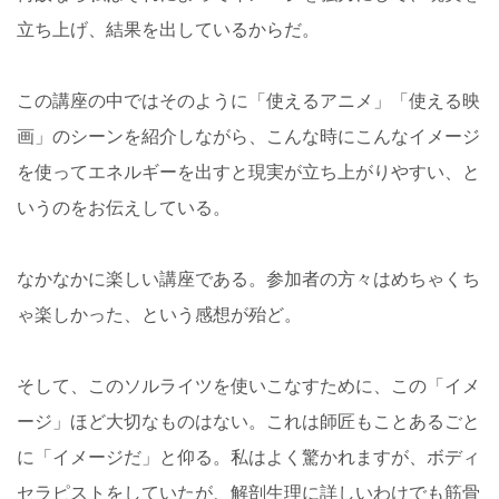
立ち上げ、結果を出しているからだ。
この講座の中ではそのように「使えるアニメ」「使える映
画」のシーンを紹介しながら、こんな時にこんなイメージ
を使ってエネルギーを出すと現実が立ち上がりやすい、と
いうのをお伝えしている。
なかなかに楽しい講座である。参加者の方々はめちゃくち
ゃ楽しかった、という感想が殆ど。
そして、このソルライツを使いこなすために、この「イメ
ージ」ほど大切なものはない。これは師匠もことあるごと
に「イメージだ」と仰る。私はよく驚かれますが、ボディ
セラピストをしていたが、解剖生理に詳しいわけでも筋骨