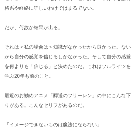
格系や経絡に詳しいわけではまるでない。
だが、何故か結果が出る。
それは＜私の場合は＞知識がなかったから良かった。ない
から自分の感覚を信じるしかなかった。そして自分の感覚
を何よりも「信じる」と決めたのだ。これはソルライツを
学ぶ20年も前のこと。
最近のお勧めアニメ「葬送のフリーレン」の中にこんな下
りがある。こんなセリフがあるのだ。
「イメージできないものは魔法にならない」