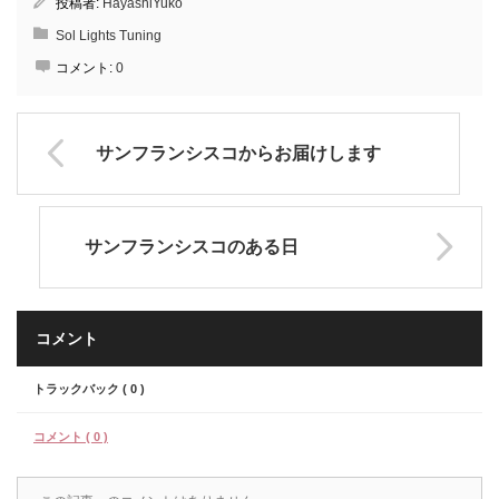
投稿者:
HayashiYuko
Sol Lights Tuning
コメント:
0
サンフランシスコからお届けします
サンフランシスコのある日
コメント
トラックバック ( 0 )
コメント ( 0 )