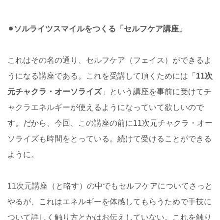
⚫︎ソルライツスマイルをつくる「セルフケア講座」
これはその名の通り、セルフケア（フェイス）ができるよ
うになる講座である。これを受講して頂くためには「
11次
元チャクラ・オーソライズ
」という講座を事前に受けてチ
ャクラエネルギーが使えるようになっていて欲しいので
す。だから、今回、この講座の前に11次元チャクラ・オー
ソライズも時間をとっている。続けて受けることができる
ように。
11次元講座（と略す）の中でもセルフケアについてさっと
やるが、これはエネルギーを体感してもらうためで手技に
ついて詳しく触り方とかはお伝えしていない。これを触り