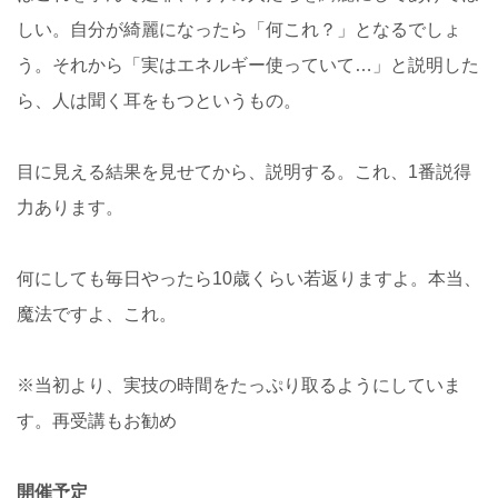
しい。自分が綺麗になったら「何これ？」となるでしょ
う。それから「実はエネルギー使っていて…」と説明した
ら、人は聞く耳をもつというもの。
目に見える結果を見せてから、説明する。これ、1番説得
力あります。
何にしても毎日やったら10歳くらい若返りますよ。本当、
魔法ですよ、これ。
※当初より、実技の時間をたっぷり取るようにしていま
す。再受講もお勧め
開催予定