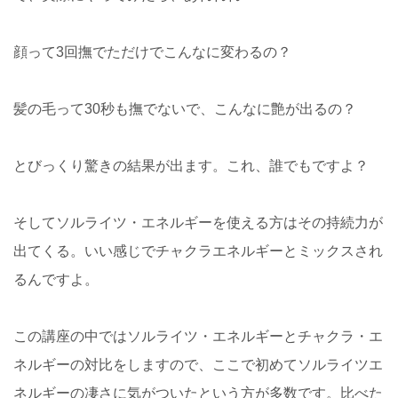
顔って3回撫でただけでこんなに変わるの？
髪の毛って30秒も撫でないで、こんなに艶が出るの？
とびっくり驚きの結果が出ます。これ、誰でもですよ？
そしてソルライツ・エネルギーを使える方はその持続力が
出てくる。いい感じでチャクラエネルギーとミックスされ
るんですよ。
この講座の中ではソルライツ・エネルギーとチャクラ・エ
ネルギーの対比をしますので、ここで初めてソルライツエ
ネルギーの凄さに気がついたという方が多数です。比べた