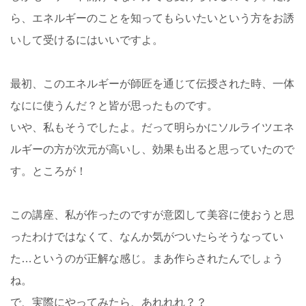
ら、エネルギーのことを知ってもらいたいという方をお誘
いして受けるにはいいですよ。
最初、このエネルギーが師匠を通じて伝授された時、一体
なにに使うんだ？と皆が思ったものです。
いや、私もそうでしたよ。だって明らかにソルライツエネ
ルギーの方が次元が高いし、効果も出ると思っていたので
す。ところが！
この講座、私が作ったのですが意図して美容に使おうと思
ったわけではなくて、なんか気がついたらそうなってい
た…というのが正解な感じ。まあ作らされたんでしょう
ね。
で、実際にやってみたら、あれれれ？？