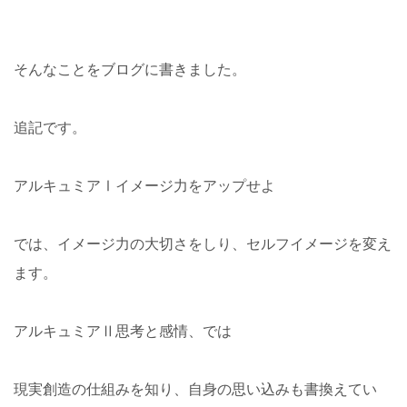
そんなことをブログに書きました。
追記です。
アルキュミアⅠイメージ力をアップせよ
では、イメージ力の大切さをしり、セルフイメージを変え
ます。
アルキュミアⅡ思考と感情、では
現実創造の仕組みを知り、自身の思い込みも書換えてい