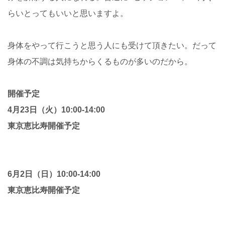
らいとってもいいと思いますよ。
身体をやって行こうと思う人にも受けて頂きたい。だって
身体の不調は気持ちからくるものが多いのだから。
開催予定
4月23日（火）10:00-14:00
東京恵比寿開催予定
6月2日（日）10:00-14:00
東京恵比寿開催予定