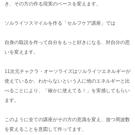
き、その方の作る現実のベースを変えます。
ソルライツスマイルを作る「セルフケア講座」では
自身の取説を作って自分をもっと好きになる、対自分の思
いを変えます。
11次元チャクラ・オーソライズはソルライツエネルギーが
使えているか、わからないという人に他のエネルギーと比
べることにより、「確かに使えてる！」を実感してもらい
ます。
このように全ての講座がその方の意識を変え、放つ周波数
を変えることを意図して作ってます。