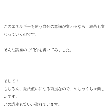
このエネルギーを使う自分の意識が変わるなら、結果も変
わっていくのです。
そんな講座のご紹介を書いてみました。
そして！
もちろん、魔法使いになる前提なので、めちゃくちゃ楽し
いです。
どの講座も笑いが溢れています。