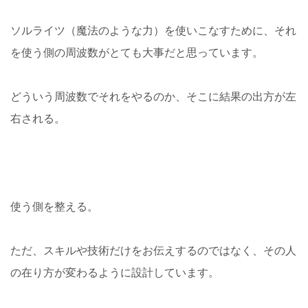
ソルライツ（魔法のような力）を使いこなすために、それ
を使う側の周波数がとても大事だと思っています。
どういう周波数でそれをやるのか、そこに結果の出方が左
右される。
使う側を整える。
ただ、スキルや技術だけをお伝えするのではなく、その人
の在り方が変わるように設計しています。