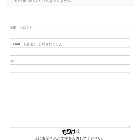
この記事へのコメントはありません。
名前
( 必須 )
E-MAIL
( 必須 ) - 公開されません -
URL
上に表示された文字を入力してください。