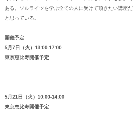
ある。ソルライツを学ぶ全ての人に受けて頂きたい講座だ
と思っている。
開催予定
5月7日（火）13:00-17:00
東京恵比寿開催予定
5月21日（火）10:00-14:00
東京恵比寿開催予定