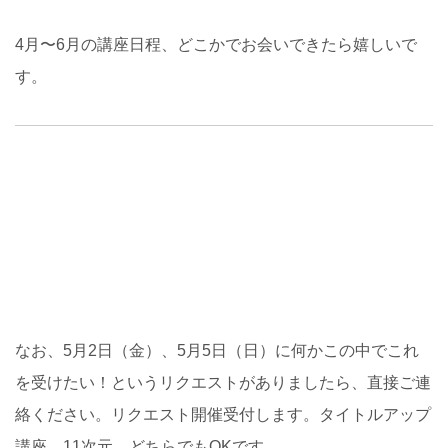
4月〜6月の講座日程、どこかでお会いできたら嬉しいで
す。
なお、5月2日（金）、5月5日（日）に何かこの中でこれ
を受けたい！というリクエストがありましたら、直接ご連
絡ください。リクエスト開催受付します。タイトルアップ
講座、11次元、どちらでもOKです。