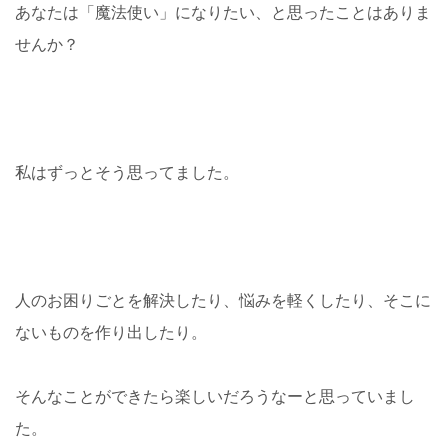
あなたは「魔法使い」になりたい、と思ったことはありま
せんか？
私はずっとそう思ってました。
人のお困りごとを解決したり、悩みを軽くしたり、そこに
ないものを作り出したり。
そんなことができたら楽しいだろうなーと思っていまし
た。