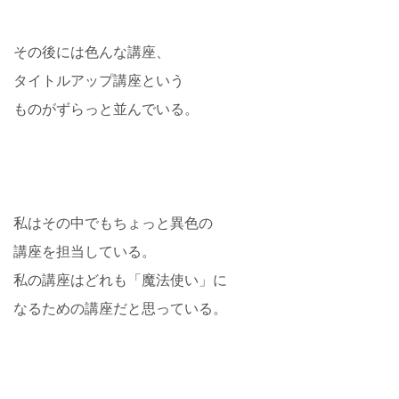
その後には色んな講座、
タイトルアップ講座という
ものがずらっと並んでいる。
私はその中でもちょっと異色の
講座を担当している。
私の講座はどれも「魔法使い」に
なるための講座だと思っている。