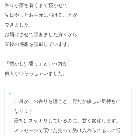
香りが落ち着くまで寝かせて
先日やっとお手元に届けることが
できました。
お届けさせて頂きました方々から
直後の感想を頂戴しています。
「懐かしい香り」という方が
何人かいらっしゃいました。
自身がこの香りを纏うと、何だか優しい気持ちに
なります。
最初はスッキリしているのに、甘く変化します。
メッセージで頂いた笑って受け入れられる…に通