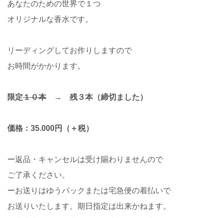
あなたのための世界で１つ
オリジナルな香水です。
リーディングしてお作りしますので
お時間がかかります。
限定
１０本
→ 残３本（締切ました）
価格：35.000円（＋税）
ー返品・キャンセルは受け賜わりませんので
ご了承ください。
ーお送りはゆうパックまたは宅急便の着払いで
お送りいたします。期日指定は出来かねます。