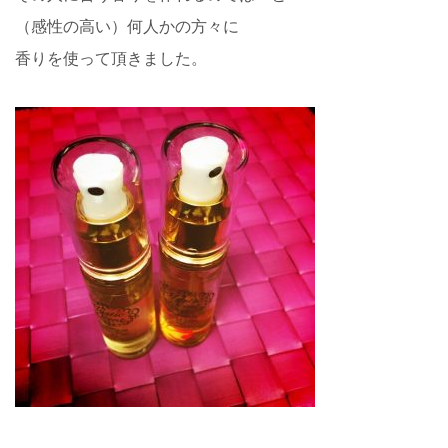
（感性の高い）何人かの方々に
香りを使って頂きました。