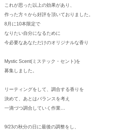
これが思った以上の効果があり、
作った方々から好評を頂いておりました。
8月に10本限定で
なりたい自分になるために
今必要なあなただけのオリジナルな香り
Mystic Scent(ミステック・セント)を
募集しました。
リーティングをして、調合する香りを
決めて、あとはバランスを考え
一滴づつ調合していく作業…
9/23の秋分の日に最後の調整をし、