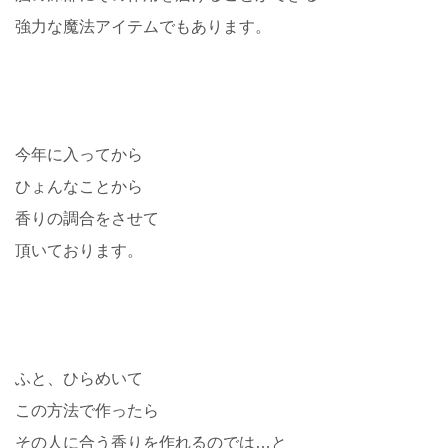
強力な魔法アイテムでもあります。
今年に入ってから
ひょんなことから
香りの調合をさせて
頂いております。
ふと、ひらめいて
この方法で作ったら
その人に合う香りを作れるのでは…と