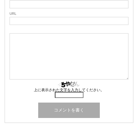
URL
上に表示された文字を入力してください。