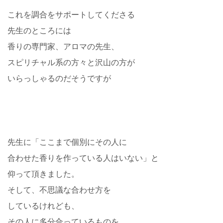
これを調合をサポートしてくださる
先生のところには
香りの専門家、アロマの先生、
スピリチャル系の方々と沢山の方が
いらっしゃるのだそうですが
先生に「ここまで個別にその人に
合わせた香りを作っている人はいない」と
仰って頂きました。
そして、不思議な合わせ方を
しているけれども、
その人に多分合っているものを