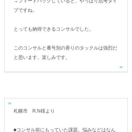
→
フィードバックしていると、やっぱり思考タイ
プですね。
とっても納得できるコンサルでした。
このコンサルと番号別の香りのタックルは強烈だ
と思います。楽しみです。
札幌市
R.N
様より
■
コンサル前にもっていた課題、悩みなどはなん