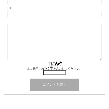
URL
上に表示された文字を入力してください。