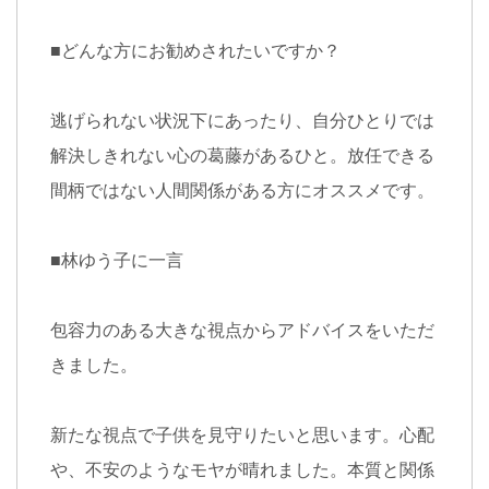
■
どんな方にお勧めされたいですか？
逃げられない状況下にあったり、自分ひとりでは
解決しきれない
心の葛藤があるひと。放任できる
間柄ではない人間関係がある方にオススメです。
■
林ゆう子に一言
包容力のある大きな視点からアドバイスをいただ
きました。
新たな視点で子供を見守りたいと思います。心配
や、不安のようなモヤが晴れました。本質と関係