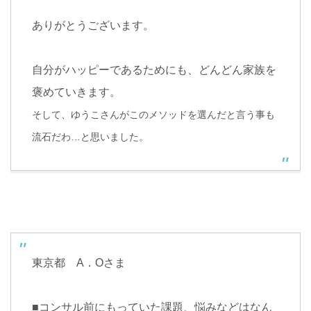
ありがとうございます。
自分がハッピーであるためにも、どんどん家族を
褒めていきます。
そして、ゆうこさんがこのメソッドを選んだと言う事も
流石だわ
…
と思いました。
東京都
A
．
O
さま
■
コンサル前にもっていた課題、悩みなどはなん