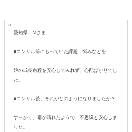
愛知県
M
さま
■
コンサル前にもっていた課題、悩みなどを
娘の成長過程を安心してみれず、心配ばかりでし
た。
■
コンサル後、それがどのようになりましたか？
すっかり、霧が晴れたようで、不思議と安心しま
した。