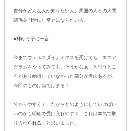
自分がどんな人か知りたい人、周囲の人との人間
関係を円滑にし幸せになりたい人。
■
林ゆう子に一言
今までウェルスダイナミクスを受けても、エニア
グラムをやってみても、そうかなぁ
…
と思うとこ
ろがあり納得していなかった部分が沢山あるが、
今回のものは当てはまる！！
分かりやすくて、だからどのようにしていけばい
いのかも明確で受け入れやすく、これは本気で取
り入れられる！と思いました。