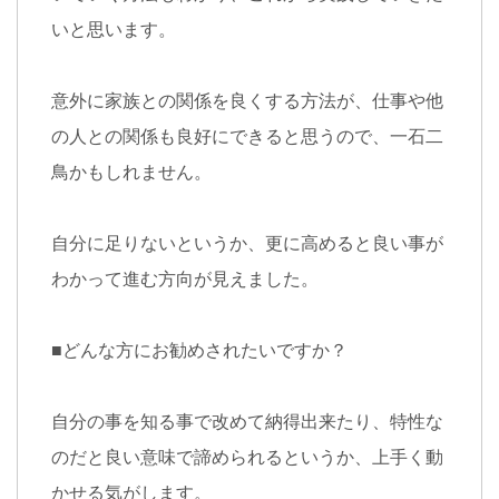
いと思います。
意外に家族との関係を良くする方法が、仕事や他
の人との関係も良好にできると思うので、一石二
鳥かもしれません。
自分に足りないというか、更に高めると良い事が
わかって進む方向が見えました。
■
どんな方にお勧めされたいですか？
自分の事を知る事で改めて納得出来たり、特性な
のだと良い意味で諦められるというか、上手く動
かせる気がします。