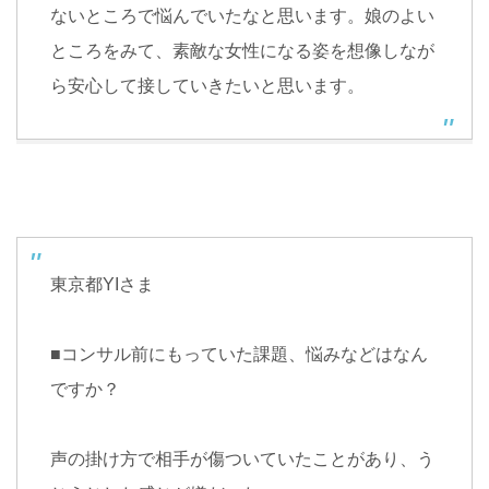
ないところで悩んでいたなと思います。娘のよい
ところをみて、素敵な女性になる姿を想像しなが
ら安心して接していきたいと思います。
東京都
YI
さま
■
コンサル前にもっていた課題、悩みなどはなん
ですか？
声の掛け方で相手が傷ついていたことがあり、う