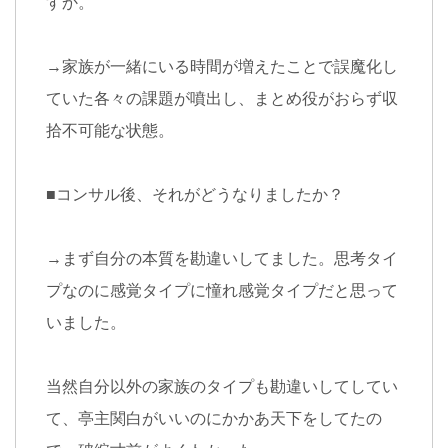
すか。
→
家族が一緒にいる時間が増えたことで誤魔化し
ていた各々の課題が噴出し、まとめ役がおらず収
拾不可能な状態。
■
コンサル後、それがどうなりましたか？
→
まず自分の本質を勘違いしてました。思考タイ
プなのに感覚タイプに憧れ感覚タイプだと思って
いました。
当然自分以外の家族のタイプも勘違いしてしてい
て、亭主関白がいいのにかかあ天下をしてたの