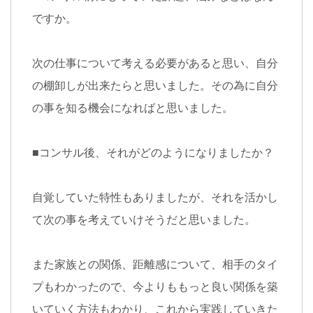
ですか。
次の仕事について考える必要があると思い、自分
の棚卸しが出来たらと思いました。その為に自分
の事を知る機会になればと思いました。
■
コンサル後、それがどのようになりましたか？
自覚していた特性もありましたが、それを活かし
て次の事を考えていけそうだと思いました。
また家族との関係、距離感について、相手のタイ
プもわかったので、今よりももっと良い関係を築
いていく方法もわかり、これから実践していきた