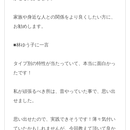
家族や身近な人との関係をより良くしたい方に、
お勧めします。
■
林ゆう子に一言
タイプ別の特性が当たっていて、本当に面白かっ
たです！
私が頑張るべき所は、昔やっていた事で、思い出
せました。
思い出せたので、実践できそうです！薄々気付い
ていたかもしれませんが、今回教えて頂いて良か