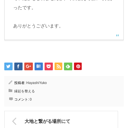
ったです。
ありがとうございます。
投稿者:
HayashiYuko
縁起を整える
コメント:
0
大地と繋がる場所にて