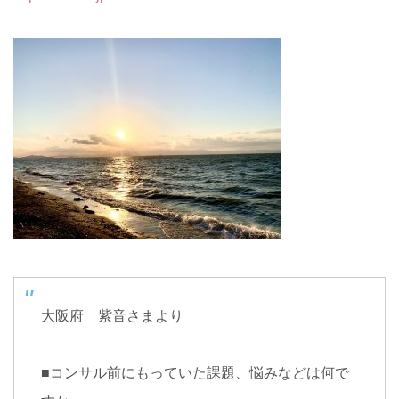
大阪府 紫音さまより
■
コンサル前にもっていた課題、悩みなどは何で