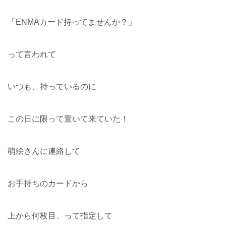
「ENMAカード持ってませんか？」
って言われて
いつも、持っているのに
この日に限って置いて来ていた！
萌絵さんに連絡して
お手持ちのカードから
上から何枚目、って指定して