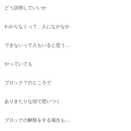
どう説明していいか
わからなくって、人になかなか
できないって人もいると思う…
やっていても
ブロック？のところで
ありきたりな頭で思いつく
ブロックの解除をする場合も…