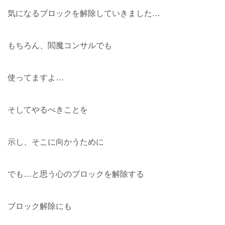
気になるブロックを解除していきました…
もちろん、閻魔コンサルでも
使ってますよ…
そしてやるべきことを
示し、そこに向かうために
でも…と思う心のブロックを解除する
ブロック解除にも