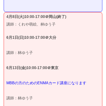
4月8日(火)10:00-17:00＠岡山(終了)
講師：くれや萌絵、林ゆう子
6月1日(日)10:00-17:00＠大分
講師：林ゆう子
6月13日(金)10:00-17:00＠東京
MBBの方のためのENMAカード講座になります
講師：林ゆう子