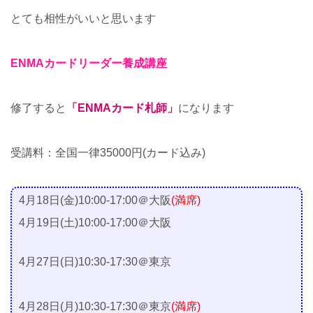
とても相性がいいと思います
ENMAカードリーダー養成講座
修了すると
「ENMAカード札師」
になります
受講料：全国一律35000円(カード込み)
4月18日(金)10:00-17:00＠大阪
(満席)
4月19日(土)10:00-17:00＠大阪
4月27日(日)10:30-17:30＠東京
4月28日(月)10:30-17:30＠東京
(満席)