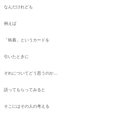
なんだけれども
例えば
「執着」というカードを
引いたときに
それについてどう思うのか…
語ってもらってみると
そこにはその人の考える