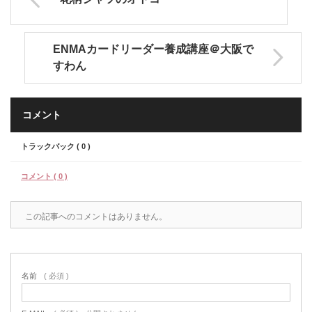
ENMAカードリーダー養成講座＠大阪で
すわん
コメント
トラックバック ( 0 )
コメント ( 0 )
この記事へのコメントはありません。
名前
( 必須 )