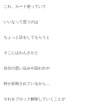
これ、カード使っていて
いいなって思うのは
ちょっと話をしてもらうと
そこにはわんさかと
自分の思い込みや囚われや
枠が反映されているから…
それをブロック解除していくことが