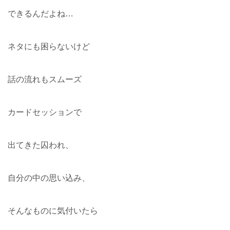
できるんだよね…
ネタにも困らないけど
話の流れもスムーズ
カードセッションで
出てきた囚われ、
自分の中の思い込み、
そんなものに気付いたら