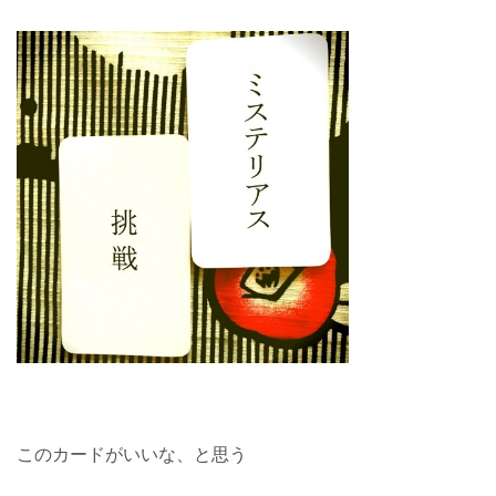
このカードがいいな、と思う