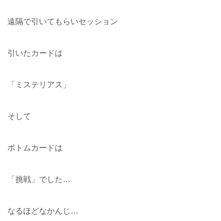
遠隔で引いてもらいセッション
引いたカードは
「ミステリアス」
そして
ボトムカードは
「挑戦」でした…
なるほどなかんじ…