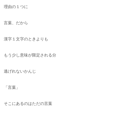
理由の１つに
言葉、だから
漢字１文字のときよりも
もう少し意味が限定される分
逃げれないかんじ
「言葉」
そこにあるのはただの言葉