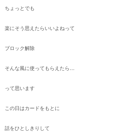
ちょっとでも
楽にそう思えたらいいよねって
ブロック解除
そんな風に使ってもらえたら…
って思います
この日はカードをもとに
話をひとしきりして