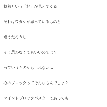
執着という「枠」が見えてくる
それはワタシが思っているものと
違うだろうし
そう思わなくてもいいのでは？
っていうものかもしれない…
心のブロックってそんなもんでしょ？
マインドブロックバスターであっても