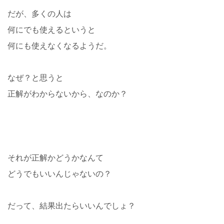
だが、多くの人は
何にでも使えるというと
何にも使えなくなるようだ。
なぜ？と思うと
正解がわからないから、なのか？
それが正解かどうかなんて
どうでもいいんじゃないの？
だって、結果出たらいいんでしょ？