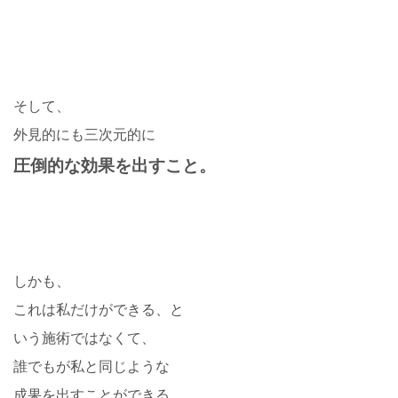
そして、
外見的にも三次元的に
圧倒的な効果を出すこと。
しかも、
これは私だけができる、と
いう施術ではなくて、
誰でもが私と同じような
成果を出すことができる