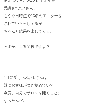
例えば今月、6/13-14で講座を
受講されたYさん。
もう今日時点で13名のモニターを
されていらっしゃるが
ちゃんと結果を出してくる。
わずか、１週間後ですよ？
4月に受けられたEさんは
既にお客様がつき始めていて
今度、自分でサロンを開くことに
なったんだ。