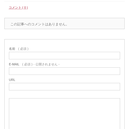
コメント ( 0 )
この記事へのコメントはありません。
名前
( 必須 )
E-MAIL
( 必須 ) - 公開されません -
URL