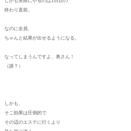
しかも実際にやるのは1日目の
終わり直前。
なのに全員、
ちゃんと結果が出せるようになる。
なってしまうんですよ、奥さん！
（誰？）
しかも、
そこ効果は圧倒的で
その辺のエステに行くより