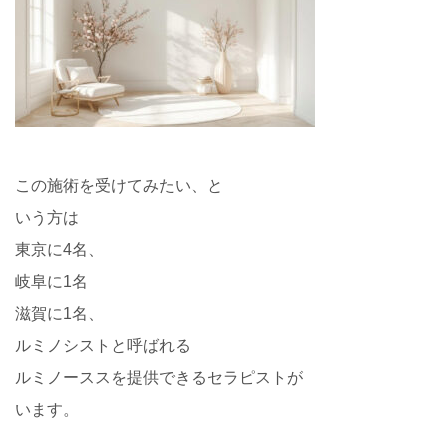
この施術を受けてみたい、と
いう方は
東京に4名、
岐阜に1名
滋賀に1名、
ルミノシストと呼ばれる
ルミノーススを提供できるセラピストが
います。