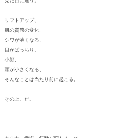
見た目に違う。
リフトアップ、
肌の質感の変化、
シワが薄くなる、
目がぱっちり、
小顔、
頭が小さくなる、
そんなことは当たり前に起こる。
その上、だ。