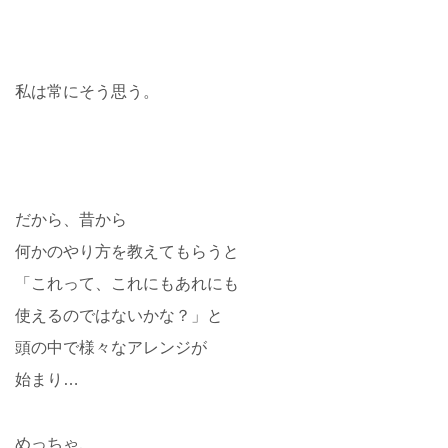
私は常にそう思う。
だから、昔から
何かのやり方を教えてもらうと
「これって、これにもあれにも
使えるのではないかな？」と
頭の中で様々なアレンジが
始まり…
めっちゃ、