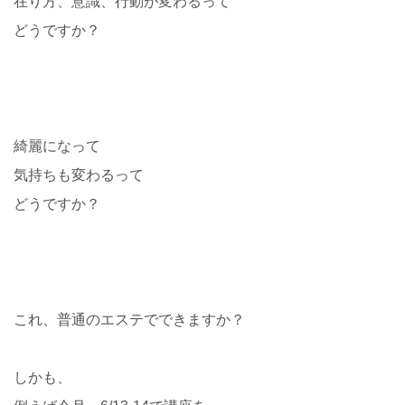
在り方、意識、行動が変わるって
どうですか？
綺麗になって
気持ちも変わるって
どうですか？
これ、普通のエステでできますか？
しかも、