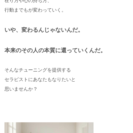
在り方や心の持ち方、
行動までもが変わっていく。
いや、変わるんじゃないんだ。
本来のその人の本質に還っていくんだ。
そんなチューニングを提供する
セラピストにあなたもなりたいと
思いませんか？