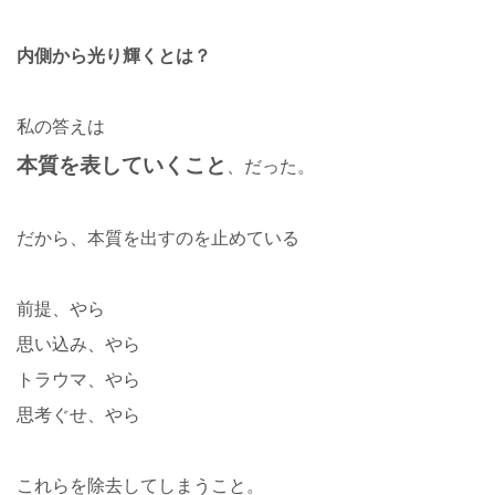
内側から光り輝くとは？
私の答えは
本質を表していくこと
、だった。
だから、本質を出すのを止めている
前提、やら
思い込み、やら
トラウマ、やら
思考ぐせ、やら
これらを除去してしまうこと。