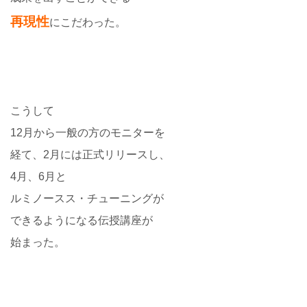
再現性
にこだわった。
こうして
12月から一般の方のモニターを
経て、2月には正式リリースし、
4月、6月と
ルミノースス・チューニングが
できるようになる伝授講座が
始まった。