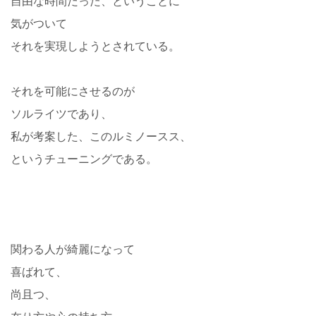
自由な時間だった、ということに
気がついて
それを実現しようとされている。
それを可能にさせるのが
ソルライツであり、
私が考案した、このルミノースス、
というチューニングである。
関わる人が綺麗になって
喜ばれて、
尚且つ、