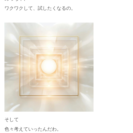
ワクワクして、試したくなるの。
そして
色々考えていったんだわ。