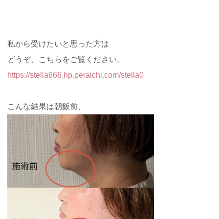
私から受けたいと思った方は
どうぞ、こちらをご覧ください。
https://stella666.hp.peraichi.com/stella0
こんな結果は朝飯前、