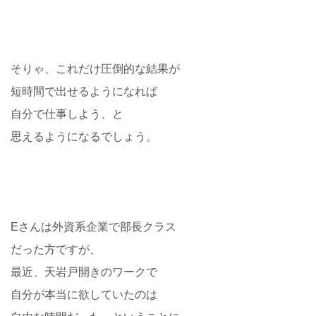
そりゃ、これだけ圧倒的な結果が
短時間で出せるようになれば
自分で仕事しよう、と
思えるようになるでしょう。
Eさんは外資系企業で部長クラス
だった方ですが、
最近、天岩戸開きのワークで
自分が本当に欲していたのは