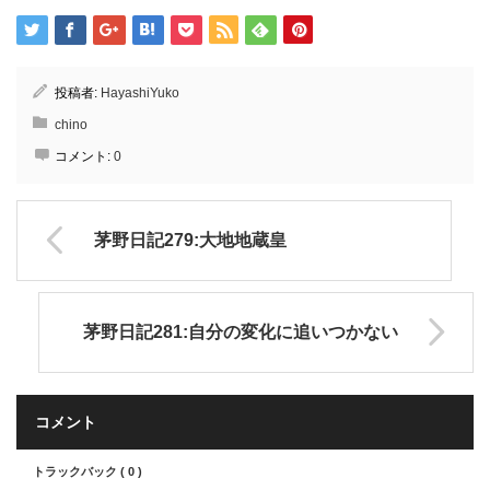
投稿者:
HayashiYuko
chino
コメント:
0
茅野日記279:大地地蔵皇
茅野日記281:自分の変化に追いつかない
コメント
トラックバック ( 0 )