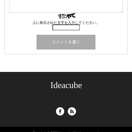
上に表示された文字を入力してください。
Ideacube