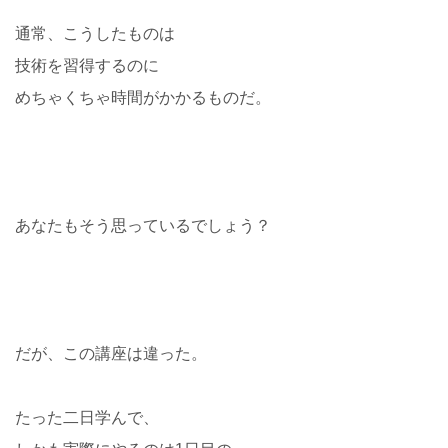
通常、こうしたものは
技術を習得するのに
めちゃくちゃ時間がかかるものだ。
あなたもそう思っているでしょう？
だが、この講座は違った。
たった二日学んで、