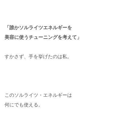
「誰かソルライツエネルギーを
美容に使うチューニングを考えて」
すかさず、手を挙げたのは私。
このソルライツ・エネルギーは
何にでも使える。