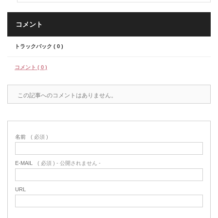
コメント
トラックバック ( 0 )
コメント ( 0 )
この記事へのコメントはありません。
名前
( 必須 )
E-MAIL
( 必須 ) - 公開されません -
URL