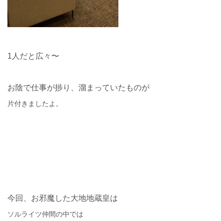
1人だと広々〜
お陰で仕事が捗り、溜まっていたものが
片付きましたよ。
今回、お邪魔した大地地蔵皇は
ソルライツ仲間の中では