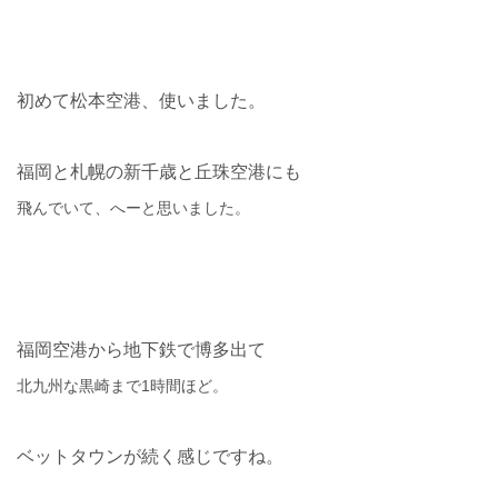
初めて松本空港、使いました。
福岡と札幌の新千歳と丘珠空港にも
飛んでいて、へーと思いました。
福岡空港から地下鉄で博多出て
北九州な黒崎まで1時間ほど。
ベットタウンが続く感じですね。