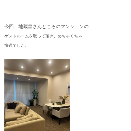
今回、地蔵皇さんところのマンションの
ゲストルームを取って頂き、めちゃくちゃ
快適でした。