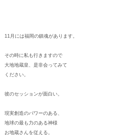
11月には福岡の鎮魂があります。
その時に私も行きますので
大地地蔵皇、是非会ってみて
ください。
彼のセッションが面白い。
現実創造のパワーのある、
地球の最も力のある神様
お地蔵さんを従える。