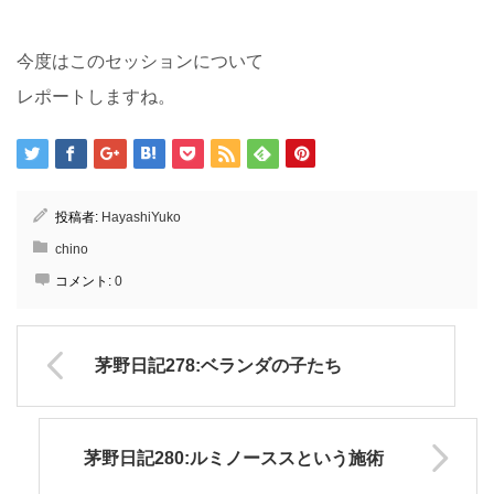
今度はこのセッションについて
レポートしますね。
投稿者:
HayashiYuko
chino
コメント:
0
茅野日記278:ベランダの子たち
茅野日記280:ルミノーススという施術