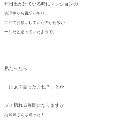
昨日出かけている時にマンションの
管理室から電話があり、
二泊でお願いしていたのが何故か
一泊だと思っていたようで。
私だったら
「はぁ？言ったよね？」とか
ブチ切れる展開になりますが
地蔵皇さんは違った！