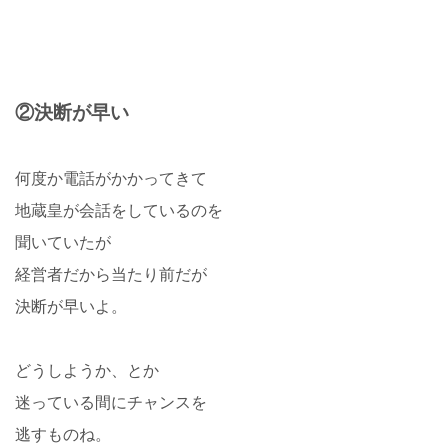
②決断が早い
何度か電話がかかってきて
地蔵皇が会話をしているのを
聞いていたが
経営者だから当たり前だが
決断が早いよ。
どうしようか、とか
迷っている間にチャンスを
逃すものね。