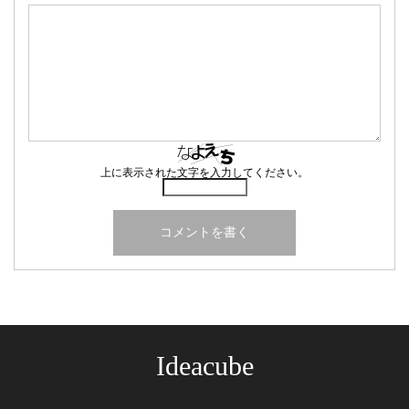
上に表示された文字を入力してください。
Ideacube