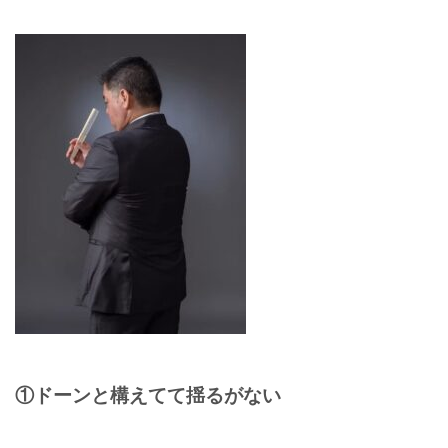
①ドーンと構えてて揺るがない