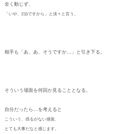
全く動じず、
「いや、2泊ですから」と淡々と言う。
相手も「あ、あ、そうですか…」と引き下る。
そういう場面を何回か見ることとなる。
自分だったら…を考えると
こういう、揺るがない感覚、
とても大事だなと感じます。