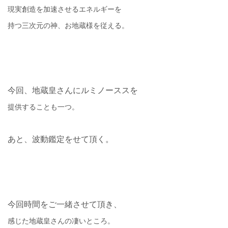
現実創造を加速させるエネルギーを
持つ三次元の神、お地蔵様を従える。
今回、地蔵皇さんにルミノーススを
提供することも一つ。
あと、波動鑑定をせて頂く。
今回時間をご一緒させて頂き、
感じた地蔵皇さんの凄いところ。