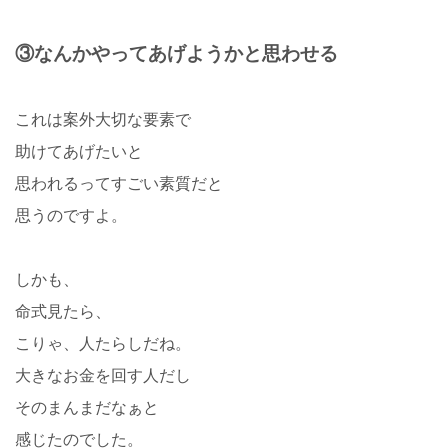
③なんかやってあげようかと思わせる
これは案外大切な要素で
助けてあげたいと
思われるってすごい素質だと
思うのですよ。
しかも、
命式見たら、
こりゃ、人たらしだね。
大きなお金を回す人だし
そのまんまだなぁと
感じたのでした。