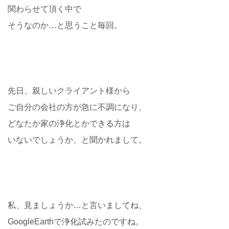
関わらせて頂く中で
そうなのか…と思うこと毎回。
先日、親しいクライアント様から
ご自分の会社の方が急に不調になり、
どなたか家の浄化とかできる方は
いないでしょうか、と聞かれまして。
私、見ましょうか…と言いましてね、
GoogleEarthで浄化試みたのですね。