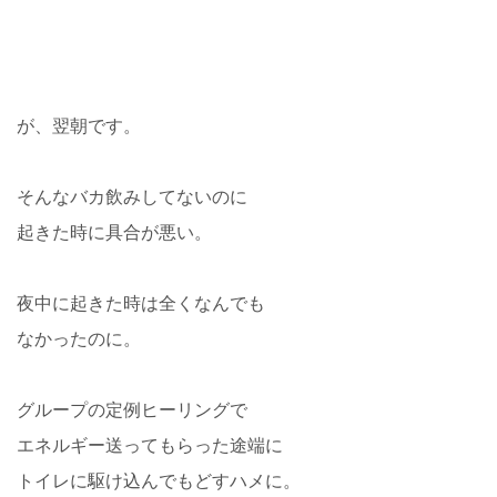
が、翌朝です。
そんなバカ飲みしてないのに
起きた時に具合が悪い。
夜中に起きた時は全くなんでも
なかったのに。
グループの定例ヒーリングで
エネルギー送ってもらった途端に
トイレに駆け込んでもどすハメに。