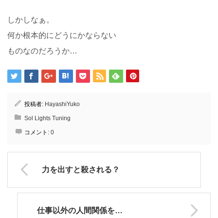
しかしなぁ。
何か根本的にどうにかならない
ものなのだろうか…
投稿者:
HayashiYuko
Sol Lights Tuning
コメント:
0
力を出すと殺される？
仕事以外の人間関係を…