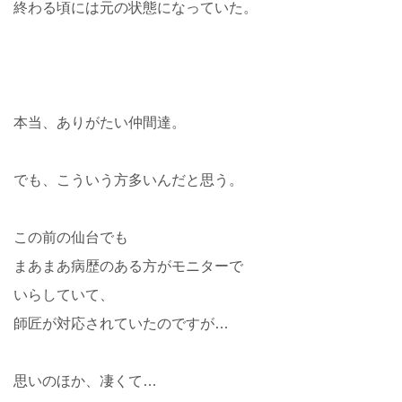
終わる頃には元の状態になっていた。
本当、ありがたい仲間達。
でも、こういう方多いんだと思う。
この前の仙台でも
まあまあ病歴のある方がモニターで
いらしていて、
師匠が対応されていたのですが…
思いのほか、凄くて…