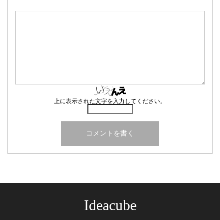
上に表示された文字を入力してください。
Ideacube