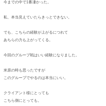
今までの中で1番凄かった。
私、本当見えていたらきっとできない。
でも、こちらの経験が上がるにつれて
あちらの力も上がってくる。
今回のグループ戦はいい経験になりました。
米原の時も思ったですが
このグループでやるのは本当にいい。
クライアント様にとっても
こちら側にとっても。