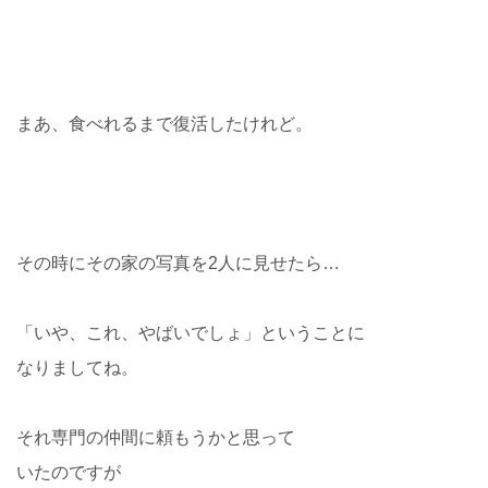
まあ、食べれるまで復活したけれど。
その時にその家の写真を2人に見せたら…
「いや、これ、やばいでしょ」ということに
なりましてね。
それ専門の仲間に頼もうかと思って
いたのですが