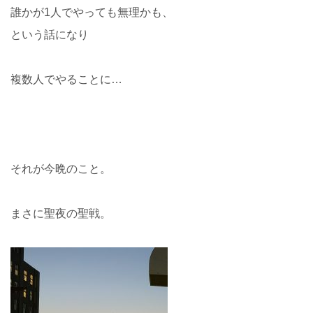
誰かが1人でやっても無理かも、
という話になり
複数人でやることに…
それが今晩のこと。
まさに聖夜の聖戦。