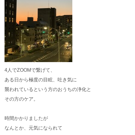
4人でZOOMで繋げて、
ある日から極度の目眩、吐き気に
襲われているという方のおうちの浄化と
その方のケア。
時間かかりましたが
なんとか、元気になられて