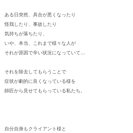
ある日突然、具合が悪くなったり
怪我したり、事故したり
気持ちが落ちたり、
いや、本当、これまで様々な人が
それが原因で辛い状況になっていて…
それを除去してもらうことで
症状が劇的に良くなっている様を
師匠から見せてもらっている私たち。
自分自身もクライアント様と