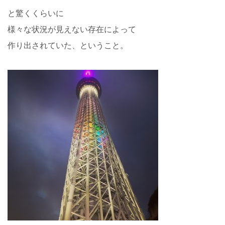
と驚くくらいに
様々な状況が見えない存在によって
作り出されていた、ということ。