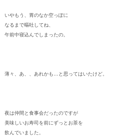
いやもう、胃のなか空っぽに
なるまで嘔吐してね、
午前中寝込んでしまったの。
薄々、あ、、あれかも…と思ってはいたけど。
夜は仲間と食事会だったのですが
美味しいお寿司を前にずっとお茶を
飲んでいました。