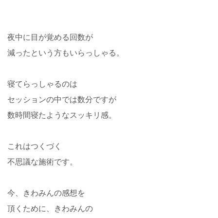
夜中に目が覚める回数が
減ったという方もいらっしゃる。
寝てらっしゃるのは
セッションの中では数分ですが
数時間寝たようなスッキリ感。
これはつくづく
不思議な施術です。
今、きわみんの感想を
頂くために、きわみんの