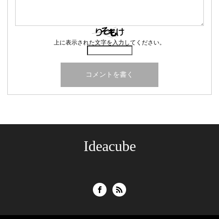
上に表示された文字を入力してください。
Ideacube