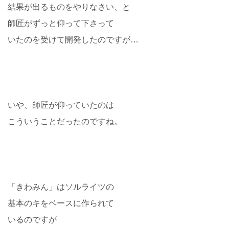
結果が出るものをやりなさい、と
師匠がずっと仰って下さって
いたのを受けて開発したのですが…
いや、師匠が仰っていたのは
こういうことだったのですね。
「きわみん」はソルライツの
基本のキをベースに作られて
いるのですが