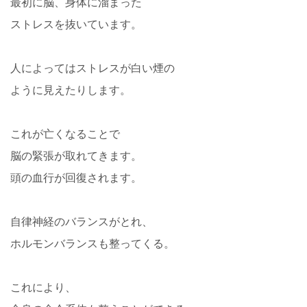
最初に脳、身体に溜まった
ストレスを抜いています。
人によってはストレスが白い煙の
ように見えたりします。
これが亡くなることで
脳の緊張が取れてきます。
頭の血行が回復されます。
自律神経のバランスがとれ、
ホルモンバランスも整ってくる。
これにより、