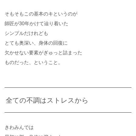
そもそもこの基本のキというのが
師匠が30年かけて辿り着いた
シンプルだけれども
とても奥深い、身体の回復に
欠かせない要素がぎゅっと詰まった
ものだった、ということ。
全ての不調はストレスから
きわみんでは