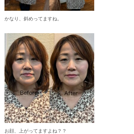
かなり、斜めってますね。
お顔、上がってますよね？？