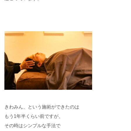
きわみん、という施術ができたのは
もう1年半くらい前ですが、
その時はシンプルな手法で