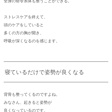
全身の命令系体も整うことができる。
ストレスケアを終えて、
頭のケアをしていると
多くの方の胸が開き、
呼吸が深くなるのを感じます。
寝ているだけで姿勢が良くなる
背骨も整ってくるのですよね。
みなさん、起きると姿勢が
良くなっているのです。