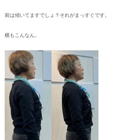
前は傾いてますでしょ？それがまっすぐです。
横もこんなん。