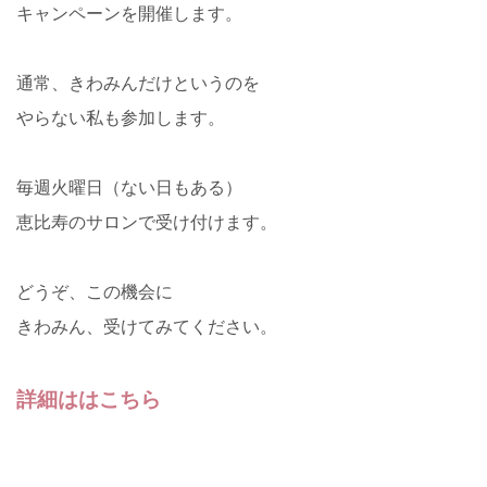
キャンペーンを開催します。
通常、きわみんだけというのを
やらない私も参加します。
毎週火曜日（ない日もある）
恵比寿のサロンで受け付けます。
どうぞ、この機会に
きわみん、受けてみてください。
詳細ははこちら