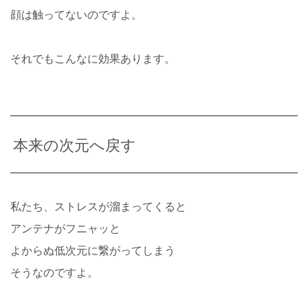
顔は触ってないのですよ。
それでもこんなに効果あります。
本来の次元へ戻す
私たち、ストレスが溜まってくると
アンテナがフニャッと
よからぬ低次元に繋がってしまう
そうなのですよ。