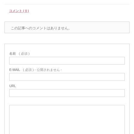
コメント ( 0 )
この記事へのコメントはありません。
名前
( 必須 )
E-MAIL
( 必須 ) - 公開されません -
URL