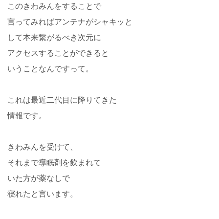
このきわみんをすることで
言ってみればアンテナがシャキッと
して本来繋がるべき次元に
アクセスすることができると
いうことなんですって。
これは最近二代目に降りてきた
情報です。
きわみんを受けて、
それまで導眠剤を飲まれて
いた方が薬なしで
寝れたと言います。