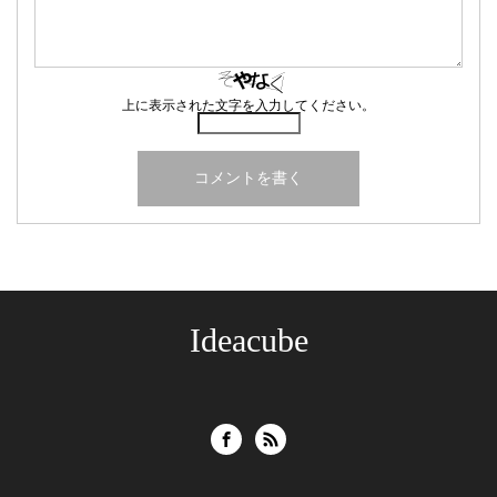
上に表示された文字を入力してください。
Ideacube