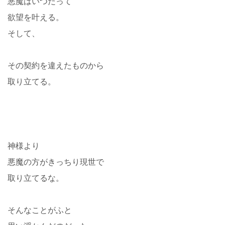
悪魔はいつだって
欲望を叶える。
そして、
その契約を違えたものから
取り立てる。
神様より
悪魔の方がきっちり現世で
取り立てるな。
そんなことがふと