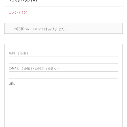
トラックバック ( 0 )
コメント ( 0 )
この記事へのコメントはありません。
名前
( 必須 )
E-MAIL
( 必須 ) - 公開されません -
URL