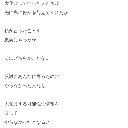
大化けしていった人たちは
先に私に何かを与えてくれたか
私が言ったことを
忠実にやったか
そのどちらか、だな…
反対にあんなに言ったのに
やらなかった人たち…
大化けする可能性の情報を
渡して
やらなかったとなると