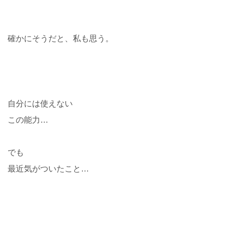
確かにそうだと、私も思う。
自分には使えない
この能力…
でも
最近気がついたこと…