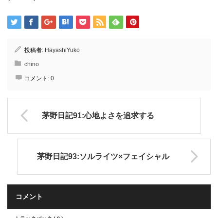
投稿者:
HayashiYuko
chino
コメント:
0
茅野日記91:心地よさを追求する
茅野日記93:ソルライツ×フェイシャル
コメント