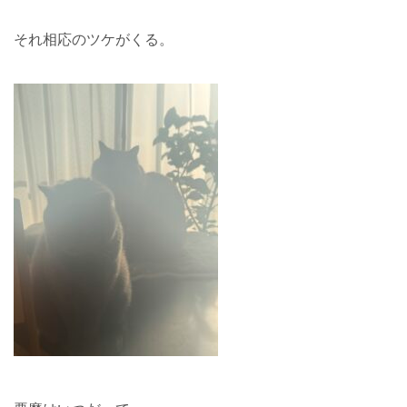
それ相応のツケがくる。