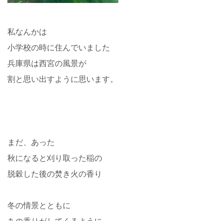
私なんかは
小学校の時に住んでいました
兵庫県は西宮の風景が
割と思い出すように思います。
まだ、あった
秋になると刈り取った稲の
脱穀した後の焚き火の香り
冬の情景とともに