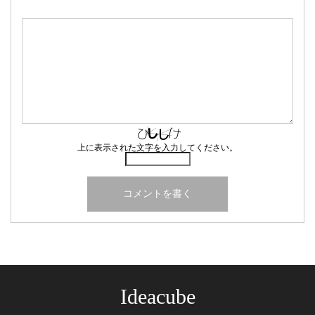
上に表示された文字を入力してください。
Ideacube