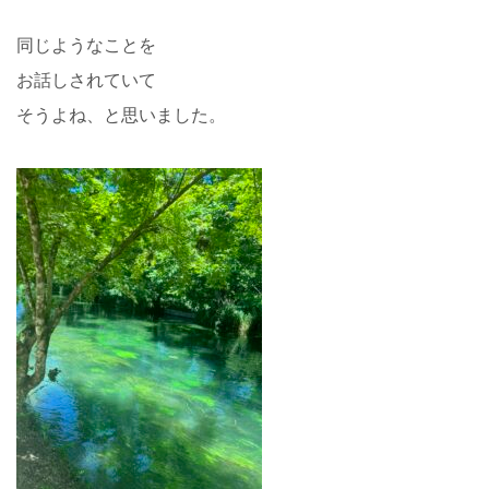
同じようなことを
お話しされていて
そうよね、と思いました。