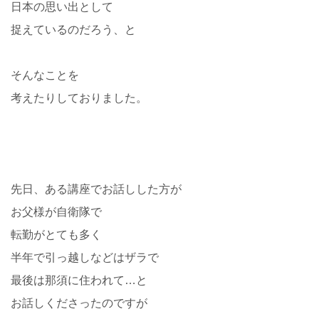
日本の思い出として
捉えているのだろう、と
そんなことを
考えたりしておりました。
先日、ある講座でお話しした方が
お父様が自衛隊で
転勤がとても多く
半年で引っ越しなどはザラで
最後は那須に住われて…と
お話しくださったのですが