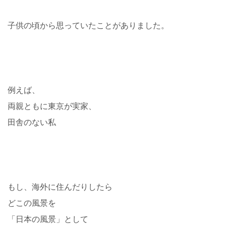
子供の頃から思っていたことがありました。
例えば、
両親ともに東京が実家、
田舎のない私
もし、海外に住んだりしたら
どこの風景を
「日本の風景」として