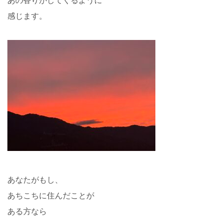
あの香りがしてくるように
感じます。
あなたがもし、
あちこちに住んだことが
ある方なら