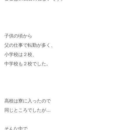
子供の頃から
父の仕事で転勤が多く、
小学校は２校、
中学校も２校でした。
高校は寮に入ったので
同じところでしたが…
そんな中で