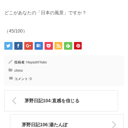
どこがあなたの「日本の風景」ですか？
（45/100）
投稿者:
HayashiYuko
chino
コメント:
0
茅野日記104:直感を信じる
茅野日記106:湯たんぽ