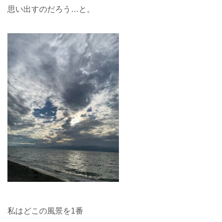
思い出すのだろう…と。
私はどこの風景を1番