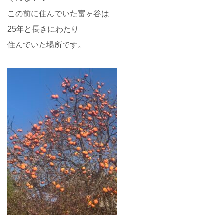
この前に住んでいた富ヶ谷は
25年と長きにわたり
住んでいた場所です。