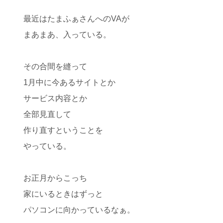
最近はたまふぁさんへのVAが
まあまあ、入っている。
その合間を縫って
1月中に今あるサイトとか
サービス内容とか
全部見直して
作り直すということを
やっている。
お正月からこっち
家にいるときはずっと
パソコンに向かっているなぁ。