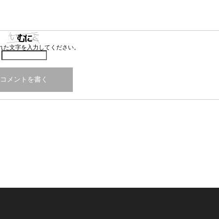
れた文字を入力してください。