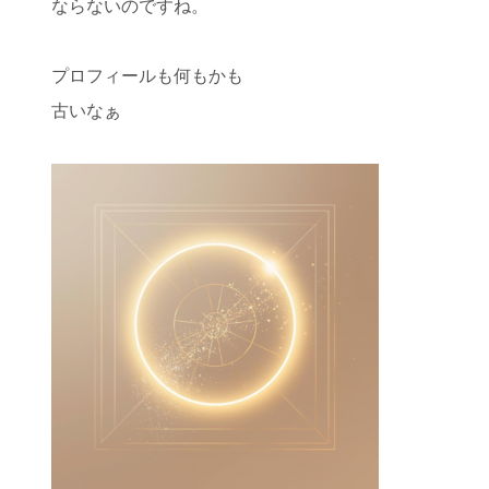
ならないのですね。
プロフィールも何もかも
古いなぁ