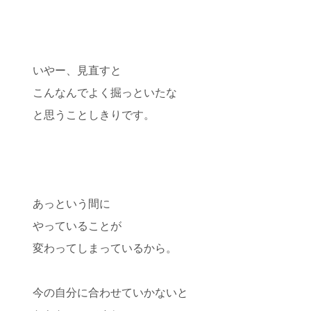
いやー、見直すと
こんなんでよく掘っといたな
と思うことしきりです。
あっという間に
やっていることが
変わってしまっているから。
今の自分に合わせていかないと