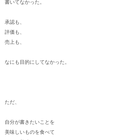
書いてなかった。
承認も、
評価も、
売上も、
なにも目的にしてなかった。
ただ、
自分が書きたいことを
美味しいものを食べて