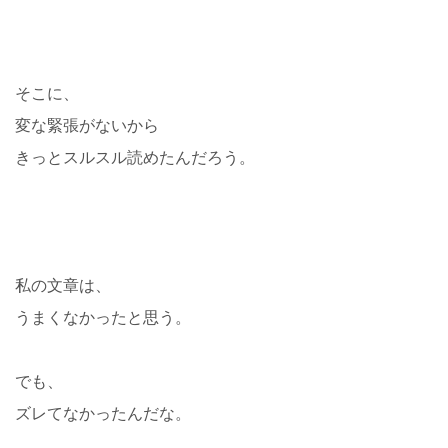
そこに、
変な緊張がないから
きっとスルスル読めたんだろう。
私の文章は、
うまくなかったと思う。
でも、
ズレてなかったんだな。