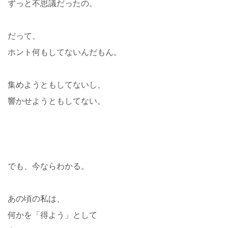
ずっと不思議だったの。
だって、
ホント何もしてないんだもん。
集めようともしてないし、
響かせようともしてない。
でも、今ならわかる。
あの頃の私は、
何かを「得よう」として