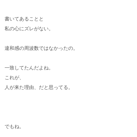
書いてあることと
私の心にズレがない。
違和感の周波数ではなかったの。
一致してたんだよね。
これが、
人が来た理由、だと思ってる。
でもね。