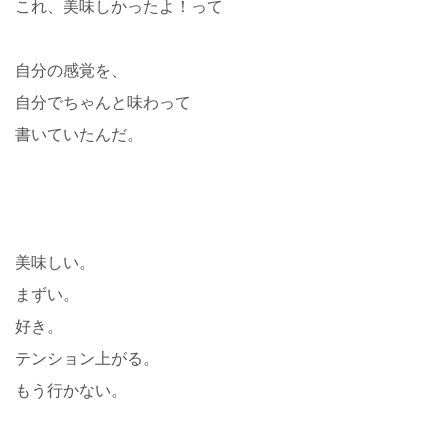
これ、美味しかったよ！って
自分の感覚を、
自分でちゃんと味わって
書いていたんだ。
美味しい。
まずい。
好き。
テンション上がる。
もう行かない。