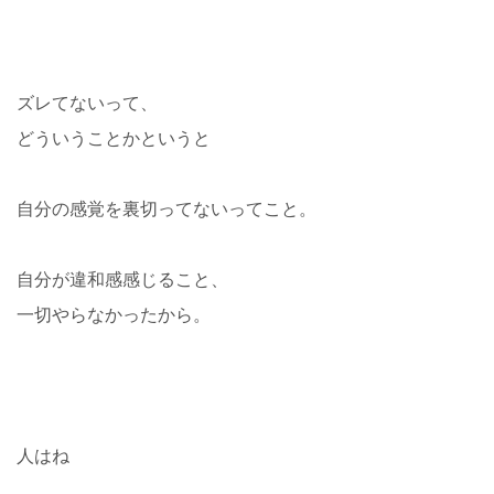
ズレてないって、
どういうことかというと
自分の感覚を裏切ってないってこと。
自分が違和感感じること、
一切やらなかったから。
人はね