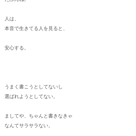
人は、
本音で生きてる人を見ると、
安心する。
うまく書こうとしてないし
選ばれようとしてない。
ましてや、ちゃんと書きなきゃ
なんてサラサラない。