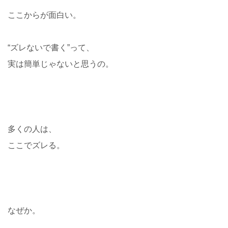
ここからが面白い。
“ズレないで書く”って、
実は簡単じゃないと思うの。
多くの人は、
ここでズレる。
なぜか。