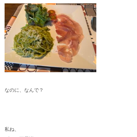
なのに、なんで？
私ね、