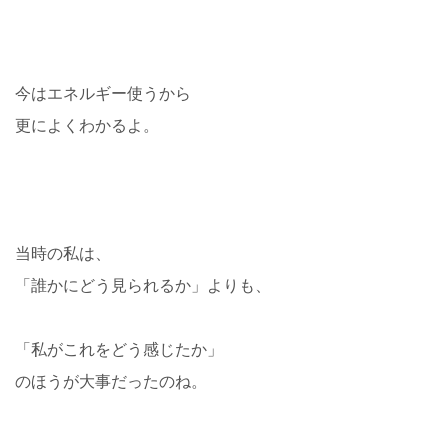
今はエネルギー使うから
更によくわかるよ。
当時の私は、
「誰かにどう見られるか」よりも、
「私がこれをどう感じたか」
のほうが大事だったのね。