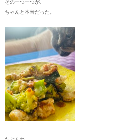
その一つ一つが、
ちゃんと本音だった。
たぶんね。