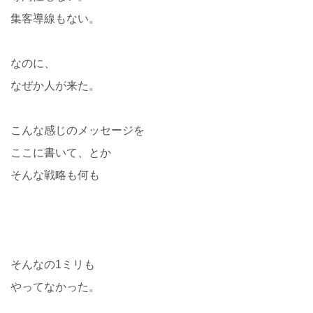
集客導線もない。
なのに、
なぜか人が来た。
こんな感じのメッセージを
ここに書いて、とか
そんな戦略も何も
そんなの1ミリも
やってなかった。