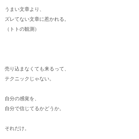
うまい文章より、
ズレてない文章に惹かれる。
（トトの観測）
売り込まなくても来るって、
テクニックじゃない。
自分の感覚を、
自分で信じてるかどうか。
それだけ。