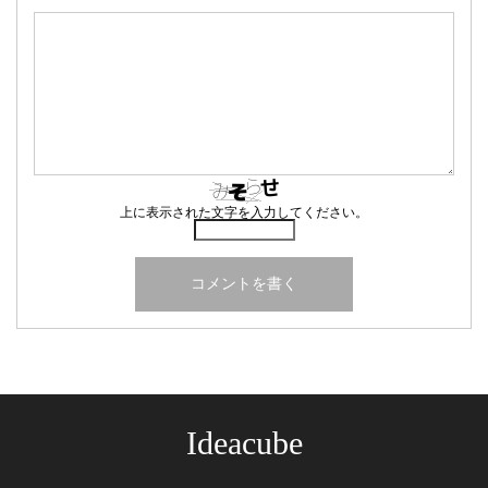
上に表示された文字を入力してください。
Ideacube