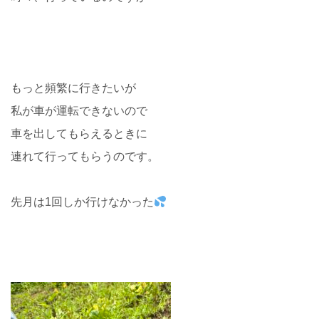
もっと頻繁に行きたいが
私が車が運転できないので
車を出してもらえるときに
連れて行ってもらうのです。
先月は1回しか行けなかった