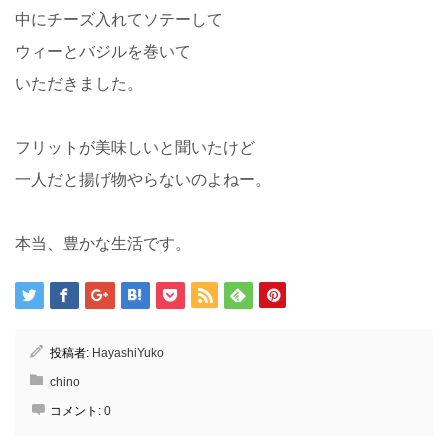
中にチーズ入れてソテーして
ウィーとバジルを巻いて
いただきました。
フリットが美味しいと聞いたけど
一人だと揚げ物やらないのよねー。
本当、豊かな生活です。
投稿者:
HayashiYuko
chino
コメント:
0