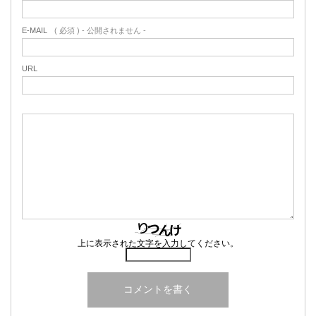
E-MAIL
( 必須 ) - 公開されません -
URL
上に表示された文字を入力してください。