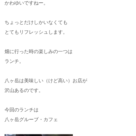
かわゆいですねー。
ちょっとだけしかいなくても
とてもリフレッシュします。
畑に行った時の楽しみの一つは
ランチ。
八ヶ岳は美味しい（けど高い）お店が
沢山あるのです。
今回のランチは
八ヶ岳グルーブ・カフェ