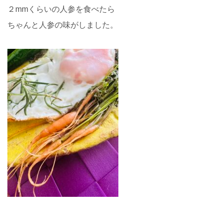
２mmくらいの人参を食べたら
ちゃんと人参の味がしました。