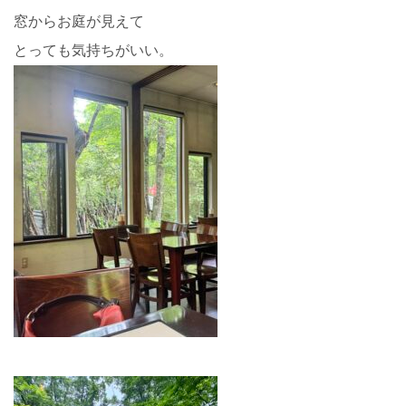
窓からお庭が見えて
とっても気持ちがいい。