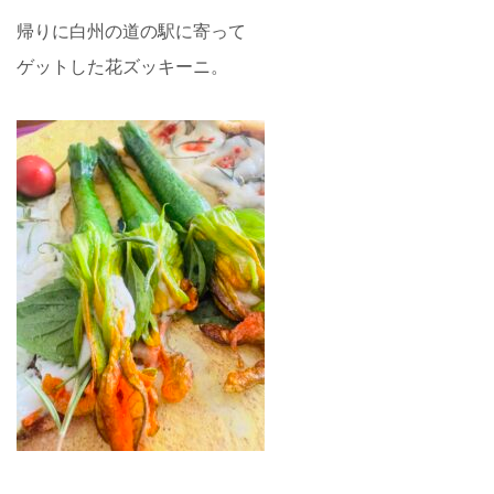
帰りに白州の道の駅に寄って
ゲットした花ズッキーニ。