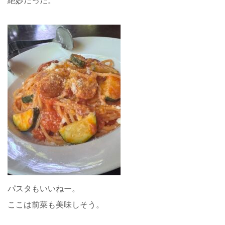
絶妙だった。
パスタもいいねー。
ここは前菜も美味しそう。