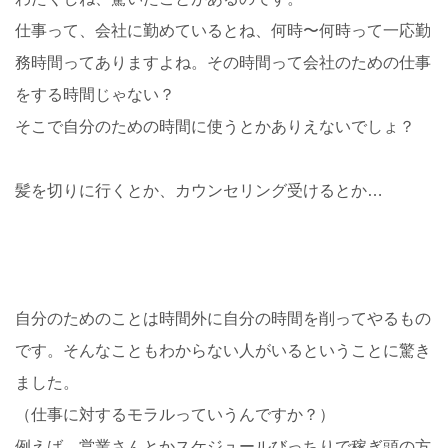
仕事って、会社に勤めているとね、何時〜何時って一応勤
務時間ってありますよね。その時間って会社のための仕事
をする時間じゃない？
そこで自分のための時間に使うとかありえないでしょ？
髪を切りに行くとか、カウンセリング受けるとか…
自分のためのことは時間外に自分の時間を削ってやるもの
です。そんなこともわからない人がいるということに驚き
ました。
（仕事に対するモラルっていうんですか？）
例えば、営業さんとかスケジュールびっちりで稼ぎ頭の方