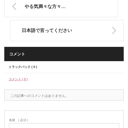
やる気満々な方々…
日本語で言ってください
コメント
トラックバック ( 0 )
コメント ( 0 )
この記事へのコメントはありません。
名前
( 必須 )