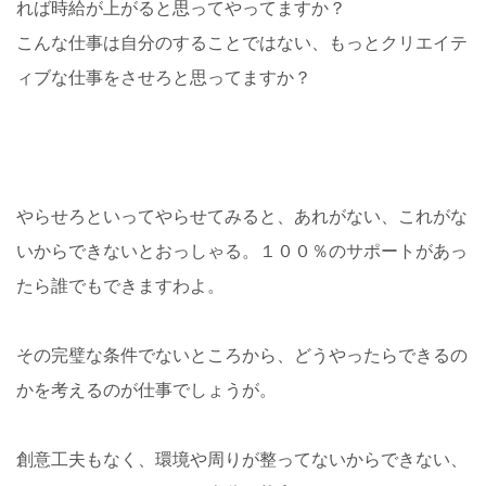
れば時給が上がると思ってやってますか？
こんな仕事は自分のすることではない、もっとクリエイテ
ィブな仕事をさせろと思ってますか？
やらせろといってやらせてみると、あれがない、これがな
いからできないとおっしゃる。１００％のサポートがあっ
たら誰でもできますわよ。
その完璧な条件でないところから、どうやったらできるの
かを考えるのが仕事でしょうが。
創意工夫もなく、環境や周りが整ってないからできない、