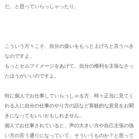
だ、と思っていらっしゃったり。
こういう方々こそ、自分の扱いをもっと上げろと言うべき
なのですよ。
もっとセルフイメージをあげて、自分の権利を主張なさっ
たほうがいいのですよ。
特に個人でお仕事していらっしゃる方、時々正当に見てく
れる人に自分の仕事のやり方の話など客観的な意見をお聞
きになってもいいかもしれません。
個人でお仕事されていると、声の大きい方や自己主張の強
い方の言う通りになっていて、そういうものか？と思って