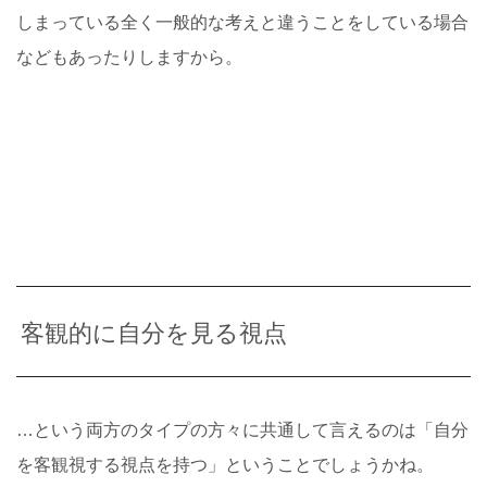
しまっている全く一般的な考えと違うことをしている場合
などもあったりしますから。
客観的に自分を見る視点
…という両方のタイプの方々に共通して言えるのは「自分
を客観視する視点を持つ」ということでしょうかね。