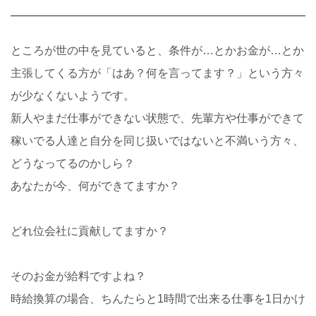
ところが世の中を見ていると、条件が…とかお金が…とか
主張してくる方が「はあ？何を言ってます？」という方々
が少なくないようです。
新人やまだ仕事ができない状態で、先輩方や仕事ができて
稼いでる人達と自分を同じ扱いではないと不満いう方々、
どうなってるのかしら？
あなたが今、何ができてますか？
どれ位会社に貢献してますか？
そのお金が給料ですよね？
時給換算の場合、ちんたらと1時間で出来る仕事を1日かけ