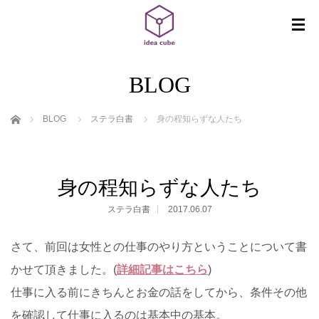
BLOG
ホーム
BLOG
ステラ白書
身の程知らずな人たち
身の程知らずな人たち
ステラ白書
2017.06.07
さて、前回は女性との仕事のやり方ということについて書
かせて頂きました。(
詳細記事はこちら
)
仕事に入る前にきちんとお金の話をしてから、条件その他
を確認して仕事に入るのは基本中の基本。