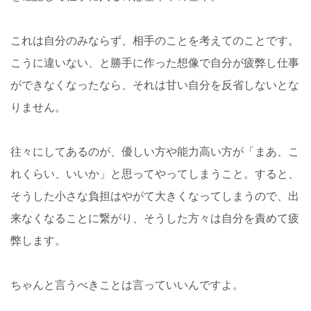
これは自分のみならず、相手のことを考えてのことです。
こうに違いない、と勝手に作った想像で自分が疲弊し仕事
ができなくなったなら、それは甘い自分を反省しないとな
りません。
往々にしてあるのが、優しい方や能力高い方が「まあ、こ
れくらい、いいか」と思ってやってしまうこと。すると、
そうした小さな負担はやがて大きくなってしまうので、出
来なくなることに繋がり、そうした方々は自分を責めて疲
弊します。
ちゃんと言うべきことは言っていいんですよ。