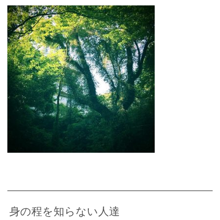
身の程を知らない人達