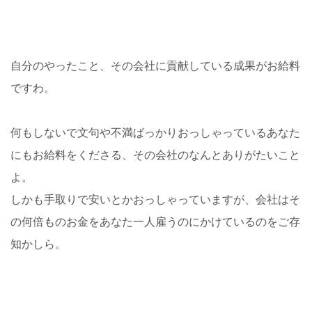
自分のやったこと、その会社に貢献している成果がお給料
ですわ。
何もしないで文句や不満ばっかりおっしゃっているあなた
にもお給料をくださる、その会社のなんとありがたいこと
よ。
しかも手取りで安いとかおっしゃっていますが、会社はそ
の何倍ものお金をあなた一人雇うのにかけているのをご存
知かしら。