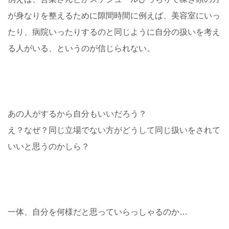
が身なりを整えるために隙間時間に例えば、美容室にいっ
たり、病院いったりするのと同じように自分の扱いを考え
る人がいる、というのが信じられない。
あの人がするから自分もいいだろう？
え？なぜ？同じ立場でない方がどうして同じ扱いをされて
いいと思うのかしら？
一体、自分を何様だと思っていらっしゃるのか…