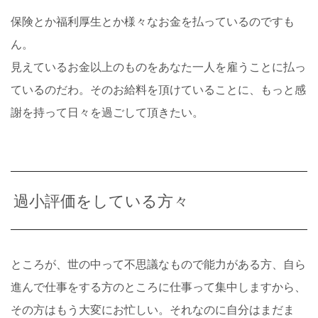
保険とか福利厚生とか様々なお金を払っているのですも
ん。
見えているお金以上のものをあなた一人を雇うことに払っ
ているのだわ。そのお給料を頂けていることに、もっと感
謝を持って日々を過ごして頂きたい。
過小評価をしている方々
ところが、世の中って不思議なもので能力がある方、自ら
進んで仕事をする方のところに仕事って集中しますから、
その方はもう大変にお忙しい。それなのに自分はまだま