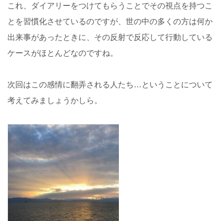
これ、ダイアリーをつけてもらうことでその視点を持つこ
とを習慣化させているのですが、世の中の多くの方は何か
出来事があったときに、その反射で反応して行動している
ケースがほとんどなのですね。
次回はこの感情に翻弄される人たち…ということについて
考えてみましょうかしら。