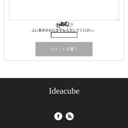
上に表示された文字を入力してください。
Ideacube