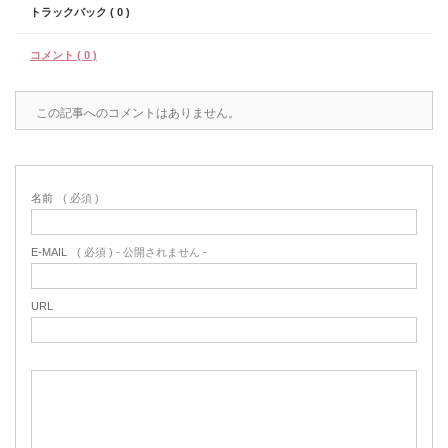
トラックバック ( 0 )
コメント ( 0 )
この記事へのコメントはありません。
名前
( 必須 )
E-MAIL
( 必須 ) - 公開されません -
URL